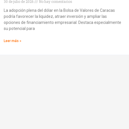
30 de julio de 2026
No hay comentarios
La adopción plena del dólar en la Bolsa de Valores de Caracas
podría favorecer la liquidez, atraer inversión y ampliar las
opciones de financiamiento empresarial. Destaca especialmente
su potencial para
Leer más »