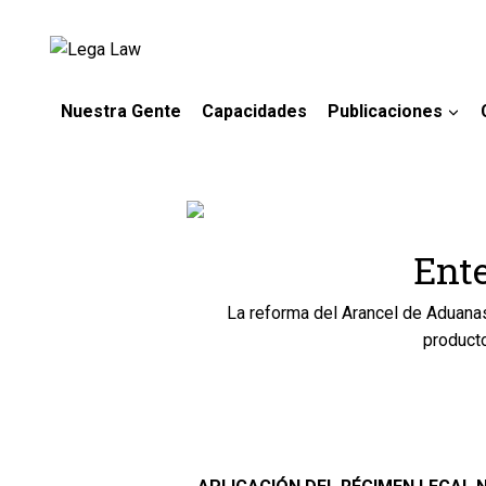
Nuestra Gente
Capacidades
Publicaciones
Ente
La reforma del Arancel de Aduana
producto