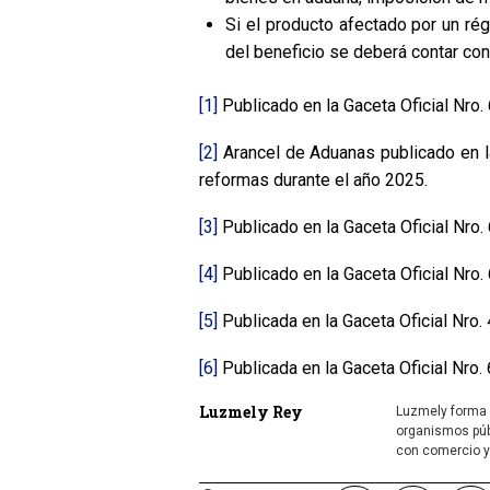
Si el producto afectado por un rég
del beneficio se deberá contar con
[1]
Publicado en la Gaceta Oficial Nro.
[2]
Arancel de Aduanas publicado en la
reformas durante el año 2025.
[3]
Publicado en la Gaceta Oficial Nro.
[4]
Publicado en la Gaceta Oficial Nro.
[5]
Publicada en la Gaceta Oficial Nro. 
[6]
Publicada en la Gaceta Oficial Nro.
Luzmely Rey
Luzmely forma 
organismos púb
con comercio y 