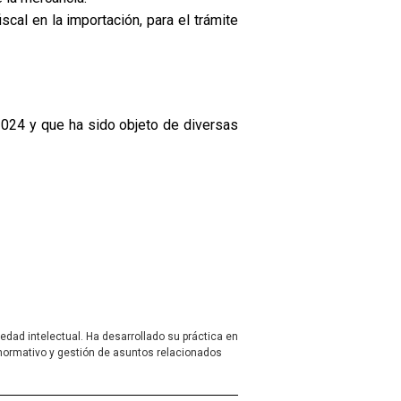
scal en la importación, para el trámite
 2024 y que ha sido objeto de diversas
dad intelectual. Ha desarrollado su práctica en
ormativo y gestión de asuntos relacionados