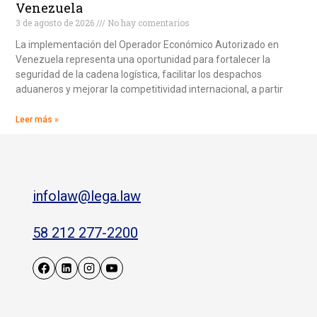
Venezuela
3 de agosto de 2026
No hay comentarios
La implementación del Operador Económico Autorizado en
Venezuela representa una oportunidad para fortalecer la
seguridad de la cadena logística, facilitar los despachos
aduaneros y mejorar la competitividad internacional, a partir
Leer más »
infolaw@lega.law
58 212 277-2200