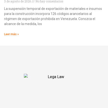
3 de agosto de 2026
No hay comentarios
La suspensión temporal de exportación de materiales e insumos
para la construcción incorpora 126 códigos arancelarios al
régimen de exportación prohibida en Venezuela. Conozca el
alcance de la medida, los
Leer más »