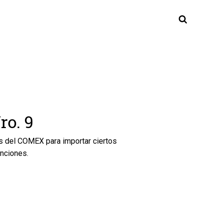
ro. 9
s del COMEX para importar ciertos
anciones.