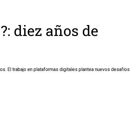
?: diez años de
os. El trabajo en plataformas digitales plantea nuevos desafíos