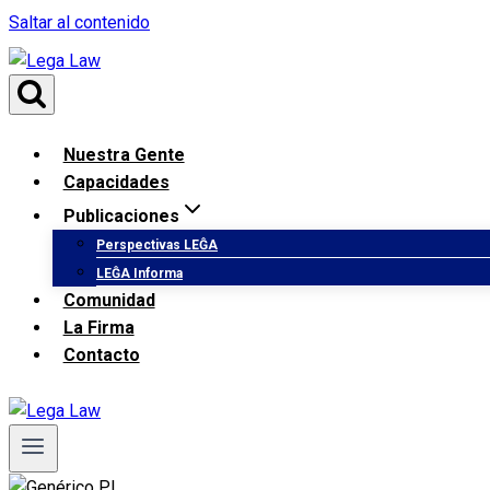
Saltar al contenido
Nuestra Gente
Capacidades
Publicaciones
Perspectivas LEĜA
LEĜA Informa
Comunidad
La Firma
Contacto