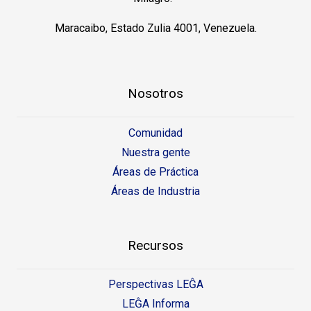
Maracaibo, Estado Zulia 4001, Venezuela.
Nosotros
Comunidad
Nuestra gente
Áreas de Práctica
Áreas de Industria
Recursos
Perspectivas LEĜA
LEĜA Informa