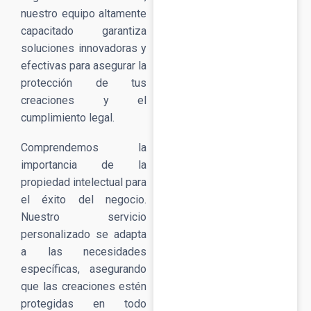
nuestro equipo altamente
capacitado garantiza
soluciones innovadoras y
efectivas para asegurar la
protección de tus
creaciones y el
cumplimiento legal.
Comprendemos la
importancia de la
propiedad intelectual para
el éxito del negocio.
Nuestro servicio
personalizado se adapta
a las necesidades
específicas, asegurando
que las creaciones estén
protegidas en todo