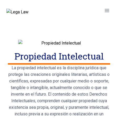
Propiedad Intelectual
La propiedad intelectual es la disciplina jurídica que
protege las creaciones originales literarias, artísticas o
científicas, expresadas por cualquier medio o soporte,
tangible o intangible, actualmente conocido o que se
invente en el futuro. El contenido de estos Derechos
Intelectuales, comprenden cualquier propiedad cuya
existencia sea propia, original, y puramente intelectual,
incluso previa a su expresión o realización en un