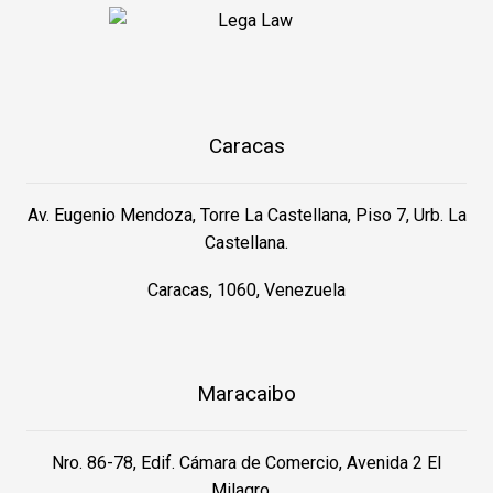
Caracas
Av. Eugenio Mendoza, Torre La Castellana, Piso 7, Urb. La
Castellana.
Caracas, 1060, Venezuela
Maracaibo
Nro. 86-78, Edif. Cámara de Comercio, Avenida 2 El
Milagro.