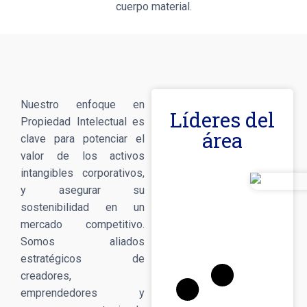
cuerpo material.
Nuestro enfoque en
Líderes del
Propiedad Intelectual es
área
clave para potenciar el
valor de los activos
intangibles corporativos,
y asegurar su
sostenibilidad en un
mercado competitivo.
Somos aliados
estratégicos de
creadores,
emprendedores y