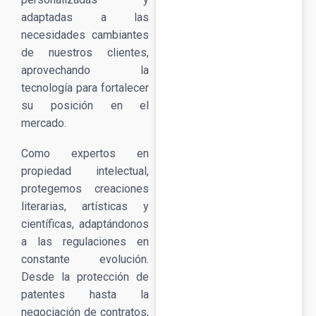
adaptadas a las
necesidades cambiantes
de nuestros clientes,
aprovechando la
tecnología para fortalecer
su posición en el
mercado.
Como expertos en
propiedad intelectual,
protegemos creaciones
literarias, artísticas y
científicas, adaptándonos
a las regulaciones en
constante evolución.
Desde la protección de
patentes hasta la
negociación de contratos,