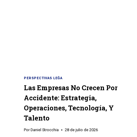
PERSPECTIVAS LEĜA
Las Empresas No Crecen Por
Accidente: Estrategia,
Operaciones, Tecnología, Y
Talento
Por
Daniel Strocchia
28 de julio de 2026