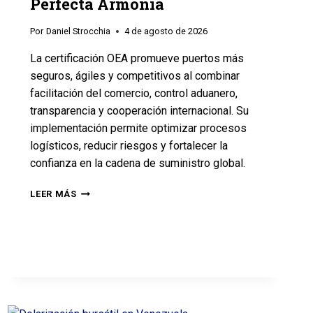
Perfecta Armonía
Por
Daniel Strocchia
4 de agosto de 2026
La certificación OEA promueve puertos más
seguros, ágiles y competitivos al combinar
facilitación del comercio, control aduanero,
transparencia y cooperación internacional. Su
implementación permite optimizar procesos
logísticos, reducir riesgos y fortalecer la
confianza en la cadena de suministro global.
LEER MÁS