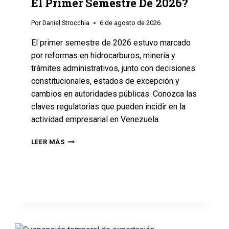
El Primer Semestre De 2026?
Por
Daniel Strocchia
6 de agosto de 2026
El primer semestre de 2026 estuvo marcado
por reformas en hidrocarburos, minería y
trámites administrativos, junto con decisiones
constitucionales, estados de excepción y
cambios en autoridades públicas. Conozca las
claves regulatorias que pueden incidir en la
actividad empresarial en Venezuela.
LEER MÁS