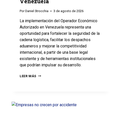
Venezuela
Por
Daniel Strocchia
3 de agosto de 2026
La implementación del Operador Económico
Autorizado en Venezuela representa una
oportunidad para fortalecer la seguridad de la
cadena logística, facilitar los despachos
aduaneros y mejorar la competitividad
internacional, a partir de una base legal
existente y de herramientas institucionales
que podrían impulsar su desarrollo.
LEER MÁS