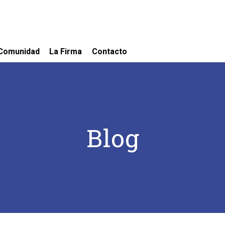
Comunidad
La Firma
Contacto
Blog