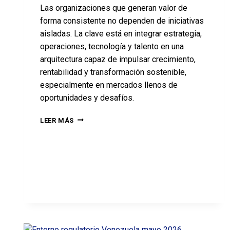
Las organizaciones que generan valor de
forma consistente no dependen de iniciativas
aisladas. La clave está en integrar estrategia,
operaciones, tecnología y talento en una
arquitectura capaz de impulsar crecimiento,
rentabilidad y transformación sostenible,
especialmente en mercados llenos de
oportunidades y desafíos.
LEER MÁS