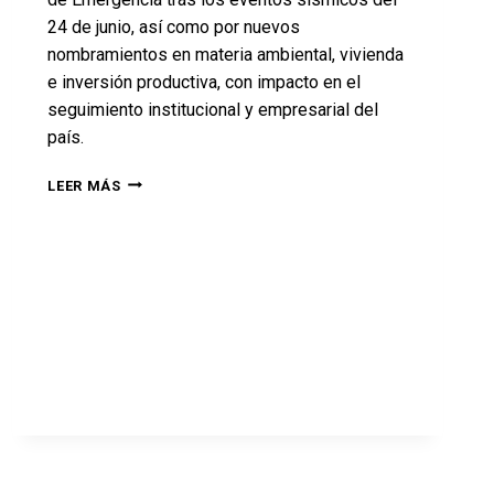
24 de junio, así como por nuevos
nombramientos en materia ambiental, vivienda
e inversión productiva, con impacto en el
seguimiento institucional y empresarial del
país.
LEER MÁS