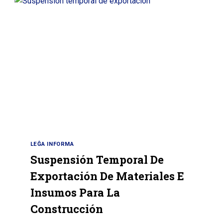
LEĜA INFORMA
Suspensión Temporal De
Exportación De Materiales E
Insumos Para La
Construcción