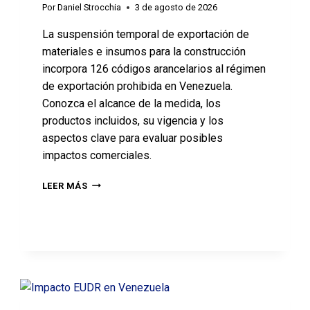
Por
Daniel Strocchia
3 de agosto de 2026
La suspensión temporal de exportación de
materiales e insumos para la construcción
incorpora 126 códigos arancelarios al régimen
de exportación prohibida en Venezuela.
Conozca el alcance de la medida, los
productos incluidos, su vigencia y los
aspectos clave para evaluar posibles
impactos comerciales.
LEER MÁS