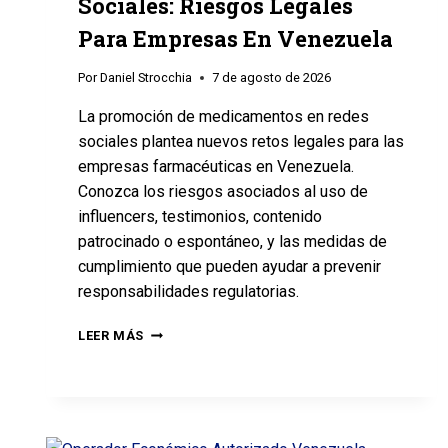
Sociales: Riesgos Legales
Para Empresas En Venezuela
Por
Daniel Strocchia
7 de agosto de 2026
La promoción de medicamentos en redes
sociales plantea nuevos retos legales para las
empresas farmacéuticas en Venezuela.
Conozca los riesgos asociados al uso de
influencers, testimonios, contenido
patrocinado o espontáneo, y las medidas de
cumplimiento que pueden ayudar a prevenir
responsabilidades regulatorias.
LEER MÁS