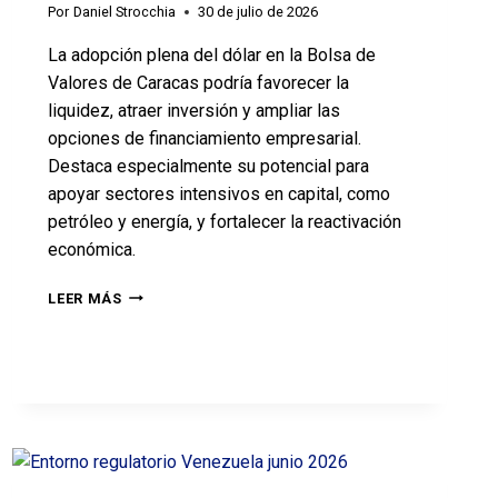
Por
Daniel Strocchia
30 de julio de 2026
La adopción plena del dólar en la Bolsa de
Valores de Caracas podría favorecer la
liquidez, atraer inversión y ampliar las
opciones de financiamiento empresarial.
Destaca especialmente su potencial para
apoyar sectores intensivos en capital, como
petróleo y energía, y fortalecer la reactivación
económica.
LEER MÁS