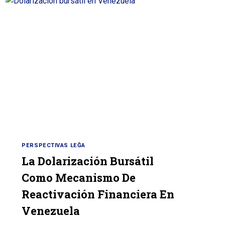
PERSPECTIVAS LEĜA
La Dolarización Bursátil
Como Mecanismo De
Reactivación Financiera En
Venezuela