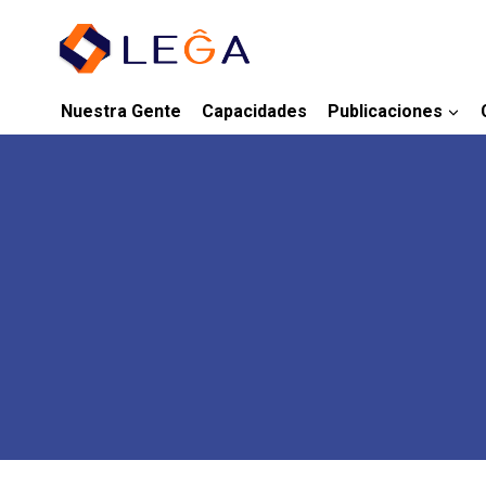
Nuestra Gente
Capacidades
Publicaciones