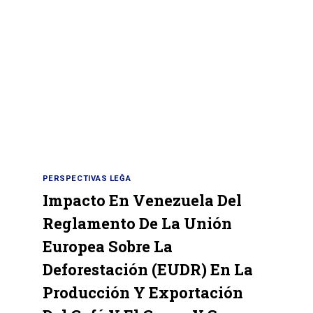
PERSPECTIVAS LEĜA
Impacto En Venezuela Del
Reglamento De La Unión
Europea Sobre La
Deforestación (EUDR) En La
Producción Y Exportación