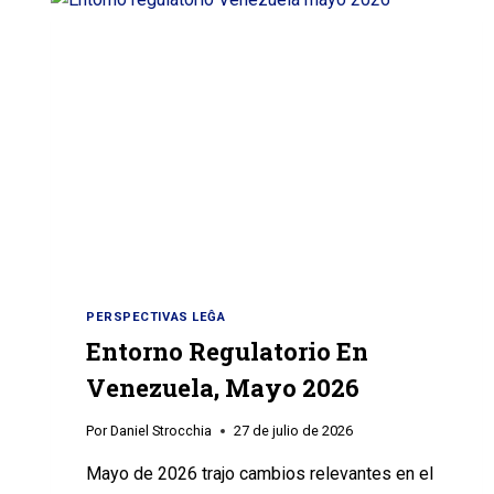
PERSPECTIVAS LEĜA
Entorno Regulatorio En
Venezuela, Mayo 2026
Por
Daniel Strocchia
27 de julio de 2026
Mayo de 2026 trajo cambios relevantes en el