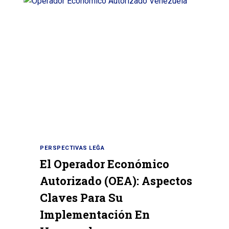
PERSPECTIVAS LEĜA
El Operador Económico
Autorizado (OEA): Aspectos
Claves Para Su
Implementación En