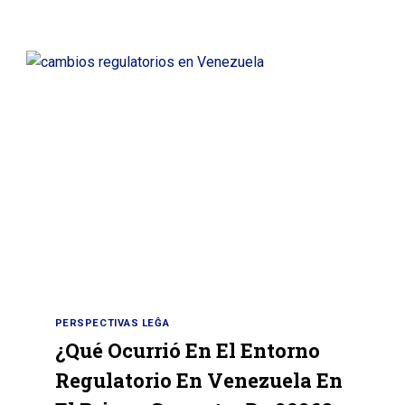
PERSPECTIVAS LEĜA
¿Qué Ocurrió En El Entorno
Regulatorio En Venezuela En