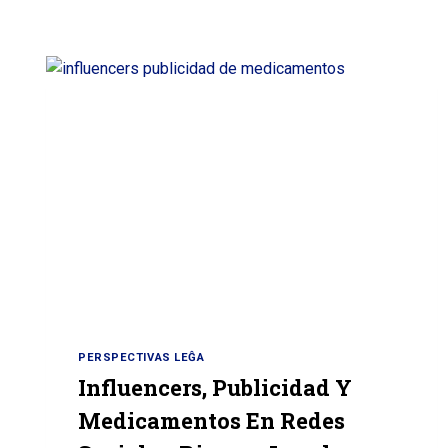
PERSPECTIVAS LEĜA
Influencers, Publicidad Y
Medicamentos En Redes