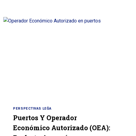
PERSPECTIVAS LEĜA
Puertos Y Operador
Económico Autorizado (OEA):