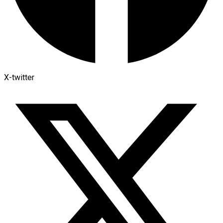
X-twitter