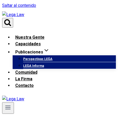
Saltar al contenido
Nuestra Gente
Capacidades
Publicaciones
Perspectivas LEĜA
LEĜA Informa
Comunidad
La Firma
Contacto