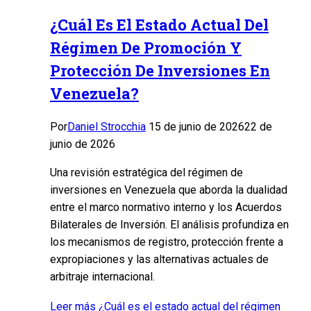
¿Cuál Es El Estado Actual Del
Régimen De Promoción Y
Protección De Inversiones En
Venezuela?
Por
Daniel Strocchia
15 de junio de 2026
22 de
junio de 2026
Una revisión estratégica del régimen de
inversiones en Venezuela que aborda la dualidad
entre el marco normativo interno y los Acuerdos
Bilaterales de Inversión. El análisis profundiza en
los mecanismos de registro, protección frente a
expropiaciones y las alternativas actuales de
arbitraje internacional.
Leer más
¿Cuál es el estado actual del régimen