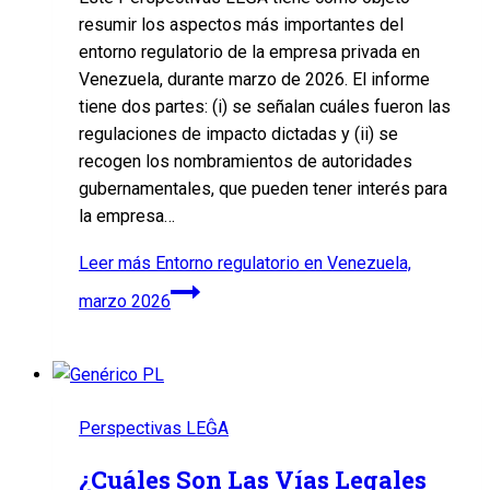
resumir los aspectos más importantes del
entorno regulatorio de la empresa privada en
Venezuela, durante marzo de 2026. El informe
tiene dos partes: (i) se señalan cuáles fueron las
regulaciones de impacto dictadas y (ii) se
recogen los nombramientos de autoridades
gubernamentales, que pueden tener interés para
la empresa…
Leer más
Entorno regulatorio en Venezuela,
marzo 2026
Perspectivas LEĜA
¿Cuáles Son Las Vías Legales