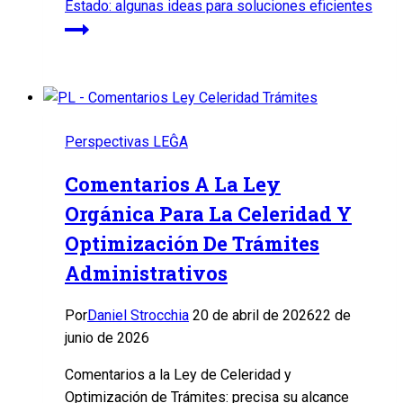
Estado: algunas ideas para soluciones eficientes
Perspectivas LEĜA
Comentarios A La Ley
Orgánica Para La Celeridad Y
Optimización De Trámites
Administrativos
Por
Daniel Strocchia
20 de abril de 2026
22 de
junio de 2026
Comentarios a la Ley de Celeridad y
Optimización de Trámites: precisa su alcance