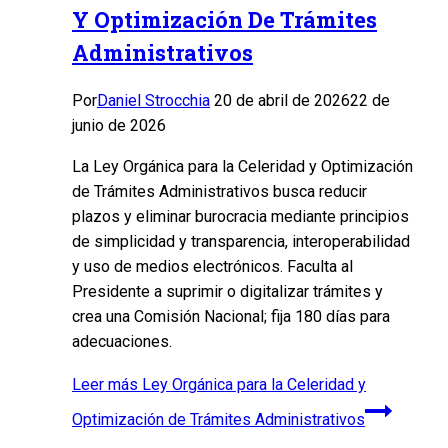
Y Optimización De Trámites
Administrativos
Por
Daniel Strocchia
20 de abril de 2026
22 de
junio de 2026
La Ley Orgánica para la Celeridad y Optimización
de Trámites Administrativos busca reducir
plazos y eliminar burocracia mediante principios
de simplicidad y transparencia, interoperabilidad
y uso de medios electrónicos. Faculta al
Presidente a suprimir o digitalizar trámites y
crea una Comisión Nacional; fija 180 días para
adecuaciones.
Leer más
Ley Orgánica para la Celeridad y
Optimización de Trámites Administrativos