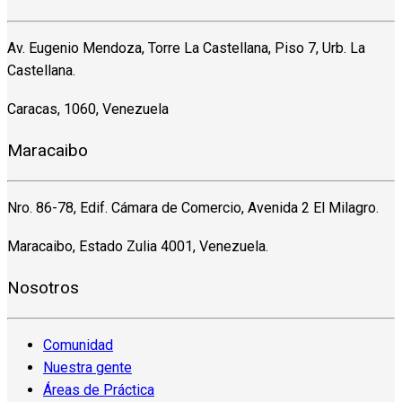
Av. Eugenio Mendoza, Torre La Castellana, Piso 7, Urb. La
Castellana.
Caracas, 1060, Venezuela
Maracaibo
Nro. 86-78, Edif. Cámara de Comercio, Avenida 2 El Milagro.
Maracaibo, Estado Zulia 4001, Venezuela.
Nosotros
Comunidad
Nuestra gente
Áreas de Práctica