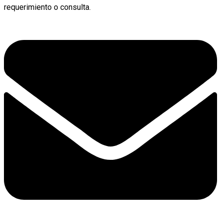
requerimiento o consulta.