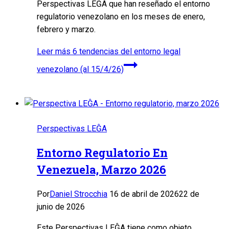
Perspectivas LEĜA que han reseñado el entorno
regulatorio venezolano en los meses de enero,
febrero y marzo.
Leer más
6 tendencias del entorno legal
venezolano (al 15/4/26)
Perspectivas LEĜA
Entorno Regulatorio En
Venezuela, Marzo 2026
Por
Daniel Strocchia
16 de abril de 2026
22 de
junio de 2026
Este Perspectivas LEĜA tiene como objeto