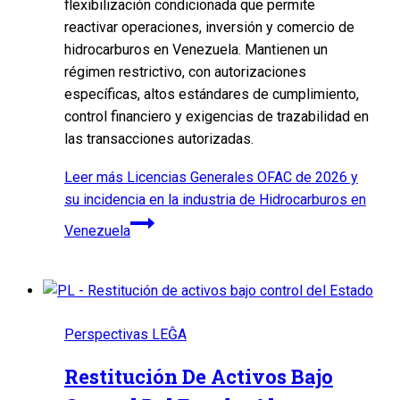
flexibilización condicionada que permite
reactivar operaciones, inversión y comercio de
hidrocarburos en Venezuela. Mantienen un
régimen restrictivo, con autorizaciones
específicas, altos estándares de cumplimiento,
control financiero y exigencias de trazabilidad en
las transacciones autorizadas.
Leer más
Licencias Generales OFAC de 2026 y
su incidencia en la industria de Hidrocarburos en
Venezuela
Perspectivas LEĜA
Restitución De Activos Bajo