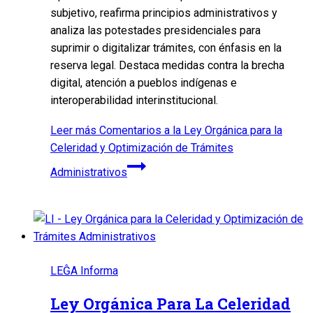
subjetivo, reafirma principios administrativos y
analiza las potestades presidenciales para
suprimir o digitalizar trámites, con énfasis en la
reserva legal. Destaca medidas contra la brecha
digital, atención a pueblos indígenas e
interoperabilidad interinstitucional.
Leer más
Comentarios a la Ley Orgánica para la
Celeridad y Optimización de Trámites
Administrativos
LEĜA Informa
Ley Orgánica Para La Celeridad