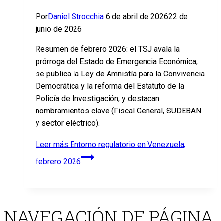
Por
Daniel Strocchia
6 de abril de 2026
22 de
junio de 2026
Resumen de febrero 2026: el TSJ avala la
prórroga del Estado de Emergencia Económica;
se publica la Ley de Amnistía para la Convivencia
Democrática y la reforma del Estatuto de la
Policía de Investigación; y destacan
nombramientos clave (Fiscal General, SUDEBAN
y sector eléctrico).
Leer más
Entorno regulatorio en Venezuela,
febrero 2026
NAVEGACIÓN DE PÁGINA