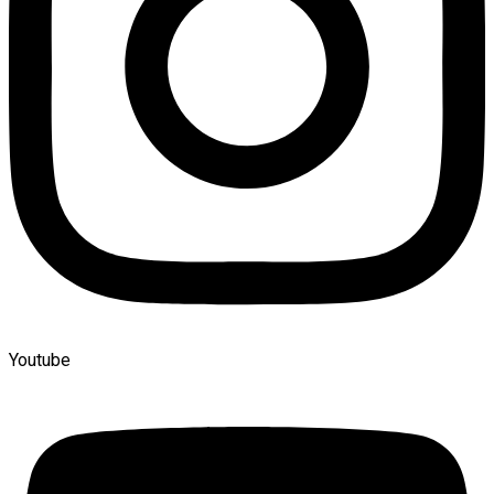
Youtube