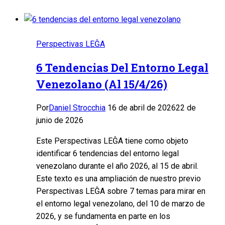
Perspectivas LEĜA
6 Tendencias Del Entorno Legal
Venezolano (al 15/4/26)
Por
Daniel Strocchia
16 de abril de 2026
22 de
junio de 2026
Este Perspectivas LEĜA tiene como objeto
identificar 6 tendencias del entorno legal
venezolano durante el año 2026, al 15 de abril.
Este texto es una ampliación de nuestro previo
Perspectivas LEĜA sobre 7 temas para mirar en
el entorno legal venezolano, del 10 de marzo de
2026, y se fundamenta en parte en los