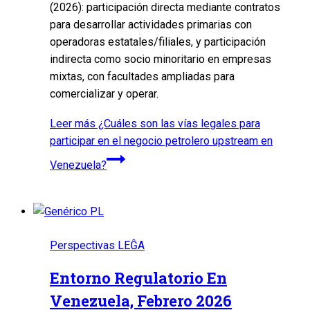
(2026): participación directa mediante contratos
para desarrollar actividades primarias con
operadoras estatales/filiales, y participación
indirecta como socio minoritario en empresas
mixtas, con facultades ampliadas para
comercializar y operar.
Leer más
¿Cuáles son las vías legales para
participar en el negocio petrolero upstream en
Venezuela?
Perspectivas LEĜA
Entorno Regulatorio En
Venezuela, Febrero 2026