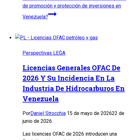
de promoción y protección de inversiones en
Venezuela?
Perspectivas LEĜA
Licencias Generales OFAC De
2026 Y Su Incidencia En La
Industria De Hidrocarburos En
Venezuela
Por
Daniel Strocchia
15 de mayo de 2026
22 de
junio de 2026
Las licencias OFAC de 2026 introducen una