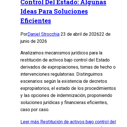
Control Del Estado: Algunas
Ideas Para Soluciones
Eficientes
Por
Daniel Strocchia
23 de abril de 2026
22 de
junio de 2026
Analizamos mecanismos jurídicos para la
restitución de activos bajo control del Estado
derivados de expropiaciones, tomas de hecho o
intervenciones regulatorias. Distinguimos
escenarios según la existencia de decretos
expropiatorios, el estado de los procedimientos
y las opciones de indemnización, proponiendo
soluciones jurídicas y financieras eficientes,
caso por caso.
Leer más
Restitución de activos bajo control del