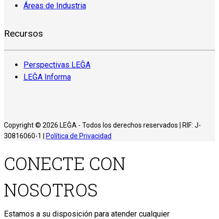
Áreas de Industria
Recursos
Perspectivas LEĜA
LEĜA Informa
Copyright © 2026 LEĜA - Todos los derechos reservados | RIF: J-
30816060-1 |
Política de Privacidad
CONECTE CON
NOSOTROS
Estamos a su disposición para atender cualquier