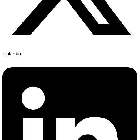
Linkedin