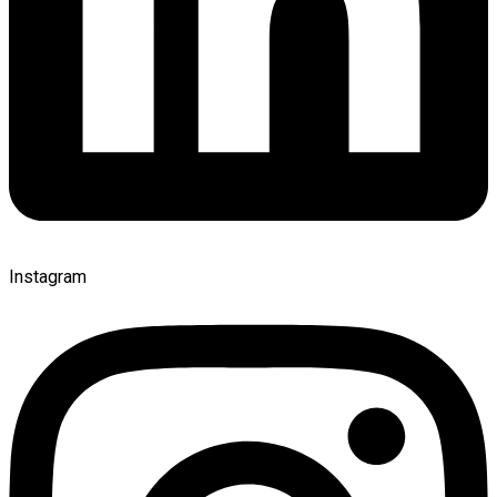
Instagram