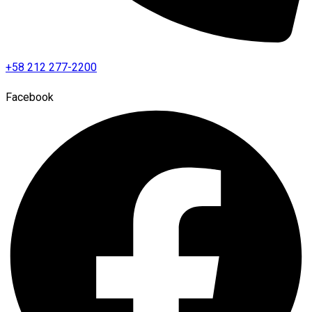
+58 212 277-2200
Facebook