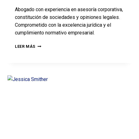
Abogado con experiencia en asesoría corporativa,
constitución de sociedades y opiniones legales.
Comprometido con la excelencia jurídica y el
cumplimiento normativo empresarial.
LEER MÁS