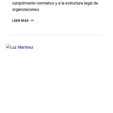
cumplimiento normativo y a la estructura legal de
organizaciones.
LEER MÁS