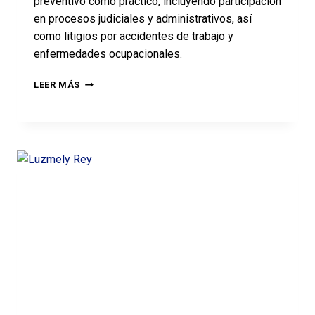
preventivo como práctico, incluyendo participación
en procesos judiciales y administrativos, así
como litigios por accidentes de trabajo y
enfermedades ocupacionales.
LEER MÁS