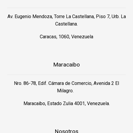
Av. Eugenio Mendoza, Torre La Castellana, Piso 7, Urb. La
Castellana.
Caracas, 1060, Venezuela
Maracaibo
Nro. 86-78, Edif. Cámara de Comercio, Avenida 2 El
Milagro.
Maracaibo, Estado Zulia 4001, Venezuela.
Nosotros