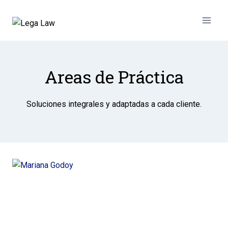
Areas de Práctica
Soluciones integrales y adaptadas a cada cliente.