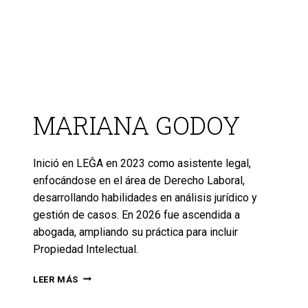
MARIANA GODOY
Inició en LEĜA en 2023 como asistente legal,
enfocándose en el área de Derecho Laboral,
desarrollando habilidades en análisis jurídico y
gestión de casos. En 2026 fue ascendida a
abogada, ampliando su práctica para incluir
Propiedad Intelectual.
LEER MÁS