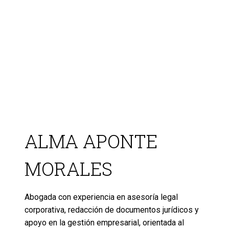
ALMA APONTE
MORALES
Abogada con experiencia en asesoría legal
corporativa, redacción de documentos jurídicos y
apoyo en la gestión empresarial, orientada al