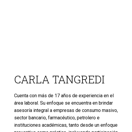
CARLA TANGREDI
Cuenta con más de 17 años de experiencia en el
área laboral. Su enfoque se encuentra en brindar
asesoría integral a empresas de consumo masivo,
sector bancario, farmacéutico, petrolero e
instituciones académicas, tanto desde un enfoque