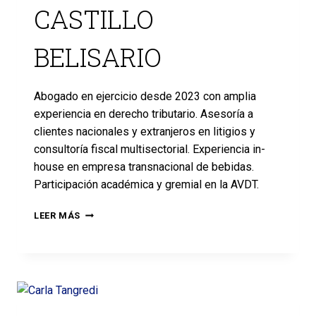
CASTILLO
BELISARIO
Abogado en ejercicio desde 2023 con amplia
experiencia en derecho tributario. Asesoría a
clientes nacionales y extranjeros en litigios y
consultoría fiscal multisectorial. Experiencia in-
house en empresa transnacional de bebidas.
Participación académica y gremial en la AVDT.
LEER MÁS