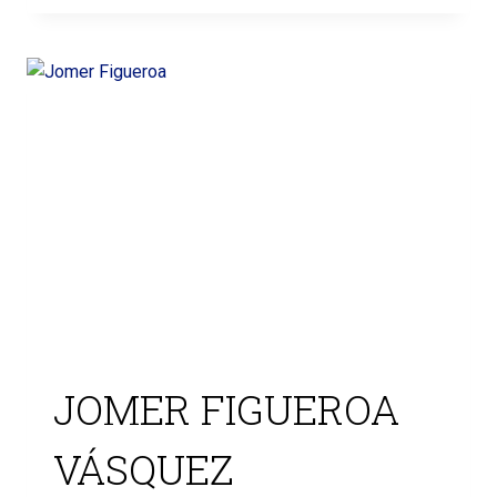
JOMER FIGUEROA
VÁSQUEZ