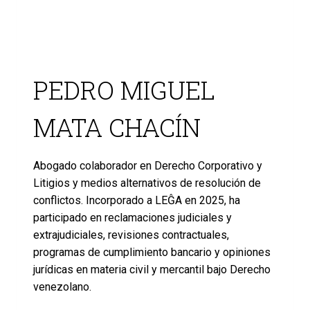
PEDRO MIGUEL
MATA CHACÍN
Abogado colaborador en Derecho Corporativo y
Litigios y medios alternativos de resolución de
conflictos. Incorporado a LEĜA en 2025, ha
participado en reclamaciones judiciales y
extrajudiciales, revisiones contractuales,
programas de cumplimiento bancario y opiniones
jurídicas en materia civil y mercantil bajo Derecho
venezolano.