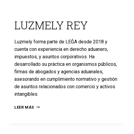
LUZMELY REY
Luzmely forma parte de LEĜA desde 2018 y
cuenta con experiencia en derecho aduanero,
impuestos, y asuntos corporativos. Ha
desarrollado su práctica en organismos públicos,
firmas de abogados y agencias aduanales,
asesorando en cumplimiento normativo y gestión
de asuntos relacionados con comercio y activos
intangibles.
LEER MÁS