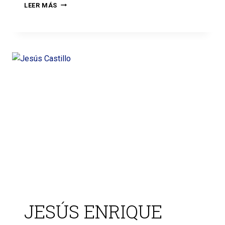
LEER MÁS
JESÚS ENRIQUE