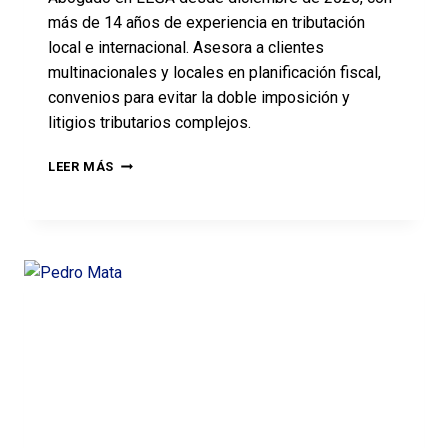
más de 14 años de experiencia en tributación
local e internacional. Asesora a clientes
multinacionales y locales en planificación fiscal,
convenios para evitar la doble imposición y
litigios tributarios complejos.
LEER MÁS