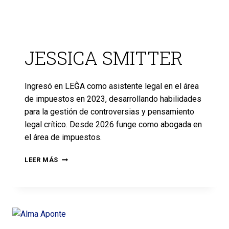
JESSICA SMITTER
Ingresó en LEĜA como asistente legal en el área
de impuestos en 2023, desarrollando habilidades
para la gestión de controversias y pensamiento
legal crítico. Desde 2026 funge como abogada en
el área de impuestos.
LEER MÁS