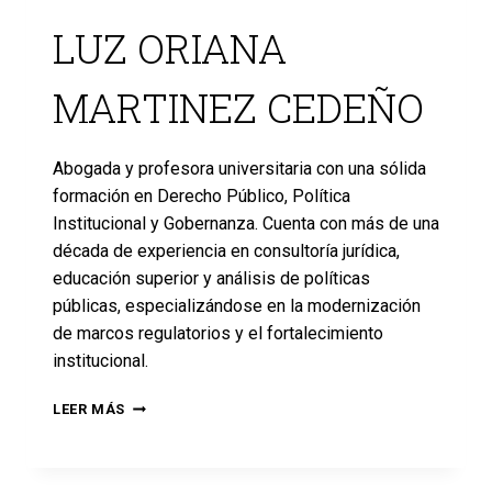
LUZ ORIANA
MARTINEZ CEDEÑO
Abogada y profesora universitaria con una sólida
formación en Derecho Público, Política
Institucional y Gobernanza. Cuenta con más de una
década de experiencia en consultoría jurídica,
educación superior y análisis de políticas
públicas, especializándose en la modernización
de marcos regulatorios y el fortalecimiento
institucional.
LEER MÁS