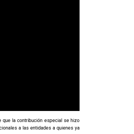
 que la contribución especial se hizo
cionales a las entidades a quienes ya