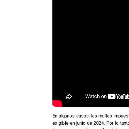
En algunos casos, las multas impuest
exigible en junio de 2024. Por lo ta