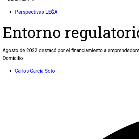
Perspectivas LEĜA
Entorno regulatori
Agosto de 2022 destacó por el financiamiento a emprendedores,
Domicilio
Carlos García Soto