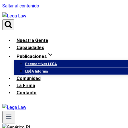
Saltar al contenido
Nuestra Gente
Capacidades
Publicaciones
Perspectivas LEĜA
LEĜA Informa
Comunidad
La Firma
Contacto