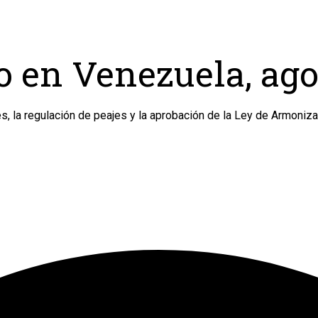
o en Venezuela, ago
 la regulación de peajes y la aprobación de la Ley de Armonizac