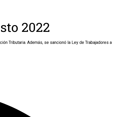
sto 2022
ión Tributaria. Además, se sancionó la Ley de Trabajadores a