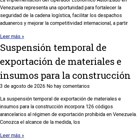
Venezuela representa una oportunidad para fortalecer la
seguridad de la cadena logística, facilitar los despachos
aduaneros y mejorar la competitividad internacional, a partir
Leer más »
Suspensión temporal de
exportación de materiales e
insumos para la construcción
3 de agosto de 2026
No hay comentarios
La suspensión temporal de exportación de materiales e
insumos para la construcción incorpora 126 códigos
arancelarios al régimen de exportación prohibida en Venezuela.
Conozca el alcance de la medida, los
Leer más »