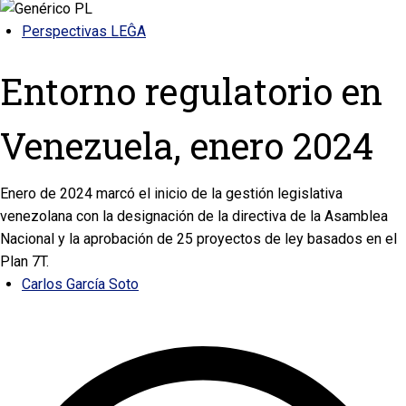
Perspectivas LEĜA
Entorno regulatorio en
Venezuela, enero 2024
Enero de 2024 marcó el inicio de la gestión legislativa
venezolana con la designación de la directiva de la Asamblea
Nacional y la aprobación de 25 proyectos de ley basados en el
Plan 7T.
Carlos García Soto