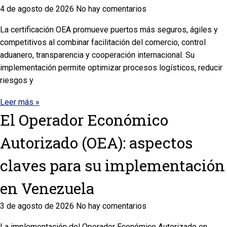
4 de agosto de 2026
No hay comentarios
La certificación OEA promueve puertos más seguros, ágiles y
competitivos al combinar facilitación del comercio, control
aduanero, transparencia y cooperación internacional. Su
implementación permite optimizar procesos logísticos, reducir
riesgos y
Leer más »
El Operador Económico
Autorizado (OEA): aspectos
claves para su implementación
en Venezuela
3 de agosto de 2026
No hay comentarios
La implementación del Operador Económico Autorizado en