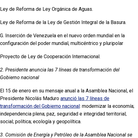
Ley de Reforma de Ley Orgánica de Aguas.
Ley de Reforma de la Ley de Gestión Integral de la Basura.
G. Inserción de Venezuela en el nuevo orden mundial en la
configuración del poder mundial, multicéntrico y pluripolar
Proyecto de Ley de Cooperación Internacional.
2. Presidente anuncia las 7 líneas de transformación del
Gobierno nacional
El 15 de enero en su mensaje anual a la Asamblea Nacional, el
Presidente Nicolás Maduro
anunció las 7 líneas de
transformación del Gobierno nacional
: modernizar la economía;
independencia plena; paz, seguridad e integridad territorial;
social; política; ecología y geopolítica.
3. Comisión de Energía y Petróleo de la Asamblea Nacional se