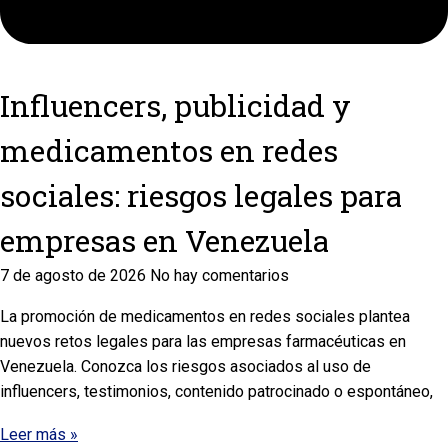
Influencers, publicidad y
medicamentos en redes
sociales: riesgos legales para
empresas en Venezuela
7 de agosto de 2026
No hay comentarios
La promoción de medicamentos en redes sociales plantea
nuevos retos legales para las empresas farmacéuticas en
Venezuela. Conozca los riesgos asociados al uso de
influencers, testimonios, contenido patrocinado o espontáneo,
Leer más »