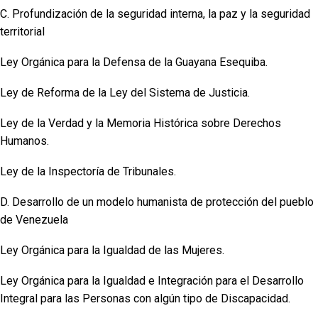
C. Profundización de la seguridad interna, la paz y la seguridad
territorial
Ley Orgánica para la Defensa de la Guayana Esequiba.
Ley de Reforma de la Ley del Sistema de Justicia.
Ley de la Verdad y la Memoria Histórica sobre Derechos
Humanos.
Ley de la Inspectoría de Tribunales.
D. Desarrollo de un modelo humanista de protección del pueblo
de Venezuela
Ley Orgánica para la Igualdad de las Mujeres.
Ley Orgánica para la Igualdad e Integración para el Desarrollo
Integral para las Personas con algún tipo de Discapacidad.