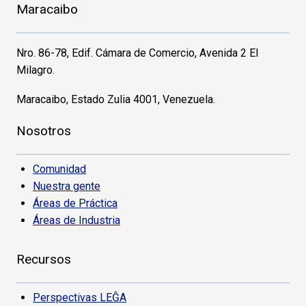
Maracaibo
Nro. 86-78, Edif. Cámara de Comercio, Avenida 2 El
Milagro.
Maracaibo, Estado Zulia 4001, Venezuela.
Nosotros
Comunidad
Nuestra gente
Áreas de Práctica
Áreas de Industria
Recursos
Perspectivas LEĜA