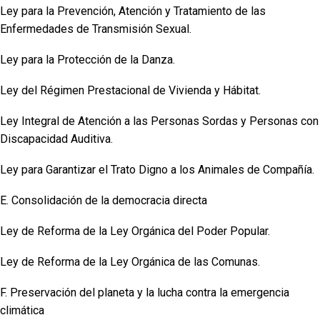
Ley para la Prevención, Atención y Tratamiento de las
Enfermedades de Transmisión Sexual.
Ley para la Protección de la Danza.
Ley del Régimen Prestacional de Vivienda y Hábitat.
Ley Integral de Atención a las Personas Sordas y Personas con
Discapacidad Auditiva.
Ley para Garantizar el Trato Digno a los Animales de Compañía.
E. Consolidación de la democracia directa
Ley de Reforma de la Ley Orgánica del Poder Popular.
Ley de Reforma de la Ley Orgánica de las Comunas.
F. Preservación del planeta y la lucha contra la emergencia
climática