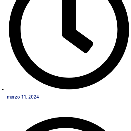
marzo 11, 2024