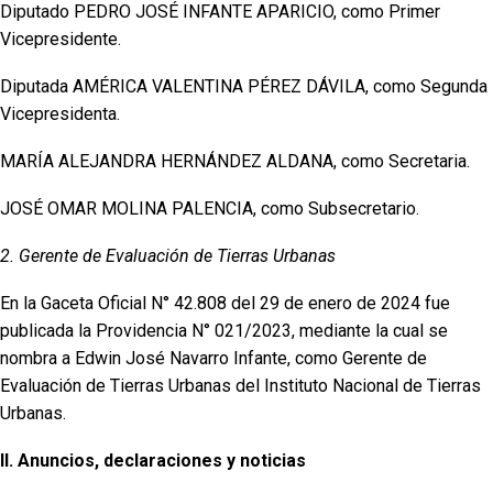
Diputado PEDRO JOSÉ INFANTE APARICIO, como Primer
Vicepresidente.
Diputada AMÉRICA VALENTINA PÉREZ DÁVILA, como Segunda
Vicepresidenta.
MARÍA ALEJANDRA HERNÁNDEZ ALDANA, como Secretaria.
JOSÉ OMAR MOLINA PALENCIA, como Subsecretario.
2. Gerente de Evaluación de Tierras Urbanas
En la Gaceta Oficial N° 42.808 del 29 de enero de 2024 fue
publicada la Providencia N° 021/2023, mediante la cual se
nombra a Edwin José Navarro Infante, como Gerente de
Evaluación de Tierras Urbanas del Instituto Nacional de Tierras
Urbanas.
II. Anuncios, declaraciones y noticias