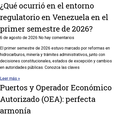
¿Qué ocurrió en el entorno
regulatorio en Venezuela en el
primer semestre de 2026?
6 de agosto de 2026
No hay comentarios
El primer semestre de 2026 estuvo marcado por reformas en
hidrocarburos, minería y trámites administrativos, junto con
decisiones constitucionales, estados de excepción y cambios
en autoridades públicas. Conozca las claves
Leer más »
Puertos y Operador Económico
Autorizado (OEA): perfecta
armonía