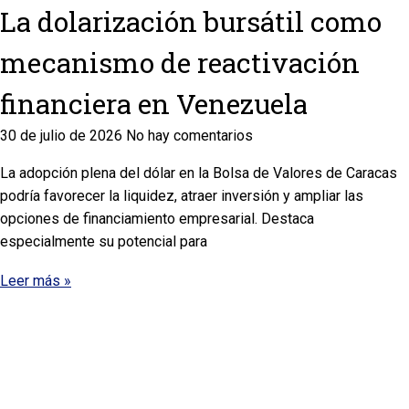
La dolarización bursátil como
mecanismo de reactivación
financiera en Venezuela
30 de julio de 2026
No hay comentarios
La adopción plena del dólar en la Bolsa de Valores de Caracas
podría favorecer la liquidez, atraer inversión y ampliar las
opciones de financiamiento empresarial. Destaca
especialmente su potencial para
Leer más »