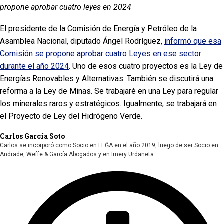
propone aprobar cuatro leyes en 2024
El presidente de la Comisión de Energía y Petróleo de la
Asamblea Nacional, diputado Ángel Rodríguez,
informó que esa
Comisión se propone aprobar cuatro Leyes en ese sector
durante el año 2024
. Uno de esos cuatro proyectos es la Ley de
Energías Renovables y Alternativas. También se discutirá una
reforma a la Ley de Minas. Se trabajaré en una Ley para regular
los minerales raros y estratégicos. Igualmente, se trabajará en
el Proyecto de Ley del Hidrógeno Verde.
Carlos García Soto
Carlos se incorporó como Socio en LEĜA en el año 2019, luego de ser Socio en
Andrade, Weffe & García Abogados y en Imery Urdaneta.