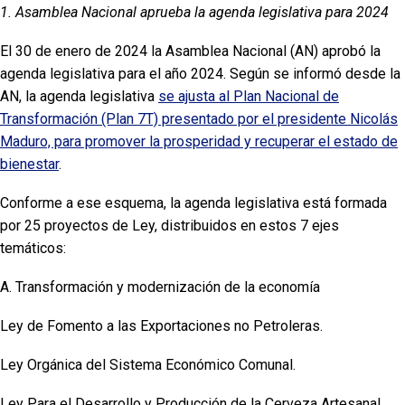
1. Asamblea Nacional aprueba la agenda legislativa para 2024
El 30 de enero de 2024 la Asamblea Nacional (AN) aprobó la
agenda legislativa para el año 2024. Según se informó desde la
AN, la agenda legislativa
se ajusta al Plan Nacional de
Transformación (Plan 7T) presentado por el presidente Nicolás
Maduro, para promover la prosperidad y recuperar el estado de
bienestar
.
Conforme a ese esquema, la agenda legislativa está formada
por 25 proyectos de Ley, distribuidos en estos 7 ejes
temáticos:
A. Transformación y modernización de la economía
Ley de Fomento a las Exportaciones no Petroleras.
Ley Orgánica del Sistema Económico Comunal.
Ley Para el Desarrollo y Producción de la Cerveza Artesanal.