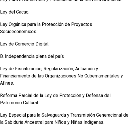
Ley del Cacao.
Ley Orgánica para la Protección de Proyectos
Socioeconómicos.
Ley de Comercio Digital.
B. Independencia plena del país
Ley de Fiscalización, Regularización, Actuación y
Financiamiento de las Organizaciones No Gubernamentales y
Afines.
Reforma Parcial de la Ley de Protección y Defensa del
Patrimonio Cultural.
Ley Especial para la Salvaguarda y Transmisión Generacional de
la Sabiduría Ancestral para Niños y Niñas Indígenas.