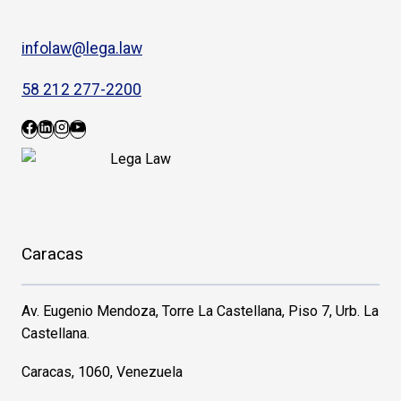
infolaw@lega.law
58 212 277-2200
Caracas
Av. Eugenio Mendoza, Torre La Castellana, Piso 7, Urb. La
Castellana.
Caracas, 1060, Venezuela