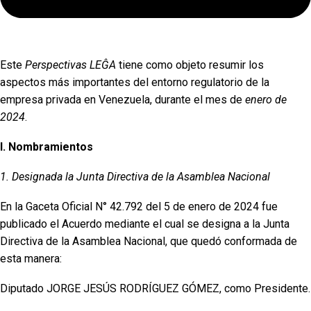
Este
Perspectivas LEĜA
tiene como objeto resumir los
aspectos más importantes del entorno regulatorio de la
empresa privada en Venezuela, durante el mes de
enero de
2024
.
I. Nombramientos
1. Designada la Junta Directiva de la Asamblea Nacional
En la Gaceta Oficial N° 42.792 del 5 de enero de 2024 fue
publicado el Acuerdo mediante el cual se designa a la Junta
Directiva de la Asamblea Nacional, que quedó conformada de
esta manera:
Diputado JORGE JESÚS RODRÍGUEZ GÓMEZ, como Presidente.