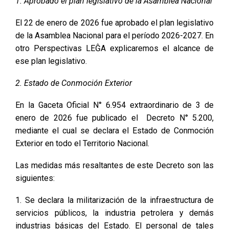
1. Aprobado el plan legislativo de la Asamblea Nacional
El 22 de enero de 2026 fue aprobado el plan legislativo
de la Asamblea Nacional para el período 2026-2027. En
otro Perspectivas LEĜA explicaremos el alcance de
ese plan legislativo.
2. Estado de Conmoción Exterior
En la Gaceta Oficial N° 6.954 extraordinario de 3 de
enero de 2026 fue publicado el Decreto N° 5.200,
mediante el cual se declara el Estado de Conmoción
Exterior en todo el Territorio Nacional.
Las medidas más resaltantes de este Decreto son las
siguientes:
1. Se declara la militarización de la infraestructura de
servicios públicos, la industria petrolera y demás
industrias básicas del Estado. El personal de tales