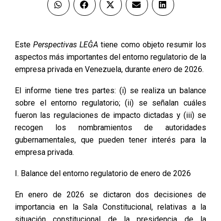
Este
Perspectivas LEĜA
tiene como objeto resumir los
aspectos más importantes del entorno regulatorio de la
empresa privada en Venezuela, durante
enero
de 2026.
El informe tiene tres partes: (i) se realiza un balance
sobre el entorno regulatorio; (ii) se señalan cuáles
fueron las regulaciones de impacto dictadas y (iii) se
recogen los nombramientos de autoridades
gubernamentales, que pueden tener interés para la
empresa privada.
I. Balance del entorno regulatorio de enero de 2026
En enero de 2026 se dictaron dos decisiones de
importancia en la Sala Constitucional, relativas a la
situación constitucional de la presidencia de la