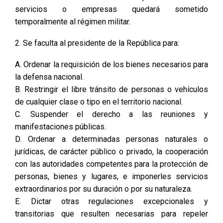
servicios o empresas quedará sometido
temporalmente al régimen militar.
2. Se faculta al presidente de la República para:
A. Ordenar la requisición de los bienes necesarios para
la defensa nacional.
B. Restringir el libre tránsito de personas o vehículos
de cualquier clase o tipo en el territorio nacional.
C. Suspender el derecho a las reuniones y
manifestaciones públicas.
D. Ordenar a determinadas personas naturales o
jurídicas, de carácter público o privado, la cooperación
con las autoridades competentes para la protección de
personas, bienes y lugares, e imponerles servicios
extraordinarios por su duración o por su naturaleza.
E. Dictar otras regulaciones excepcionales y
transitorias que resulten necesarias para repeler