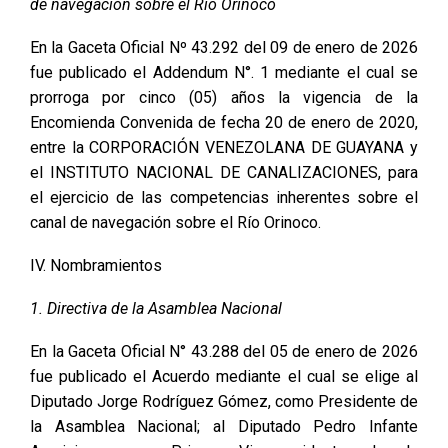
de navegación sobre el Río Orinoco
En la Gaceta Oficial Nº 43.292 del 09 de enero de 2026
fue publicado el Addendum N°. 1 mediante el cual se
prorroga por cinco (05) años la vigencia de la
Encomienda Convenida de fecha 20 de enero de 2020,
entre la CORPORACIÓN VENEZOLANA DE GUAYANA y
el INSTITUTO NACIONAL DE CANALIZACIONES, para
el ejercicio de las competencias inherentes sobre el
canal de navegación sobre el Río Orinoco.
IV. Nombramientos
1. Directiva de la Asamblea Nacional
En la Gaceta Oficial N° 43.288 del 05 de enero de 2026
fue publicado el Acuerdo mediante el cual se elige al
Diputado Jorge Rodríguez Gómez, como Presidente de
la Asamblea Nacional; al Diputado Pedro Infante