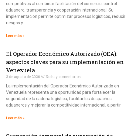
competitivos al combinar facilitación del comercio, control
aduanero, transparencia y cooperación internacional. Su
implementación permite optimizar procesos logísticos, reducir
riesgos y
Leer más »
El Operador Económico Autorizado (OEA):
aspectos claves para su implementación en
Venezuela
3 de agosto de 2026
No hay comentarios
La implementación del Operador Económico Autorizado en
Venezuela representa una oportunidad para fortalecer la
seguridad de la cadena logística, facilitar los despachos
aduaneros y mejorar la competitividad internacional, a partir
Leer más »