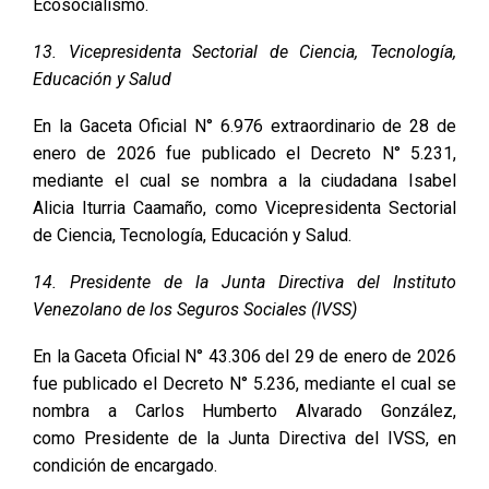
Ecosocialismo.
13. Vicepresidenta Sectorial de Ciencia, Tecnología,
Educación y Salud
En la Gaceta Oficial N° 6.976 extraordinario de 28 de
enero de 2026 fue publicado el Decreto N° 5.231,
mediante el cual se nombra a la ciudadana Isabel
Alicia Iturria Caamaño, como Vicepresidenta Sectorial
de Ciencia, Tecnología, Educación y Salud.
14. Presidente de la Junta Directiva del Instituto
Venezolano de los Seguros Sociales (IVSS)
En la Gaceta Oficial N° 43.306 del 29 de enero de 2026
fue publicado el Decreto N° 5.236, mediante el cual se
nombra a Carlos Humberto Alvarado González,
como Presidente de la Junta Directiva del IVSS, en
condición de encargado.