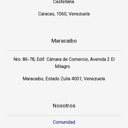
Castellana.
Caracas, 1060, Venezuela
Maracaibo
Nro. 86-78, Edif. Cámara de Comercio, Avenida 2 El
Milagro.
Maracaibo, Estado Zulia 4001, Venezuela.
Nosotros
Comunidad