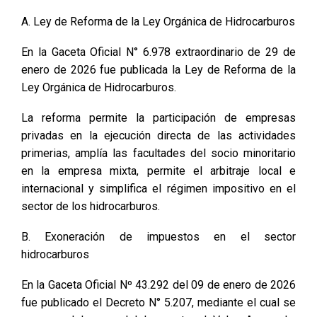
A. Ley de Reforma de la Ley Orgánica de Hidrocarburos
En la Gaceta Oficial N° 6.978 extraordinario de 29 de
enero de 2026 fue publicada la Ley de Reforma de la
Ley Orgánica de Hidrocarburos.
La reforma permite la participación de empresas
privadas en la ejecución directa de las actividades
primerias, amplía las facultades del socio minoritario
en la empresa mixta, permite el arbitraje local e
internacional y simplifica el régimen impositivo en el
sector de los hidrocarburos.
B. Exoneración de impuestos en el sector
hidrocarburos
En la Gaceta Oficial Nº 43.292 del 09 de enero de 2026
fue publicado el Decreto N° 5.207, mediante el cual se