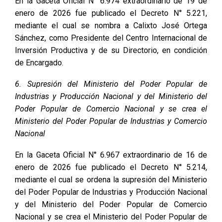
En la Gaceta Oficial N° 6.974 extraordinario de 19 de
enero de 2026 fue publicado el Decreto N° 5.221,
mediante el cual se nombra a Calixto José Ortega
Sánchez, como Presidente del Centro Internacional de
Inversión Productiva y de su Directorio, en condición
de Encargado.
6. Supresión del Ministerio del Poder Popular de
Industrias y Producción Nacional y del Ministerio del
Poder Popular de Comercio Nacional y se crea el
Ministerio del Poder Popular de Industrias y Comercio
Nacional
En la Gaceta Oficial N° 6.967 extraordinario de 16 de
enero de 2026 fue publicado el Decreto N° 5.214,
mediante el cual se ordena la supresión del Ministerio
del Poder Popular de Industrias y Producción Nacional
y del Ministerio del Poder Popular de Comercio
Nacional y se crea el Ministerio del Poder Popular de