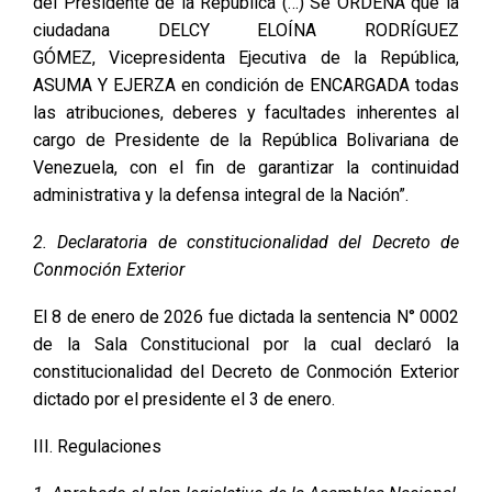
del Presidente de la República (…) Se ORDENA que la
ciudadana DELCY ELOÍNA RODRÍGUEZ
GÓMEZ, Vicepresidenta Ejecutiva de la República,
ASUMA Y EJERZA en condición de ENCARGADA todas
las atribuciones, deberes y facultades inherentes al
cargo de Presidente de la República Bolivariana de
Venezuela, con el fin de garantizar la continuidad
administrativa y la defensa integral de la Nación”.
2. Declaratoria de constitucionalidad del Decreto de
Conmoción Exterior
El 8 de enero de 2026 fue dictada la sentencia N° 0002
de la Sala Constitucional por la cual declaró la
constitucionalidad del Decreto de Conmoción Exterior
dictado por el presidente el 3 de enero.
III. Regulaciones