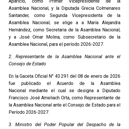
Aparicio, como Primer Vicepresidente de la
Asamblea Nacional, y la Diputada Grecia Colmenares
Santander, como Segunda Vicepresidenta de la
Asamblea Nacional; se elige a a María Alejandra
Hernández, como Secretaria de la Asamblea Nacional;
y a José Omar Molina, como Subsecretario de la
Asamblea Nacional, para el período 2026-2027.
2. Representante de la Asamblea Nacional ante el
Consejo de Estado
En la Gaceta Oficial N° 43.291 del 08 de enero de 2026
fue publicado el Acuerdo de la Asamblea
Nacional mediante el cual se designa a Diputado
Francisco José Ameliach Orta, como Representante de
la Asamblea Nacional ante el Consejo de Estado para el
Período 2026-2027.
3. Ministro del Poder Popular del Despacho de la