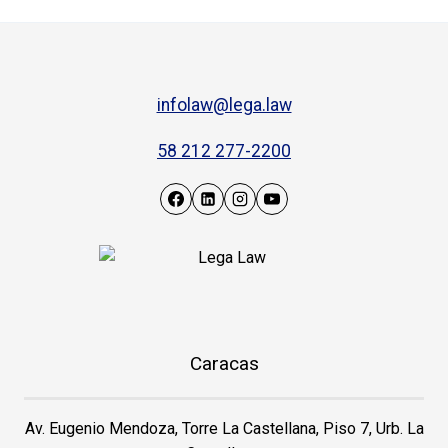
infolaw@lega.law
58 212 277-2200
Caracas
Av. Eugenio Mendoza, Torre La Castellana, Piso 7, Urb. La