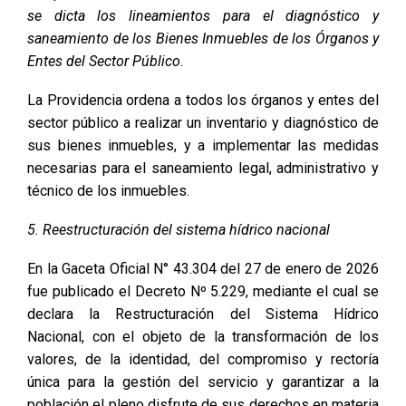
se dicta los lineamientos para el diagnóstico y
saneamiento de los Bienes Inmuebles de los Órganos y
Entes del Sector Público
.
La Providencia ordena a todos los órganos y entes del
sector público a realizar un inventario y diagnóstico de
sus bienes inmuebles, y a implementar las medidas
necesarias para el saneamiento legal, administrativo y
técnico de los inmuebles.
5. Reestructuración del sistema hídrico nacional
En la Gaceta Oficial N° 43.304 del 27 de enero de 2026
fue publicado el Decreto Nº 5.229, mediante el cual se
declara la Restructuración del Sistema Hídrico
Nacional, con el objeto de la transformación de los
valores, de la identidad, del compromiso y rectoría
única para la gestión del servicio y garantizar a la
población el pleno disfrute de sus derechos en materia