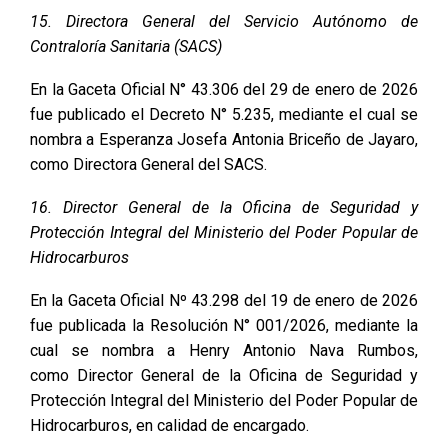
15. Directora General del Servicio Autónomo de
Contraloría Sanitaria (SACS)
En la Gaceta Oficial N° 43.306 del 29 de enero de 2026
fue publicado el Decreto N° 5.235, mediante el cual se
nombra a Esperanza Josefa Antonia Briceño de Jayaro,
como Directora General del SACS.
16. Director General de la Oficina de Seguridad y
Protección Integral del Ministerio del Poder Popular de
Hidrocarburos
En la Gaceta Oficial Nº 43.298 del 19 de enero de 2026
fue publicada la Resolución N° 001/2026, mediante la
cual se nombra a Henry Antonio Nava Rumbos,
como Director General de la Oficina de Seguridad y
Protección Integral del Ministerio del Poder Popular de
Hidrocarburos, en calidad de encargado.