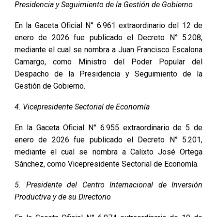
Presidencia y Seguimiento de la Gestión de Gobierno
En la Gaceta Oficial N° 6.961 extraordinario del 12 de
enero de 2026 fue publicado el Decreto N° 5.208,
mediante el cual se nombra a Juan Francisco Escalona
Camargo, como Ministro del Poder Popular del
Despacho de la Presidencia y Seguimiento de la
Gestión de Gobierno.
4. Vicepresidente Sectorial de Economía
En la Gaceta Oficial N° 6.955 extraordinario de 5 de
enero de 2026 fue publicado el Decreto N° 5.201,
mediante el cual se nombra a Calixto José Ortega
Sánchez, como Vicepresidente Sectorial de Economía.
5. Presidente del Centro Internacional de Inversión
Productiva y de su Directorio