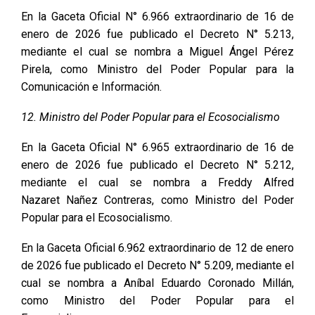
En la Gaceta Oficial N° 6.966 extraordinario de 16 de
enero de 2026 fue publicado el Decreto N° 5.213,
mediante el cual se nombra a Miguel Ángel Pérez
Pirela, como Ministro del Poder Popular para la
Comunicación e Información.
12. Ministro del Poder Popular para el Ecosocialismo
En la Gaceta Oficial N° 6.965 extraordinario de 16 de
enero de 2026 fue publicado el Decreto N° 5.212,
mediante el cual se nombra a Freddy Alfred
Nazaret Nañez Contreras, como Ministro del Poder
Popular para el Ecosocialismo.
En la Gaceta Oficial 6.962 extraordinario de 12 de enero
de 2026 fue publicado el Decreto N° 5.209, mediante el
cual se nombra a Aníbal Eduardo Coronado Millán,
como Ministro del Poder Popular para el