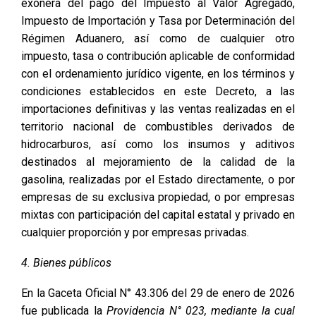
exonera del pago del Impuesto al Valor Agregado,
Impuesto de Importación y Tasa por Determinación del
Régimen Aduanero, así como de cualquier otro
impuesto, tasa o contribución aplicable de conformidad
con el ordenamiento jurídico vigente, en los términos y
condiciones establecidos en este Decreto, a las
importaciones definitivas y las ventas realizadas en el
territorio nacional de combustibles derivados de
hidrocarburos, así como los insumos y aditivos
destinados al mejoramiento de la calidad de la
gasolina, realizadas por el Estado directamente, o por
empresas de su exclusiva propiedad, o por empresas
mixtas con participación del capital estatal y privado en
cualquier proporción y por empresas privadas.
4. Bienes públicos
En la Gaceta Oficial N° 43.306 del 29 de enero de 2026
fue publicada la
Providencia N° 023, mediante la cual