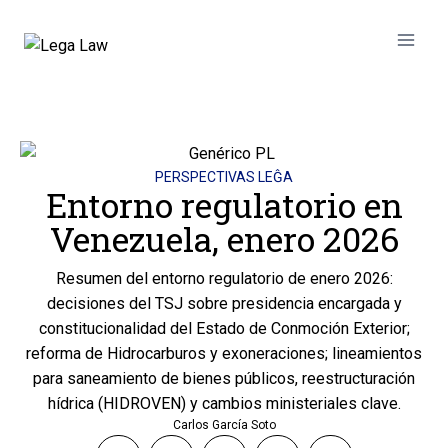
PERSPECTIVAS LEĜA
Entorno regulatorio en
Venezuela, enero 2026
Resumen del entorno regulatorio de enero 2026:
decisiones del TSJ sobre presidencia encargada y
constitucionalidad del Estado de Conmoción Exterior;
reforma de Hidrocarburos y exoneraciones; lineamientos
para saneamiento de bienes públicos, reestructuración
hídrica (HIDROVEN) y cambios ministeriales clave.
Carlos García Soto