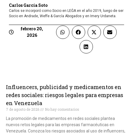
Carlos García Soto
Carlos se incorporó como Socio en LEĜA en el año 2019, luego de ser
Socio en Andrade, Weffe & García Abogados y en Imery Urdaneta.
febrero 20,
2026
Influencers, publicidad y medicamentos en
redes sociales: riesgos legales para empresas
en Venezuela
7 de agosto de 2026
No hay comentarios
La promoción de medicamentos en redes sociales plantea
nuevos retos legales para las empresas farmacéuticas en
Venezuela. Conozca los riesgos asociados al uso de influencers,