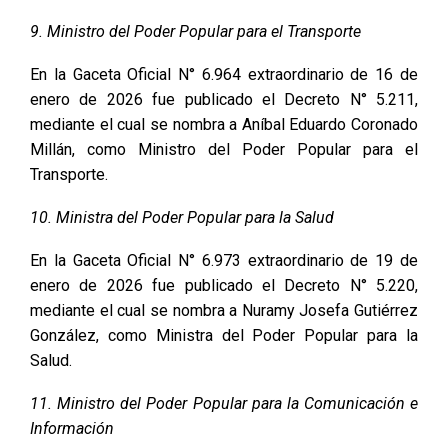
9. Ministro del Poder Popular para el Transporte
En la Gaceta Oficial N° 6.964 extraordinario de 16 de
enero de 2026 fue publicado el Decreto N° 5.211,
mediante el cual se nombra a Aníbal Eduardo Coronado
Millán, como Ministro del Poder Popular para el
Transporte.
10. Ministra del Poder Popular para la Salud
En la Gaceta Oficial N° 6.973 extraordinario de 19 de
enero de 2026 fue publicado el Decreto N° 5.220,
mediante el cual se nombra a Nuramy Josefa Gutiérrez
González, como Ministra del Poder Popular para la
Salud.
11. Ministro del Poder Popular para la Comunicación e
Información