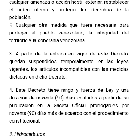
cualquier amenaza o acción hostil exterior, restablecer
el orden interno y proteger los derechos de la
población.
F. Cualquier otra medida que fuera necesaria para
proteger al pueblo venezolano, la integridad del
territorio y la soberanía venezolana.
3. A partir de la entrada en vigor de este Decreto,
quedan suspendidos, temporalmente, en las leyes
vigentes, los artículos incompatibles con las medidas
dictadas en dicho Decreto.
4. Este Decreto tiene rango y fuerza de Ley y una
duración de noventa (90) días, contados a partir de su
publicación en la Gaceta Oficial, prorrogables por
noventa (90) días más de acuerdo con el procedimiento
constitucional.
3. Hidrocarburos