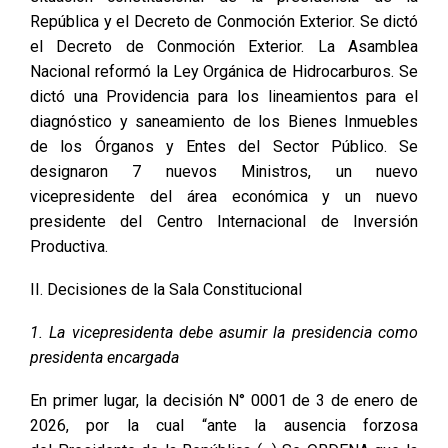
República y el Decreto de Conmoción Exterior. Se dictó
el Decreto de Conmoción Exterior. La Asamblea
Nacional reformó la Ley Orgánica de Hidrocarburos. Se
dictó una Providencia para los lineamientos para el
diagnóstico y saneamiento de los Bienes Inmuebles
de los Órganos y Entes del Sector Público. Se
designaron 7 nuevos Ministros, un nuevo
vicepresidente del área económica y un nuevo
presidente del Centro Internacional de Inversión
Productiva.
II. Decisiones de la Sala Constitucional
1. La vicepresidenta debe asumir la presidencia como
presidenta encargada
En primer lugar, la decisión N° 0001 de 3 de enero de
2026, por la cual “ante la ausencia forzosa