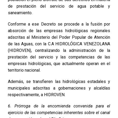
de prestación del servicio de agua potable y
saneamiento.
Conforme a ese Decreto se procede a la fusión por
absorción de las empresas hidrológicas regionales
adscritas al Ministerio del Poder Popular de Atención
de las Aguas, con la C.A HIDROLÓGICA VENEZOLANA
(HIDROVEN), centralizando la administración de la
prestación del servicio y las competencias de las
empresas hidrológicas, que actualmente operan en el
territorio nacional.
Además, se transfieren las hidrológicas estadales y
municipales adscritas a gobernaciones y alcaldías
respectivamente, a HIDROVEN.
6. Prórroga de la encomienda convenida para el
ejercicio de las competencias inherentes sobre el canal