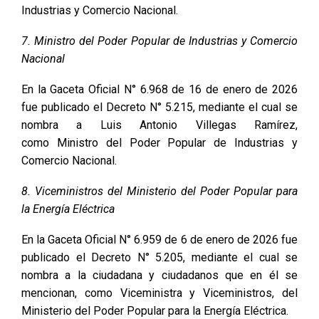
Industrias y Comercio Nacional.
7. Ministro del Poder Popular de Industrias y Comercio
Nacional
En la Gaceta Oficial N° 6.968 de 16 de enero de 2026
fue publicado el Decreto N° 5.215, mediante el cual se
nombra a Luis Antonio Villegas Ramírez,
como Ministro del Poder Popular de Industrias y
Comercio Nacional.
8. Viceministros del Ministerio del Poder Popular para
la Energía Eléctrica
En la Gaceta Oficial N° 6.959 de 6 de enero de 2026 fue
publicado el Decreto N° 5.205, mediante el cual se
nombra a la ciudadana y ciudadanos que en él se
mencionan, como Viceministra y Viceministros, del
Ministerio del Poder Popular para la Energía Eléctrica.