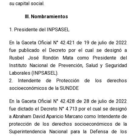
su capital social.
III. Nombramientos
1. Presidente del INPSASEL
En la Gaceta Oficial N° 42.421 de 19 de julio de 2022
fue publicado el Decreto por el cual se designó a
Rusbel José Rondón Mata como Presidente del
Instituto Nacional de Prevención, Salud y Seguridad
Laborales (INPSASEL).
2. Intendente de Protección de los derechos
socioeconómicos de la SUNDDE
En la Gaceta Oficial N° 42.428 de 28 de julio de 2022
fue dictado el Decreto N° 4.713 por el cual se designó
a Abraham David Aparicio Marcano como Intendente de
protección de los derechos socioeconómicos de la
Superintendencia Nacional para la Defensa de los