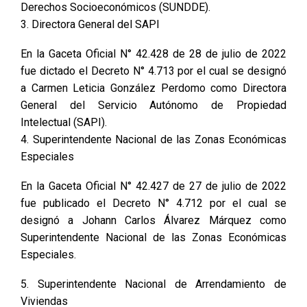
Derechos Socioeconómicos (SUNDDE).
3. Directora General del SAPI
En la Gaceta Oficial N° 42.428 de 28 de julio de 2022
fue dictado el Decreto N° 4.713 por el cual se designó
a Carmen Leticia González Perdomo como Directora
General del Servicio Autónomo de Propiedad
Intelectual (SAPI).
4. Superintendente Nacional de las Zonas Económicas
Especiales
En la Gaceta Oficial N° 42.427 de 27 de julio de 2022
fue publicado el Decreto N° 4.712 por el cual se
designó a Johann Carlos Álvarez Márquez como
Superintendente Nacional de las Zonas Económicas
Especiales.
5. Superintendente Nacional de Arrendamiento de
Viviendas