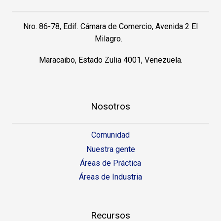
Nro. 86-78, Edif. Cámara de Comercio, Avenida 2 El
Milagro.
Maracaibo, Estado Zulia 4001, Venezuela.
Nosotros
Comunidad
Nuestra gente
Áreas de Práctica
Áreas de Industria
Recursos