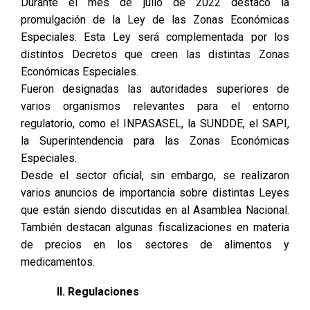
Durante el mes de julio de 2022 destacó la
promulgación de la Ley de las Zonas Económicas
Especiales. Esta Ley será complementada por los
distintos Decretos que creen las distintas Zonas
Económicas Especiales.
Fueron designadas las autoridades superiores de
varios organismos relevantes para el entorno
regulatorio, como el INPASASEL, la SUNDDE, el SAPI,
la Superintendencia para las Zonas Económicas
Especiales.
Desde el sector oficial, sin embargo, se realizaron
varios anuncios de importancia sobre distintas Leyes
que están siendo discutidas en al Asamblea Nacional.
También destacan algunas fiscalizaciones en materia
de precios en los sectores de alimentos y
medicamentos.
II. Regulaciones