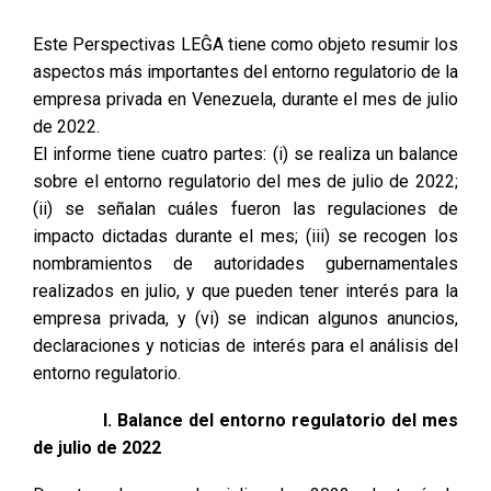
Este Perspectivas LEĜA tiene como objeto resumir los
aspectos más importantes del entorno regulatorio de la
empresa privada en Venezuela, durante el mes de julio
de 2022.
El informe tiene cuatro partes: (i) se realiza un balance
sobre el entorno regulatorio del mes de julio de 2022;
(ii) se señalan cuáles fueron las regulaciones de
impacto dictadas durante el mes; (iii) se recogen los
nombramientos de autoridades gubernamentales
realizados en julio, y que pueden tener interés para la
empresa privada, y (vi) se indican algunos anuncios,
declaraciones y noticias de interés para el análisis del
entorno regulatorio.
I. Balance del entorno regulatorio del mes
de julio de 2022