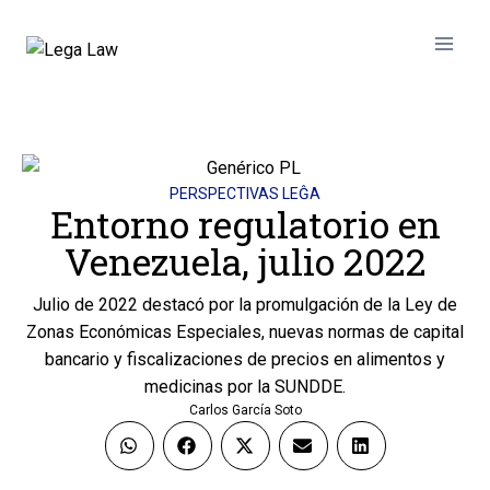
PERSPECTIVAS LEĜA
Entorno regulatorio en
Venezuela, julio 2022
Julio de 2022 destacó por la promulgación de la Ley de
Zonas Económicas Especiales, nuevas normas de capital
bancario y fiscalizaciones de precios en alimentos y
medicinas por la SUNDDE.
Carlos García Soto