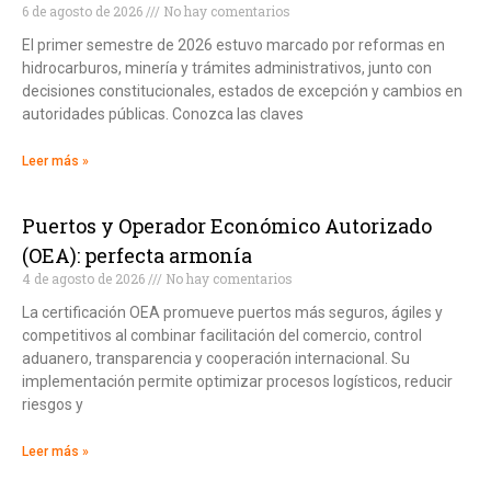
6 de agosto de 2026
No hay comentarios
El primer semestre de 2026 estuvo marcado por reformas en
hidrocarburos, minería y trámites administrativos, junto con
decisiones constitucionales, estados de excepción y cambios en
autoridades públicas. Conozca las claves
Leer más »
Puertos y Operador Económico Autorizado
(OEA): perfecta armonía
4 de agosto de 2026
No hay comentarios
La certificación OEA promueve puertos más seguros, ágiles y
competitivos al combinar facilitación del comercio, control
aduanero, transparencia y cooperación internacional. Su
implementación permite optimizar procesos logísticos, reducir
riesgos y
Leer más »