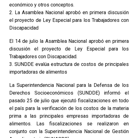
económico y otros conceptos.
2. La Asamblea Nacional aprobó en primera discusión
el proyecto de Ley Especial para los Trabajadores con
Discapacidad
El 14 de julio la Asamblea Nacional aprobó en primera
discusión el proyecto de Ley Especial para los
Trabajadores con Discapacidad.
3. SUNDDE evalúa estructura de costos de principales
importadoras de alimentos
La Superintendencia Nacional para la Defensa de los
Derechos Socioeconómicos (SUNDDE) informó el
pasado 25 de julio que ejecutó fiscalizaciones en todo
el país para la verificación de los costos de la materia
prima a las principales empresas importadoras de
alimentos. Las fiscalizaciones se realizaron en
conjunto con la Superintendencia Nacional de Gestión