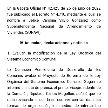
En la Gaceta Oficial N° 42.425 de 25 de julio de 2022
fue publicado el Decreto N° 4.710, mediante el cual se
nombra a Jelixé Carolina Silvio González como
Superintendente Nacional de Arrendamiento de
Viviendas (SUNAVI).
IV. Anuncios, declaraciones y noticias
1. Evalúan la modificación de la Ley Orgánica del
Sistema Económico Comunal
La Comisión Permanente de Desarrollo de las
Comunas evaluó el Proyecto de Reforma de la Ley
Orgánica del Sistema Económico Comunal. Según se
informó en nota de prensa, el primer vicepresidente de
la Comisión, Diputado Carlos Mogollón, señaló que se
está revisando lo que tiene que ver con las distintas
formas de organización, los medios de intercambio