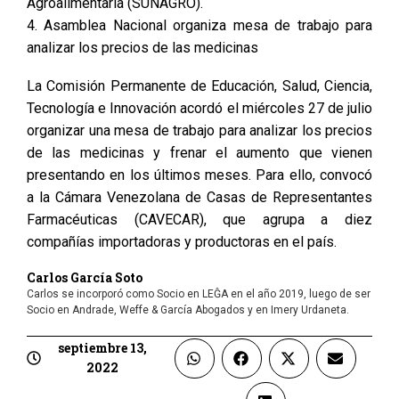
Agroalimentaria (SUNAGRO).
4. Asamblea Nacional organiza mesa de trabajo para
analizar los precios de las medicinas
La Comisión Permanente de Educación, Salud, Ciencia,
Tecnología e Innovación acordó el miércoles 27 de julio
organizar una mesa de trabajo para analizar los precios
de las medicinas y frenar el aumento que vienen
presentando en los últimos meses. Para ello, convocó
a la Cámara Venezolana de Casas de Representantes
Farmacéuticas (CAVECAR), que agrupa a diez
compañías importadoras y productoras en el país.
Carlos García Soto
Carlos se incorporó como Socio en LEĜA en el año 2019, luego de ser
Socio en Andrade, Weffe & García Abogados y en Imery Urdaneta.
septiembre 13,
2022