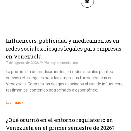
Influencers, publicidad y medicamentos en
redes sociales: riesgos legales para empresas
en Venezuela
7 de agosto de 2026
No hay comentarios
La promoción de medicamentos en redes sociales plantea
nuevos retos legales para las empresas farmacéuticas en
Venezuela. Conozca los riesgos asociados al uso de influencers,
testimonios, contenido patrocinado o espontáneo,
Leer más »
¿Qué ocurrió en el entorno regulatorio en
Venezuela en el primer semestre de 2026?