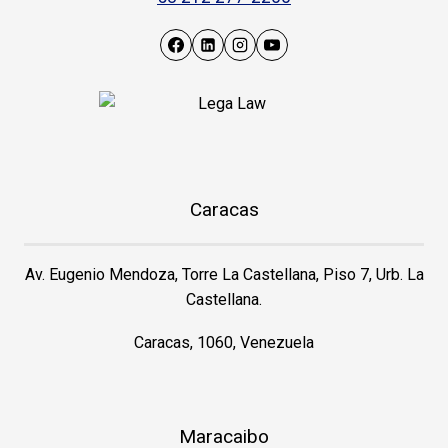
Caracas
Av. Eugenio Mendoza, Torre La Castellana, Piso 7, Urb. La
Castellana.
Caracas, 1060, Venezuela
Maracaibo