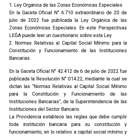
1. Ley Orgánica de las Zonas Económicas Especiales
En la Gaceta Oficial N° 6.710 extraordinario de 20 de
julio de 2022 fue publicada la Ley Orgánica de las
Zonas Económicas Especiales. En este Perspectivas
LEĜA puede leer un cuestionario sobre esta Ley.
2. Normas Relativas al Capital Social Mínimo para la
Constitución y Funcionamiento de las Instituciones
Bancarias
En la Gaceta Oficial N° 42.412 de 6 de julio de 2022 fue
publicada la Resolución N° 014.22, mediante la cual se
dictan las “Normas Relativas al Capital Social Mínimo
para la Constitución y Funcionamiento de las
Instituciones Bancarias”, de la Superintendencia de las
Instituciones del Sector Bancario.
La Providencia establece las reglas que debe cumplir
toda institución bancaria para su constitución y
funcionamiento, en lo relativo a capital social mínimo y