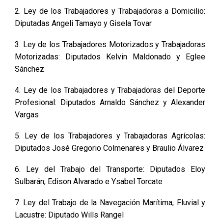
2. Ley de los Trabajadores y Trabajadoras a Domicilio:
Diputadas Angeli Tamayo y Gisela Tovar
3. Ley de los Trabajadores Motorizados y Trabajadoras
Motorizadas: Diputados Kelvin Maldonado y Eglee
Sánchez
4. Ley de los Trabajadores y Trabajadoras del Deporte
Profesional: Diputados Arnaldo Sánchez y Alexander
Vargas
5. Ley de los Trabajadores y Trabajadoras Agrícolas:
Diputados José Gregorio Colmenares y Braulio Álvarez
6. Ley del Trabajo del Transporte: Diputados Eloy
Sulbarán, Edison Alvarado e Ysabel Torcate
7. Ley del Trabajo de la Navegación Marítima, Fluvial y
Lacustre: Diputado Wills Rangel