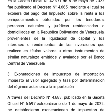
En la Gaceta Oficial N° 42.371 de 6 de mayo de 2022
fue publicado el Decreto N° 4.685, mediante el cual se
exonera del pago del Impuesto sobre la renta a los
enriquecimientos obtenidos por los tenedores,
personas naturales y jurídicas residenciadas o
domiciliadas en la República Bolivariana de Venezuela,
provenientes de la liquidación de capital y los
intereses o rendimientos de las inversiones que
realicen en títulos valores u otros instrumentos de
similar naturaleza emitidos y avalados por el Banco
Central de Venezuela.
3. Exoneraciones de impuestos de importación,
impuesto al valor agregado y tasa por determinación
del régimen aduanero a la importación
A través del Decreto N° 4.683, publicado en la Gaceta
Oficial N° 6.697 extraordinario de 1 de mayo de 2022,
se establecieron exoneraciones de impuestos de