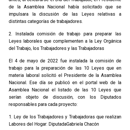
de la Asamblea Nacional había solicitado que se
impulsara la discusión de las Leyes relativas a
distintas categorías de trabajadores.
2. Instalada comisión de trabajo para preparar las
Leyes laborales que complementen a la Ley Orgánica
del Trabajo, los Trabajadores y las Trabajadoras
El 4 de mayo de 2022 fue instalada la comisión de
trabajo para la preparación de las 10 Leyes que en
materia laboral solicitó el Presidente de la Asamblea
Nacional. Ese día se publicó en el portal web de la
Asamblea Nacional el listado de las 10 Leyes que
serían objeto de discusión, con los Diputados
responsables para cada proyecto:
1. Ley de los Trabajadores y Trabajadoras que realizan
Labores del Hogar: DiputadaGabriela Chacón