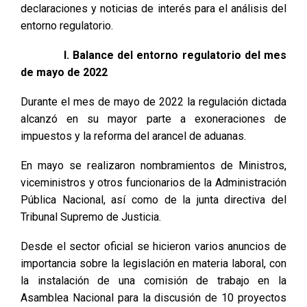
declaraciones y noticias de interés para el análisis del
entorno regulatorio.
I. Balance del entorno regulatorio del mes
de mayo de 2022
Durante el mes de mayo de 2022 la regulación dictada
alcanzó en su mayor parte a exoneraciones de
impuestos y la reforma del arancel de aduanas.
En mayo se realizaron nombramientos de Ministros,
viceministros y otros funcionarios de la Administración
Pública Nacional, así como de la junta directiva del
Tribunal Supremo de Justicia.
Desde el sector oficial se hicieron varios anuncios de
importancia sobre la legislación en materia laboral, con
la instalación de una comisión de trabajo en la
Asamblea Nacional para la discusión de 10 proyectos