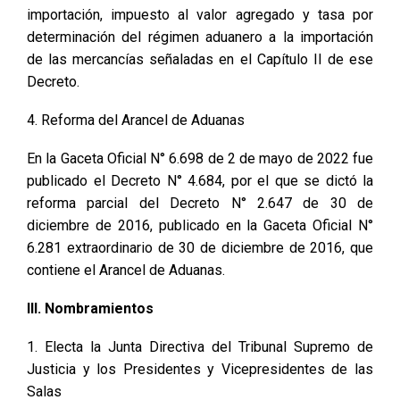
importación, impuesto al valor agregado y tasa por
determinación del régimen aduanero a la importación
de las mercancías señaladas en el Capítulo II de ese
Decreto.
4. Reforma del Arancel de Aduanas
En la Gaceta Oficial N° 6.698 de 2 de mayo de 2022 fue
publicado el Decreto N° 4.684, por el que se dictó la
reforma parcial del Decreto N° 2.647 de 30 de
diciembre de 2016, publicado en la Gaceta Oficial N°
6.281 extraordinario de 30 de diciembre de 2016, que
contiene el Arancel de Aduanas.
III. Nombramientos
1. Electa la Junta Directiva del Tribunal Supremo de
Justicia y los Presidentes y Vicepresidentes de las
Salas