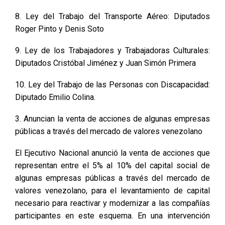
8. Ley del Trabajo del Transporte Aéreo: Diputados
Roger Pinto y Denis Soto
9. Ley de los Trabajadores y Trabajadoras Culturales:
Diputados Cristóbal Jiménez y Juan Simón Primera
10. Ley del Trabajo de las Personas con Discapacidad:
Diputado Emilio Colina.
3. Anuncian la venta de acciones de algunas empresas
públicas a través del mercado de valores venezolano
El Ejecutivo Nacional anunció la venta de acciones que
representan entre el 5% al 10% del capital social de
algunas empresas públicas a través del mercado de
valores venezolano, para el levantamiento de capital
necesario para reactivar y modernizar a las compañías
participantes en este esquema. En una intervención