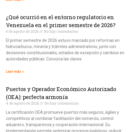
¿Qué ocurrió en el entorno regulatorio en
Venezuela en el primer semestre de 2026?
6 de agosto de 2026
No hay comentarios
El primer semestre de 2026 estuvo marcado por reformas en
hidrocarburos, minería y trámites administrativos, junto con
decisiones constitucionales, estados de excepción y cambios en
autoridades públicas. Conozca las claves
Leer más »
Puertos y Operador Económico Autorizado
(OEA): perfecta armonía
4 de agosto de 2026
No hay comentarios
La certificación OEA promueve puertos más seguros, ágiles y
competitivos al combinar facilitación del comercio, control
aduanero, transparencia y cooperación internacional. Su
implementación permite optimizar procesos logísticos, reducir