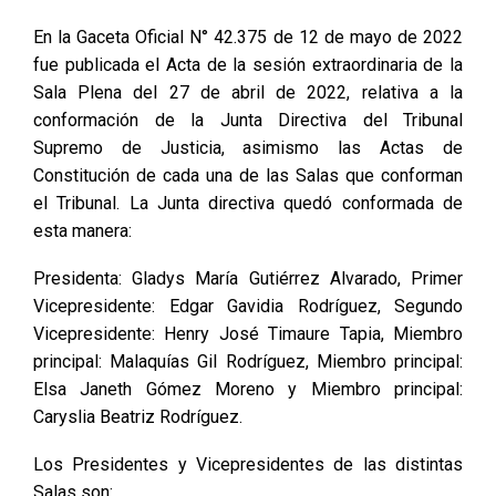
En la Gaceta Oficial N° 42.375 de 12 de mayo de 2022
fue publicada el Acta de la sesión extraordinaria de la
Sala Plena del 27 de abril de 2022, relativa a la
conformación de la Junta Directiva del Tribunal
Supremo de Justicia, asimismo las Actas de
Constitución de cada una de las Salas que conforman
el Tribunal. La Junta directiva quedó conformada de
esta manera:
Presidenta: Gladys María Gutiérrez Alvarado, Primer
Vicepresidente: Edgar Gavidia Rodríguez, Segundo
Vicepresidente: Henry José Timaure Tapia, Miembro
principal: Malaquías Gil Rodríguez, Miembro principal:
Elsa Janeth Gómez Moreno y Miembro principal:
Caryslia Beatriz Rodríguez.
Los Presidentes y Vicepresidentes de las distintas
Salas son: