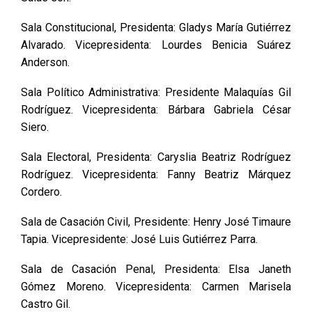
Sala Constitucional, Presidenta: Gladys María Gutiérrez
Alvarado. Vicepresidenta: Lourdes Benicia Suárez
Anderson.
Sala Político Administrativa: Presidente Malaquías Gil
Rodríguez. Vicepresidenta: Bárbara Gabriela César
Siero.
Sala Electoral, Presidenta: Caryslia Beatriz Rodríguez
Rodríguez. Vicepresidenta: Fanny Beatriz Márquez
Cordero.
Sala de Casación Civil, Presidente: Henry José Timaure
Tapia. Vicepresidente: José Luis Gutiérrez Parra.
Sala de Casación Penal, Presidenta: Elsa Janeth
Gómez Moreno. Vicepresidenta: Carmen Marisela
Castro Gil.