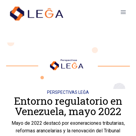
PERSPECTIVAS LEĜA
Entorno regulatorio en
Venezuela, mayo 2022
Mayo de 2022 destacó por exoneraciones tributarias,
reformas arancelarias y la renovación del Tribunal