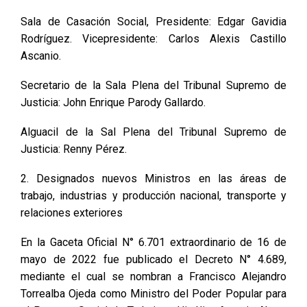
Sala de Casación Social, Presidente: Edgar Gavidia
Rodríguez. Vicepresidente: Carlos Alexis Castillo
Ascanio.
Secretario de la Sala Plena del Tribunal Supremo de
Justicia: John Enrique Parody Gallardo.
Alguacil de la Sal Plena del Tribunal Supremo de
Justicia: Renny Pérez.
2. Designados nuevos Ministros en las áreas de
trabajo, industrias y producción nacional, transporte y
relaciones exteriores
En la Gaceta Oficial N° 6.701 extraordinario de 16 de
mayo de 2022 fue publicado el Decreto N° 4.689,
mediante el cual se nombran a Francisco Alejandro
Torrealba Ojeda como Ministro del Poder Popular para