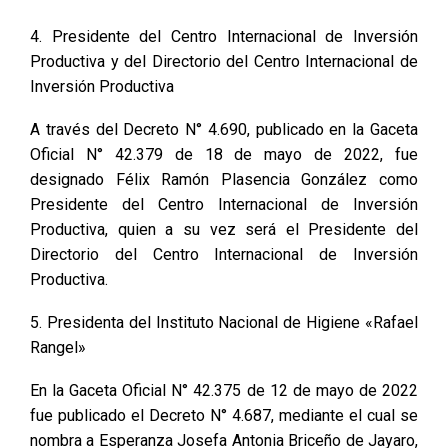
4. Presidente del Centro Internacional de Inversión
Productiva y del Directorio del Centro Internacional de
Inversión Productiva
A través del Decreto N° 4.690, publicado en la Gaceta
Oficial N° 42.379 de 18 de mayo de 2022, fue
designado Félix Ramón Plasencia González como
Presidente del Centro Internacional de Inversión
Productiva, quien a su vez será el Presidente del
Directorio del Centro Internacional de Inversión
Productiva.
5. Presidenta del Instituto Nacional de Higiene «Rafael
Rangel»
En la Gaceta Oficial N° 42.375 de 12 de mayo de 2022
fue publicado el Decreto N° 4.687, mediante el cual se
nombra a Esperanza Josefa Antonia Briceño de Jayaro,