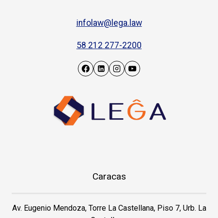
infolaw@lega.law
58 212 277-2200
Caracas
Av. Eugenio Mendoza, Torre La Castellana, Piso 7, Urb. La