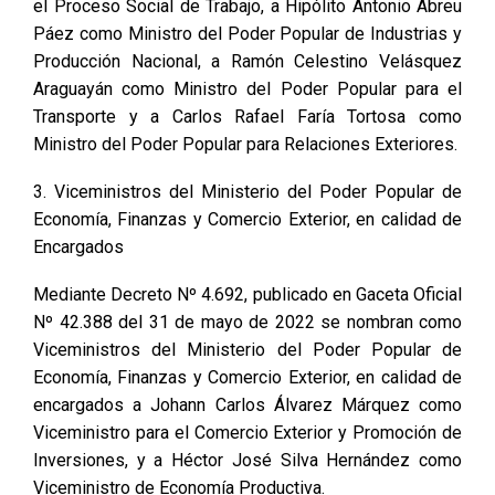
el Proceso Social de Trabajo, a Hipólito Antonio Abreu
Páez como Ministro del Poder Popular de Industrias y
Producción Nacional, a Ramón Celestino Velásquez
Araguayán como Ministro del Poder Popular para el
Transporte y a Carlos Rafael Faría Tortosa como
Ministro del Poder Popular para Relaciones Exteriores.
3. Viceministros del Ministerio del Poder Popular de
Economía, Finanzas y Comercio Exterior, en calidad de
Encargados
Mediante Decreto Nº 4.692, publicado en Gaceta Oficial
Nº 42.388 del 31 de mayo de 2022 se nombran como
Viceministros del Ministerio del Poder Popular de
Economía, Finanzas y Comercio Exterior, en calidad de
encargados a Johann Carlos Álvarez Márquez como
Viceministro para el Comercio Exterior y Promoción de
Inversiones, y a Héctor José Silva Hernández como
Viceministro de Economía Productiva.