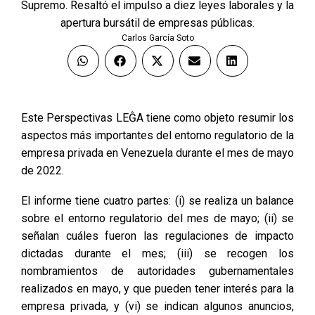
Supremo. Resaltó el impulso a diez leyes laborales y la
apertura bursátil de empresas públicas.
Carlos García Soto
Este Perspectivas LEĜA tiene como objeto resumir los
aspectos más importantes del entorno regulatorio de la
empresa privada en Venezuela durante el mes de mayo
de 2022.
El informe tiene cuatro partes: (i) se realiza un balance
sobre el entorno regulatorio del mes de mayo; (ii) se
señalan cuáles fueron las regulaciones de impacto
dictadas durante el mes; (iii) se recogen los
nombramientos de autoridades gubernamentales
realizados en mayo, y que pueden tener interés para la
empresa privada, y (vi) se indican algunos anuncios,