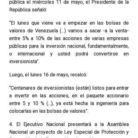
pública el miércoles 11 de mayo, el Presidente de la
República señaló:
“El lunes que viene va a empezar en las bolsas de
valores de Venezuela (…) vamos a sacar -a la venta-
entre 5% a 10% de las acciones de varias empresas
públicas para la inversión nacional, fundamentalmente,
o internacional y usted podrá convertirse en
inversionista”.
Luego, el lunes 16 de mayo, recalcó:
“Centenares de inversionistas (están) listos para entrar
a invertir en las acciones, en el paquete accionario
entre 5 y 10 % (…), ya está hecha la ingeniería para
colocarlas en las bolsas de valores”.
4. El Ejecutivo Nacional presentará a la Asamblea
Nacional un proyecto de Ley Especial de Protección y