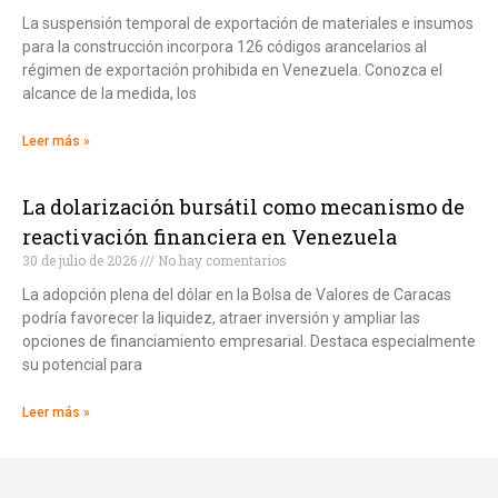
La suspensión temporal de exportación de materiales e insumos
para la construcción incorpora 126 códigos arancelarios al
régimen de exportación prohibida en Venezuela. Conozca el
alcance de la medida, los
Leer más »
La dolarización bursátil como mecanismo de
reactivación financiera en Venezuela
30 de julio de 2026
No hay comentarios
La adopción plena del dólar en la Bolsa de Valores de Caracas
podría favorecer la liquidez, atraer inversión y ampliar las
opciones de financiamiento empresarial. Destaca especialmente
su potencial para
Leer más »