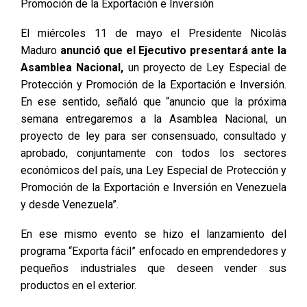
Promoción de la Exportación e Inversión
El miércoles 11 de mayo el Presidente Nicolás
Maduro
anunció que el Ejecutivo presentará ante la
Asamblea Nacional,
un proyecto de Ley Especial de
Protección y Promoción de la Exportación e Inversión.
En ese sentido, señaló que “anuncio que la próxima
semana entregaremos a la Asamblea Nacional, un
proyecto de ley para ser consensuado, consultado y
aprobado, conjuntamente con todos los sectores
económicos del país, una Ley Especial de Protección y
Promoción de la Exportación e Inversión en Venezuela
y desde Venezuela”.
En ese mismo evento se hizo el lanzamiento del
programa “Exporta fácil” enfocado en emprendedores y
pequeños industriales que deseen vender sus
productos en el exterior.