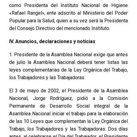
como Presidenta del Instituto Nacional de Higiene
«Rafael Rangel», ente adscrito al Ministerio del Poder
Popular para la Salud, quien a su vez será la Presidenta
del Consejo Directivo del mencionado Instituto.
IV. Anuncios, declaraciones y noticias
1. Presidente de la Asamblea Nacional exige que antes
de julio la Asamblea Nacional deberá tener listas las
leyes complementarias de la Ley Orgánica del Trabajo,
los Trabajadores y las Trabajadoras
El 3 de mayo de 2002, el Presidente de la Asamblea
Nacional, Jorge Rodríguez, pidió a la Comisión
Permanente de Desarrollo Social integral de la
Asamblea Nacional iniciar el trabajo para la elaboración
de las 10 Leyes que complementan la Ley Orgánica del
Trabajo, los Trabajadores y las Trabajadoras. Dos días
antes, al celebrarse el Día del Trabajador, el Presidente