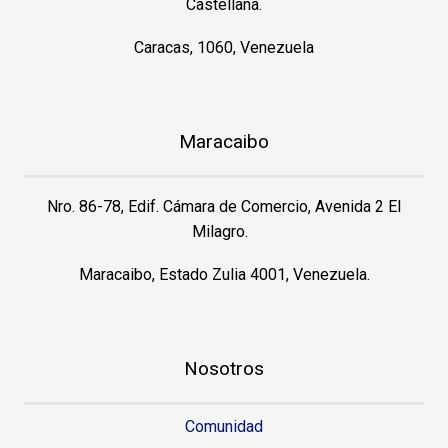
Castellana.
Caracas, 1060, Venezuela
Maracaibo
Nro. 86-78, Edif. Cámara de Comercio, Avenida 2 El
Milagro.
Maracaibo, Estado Zulia 4001, Venezuela.
Nosotros
Comunidad