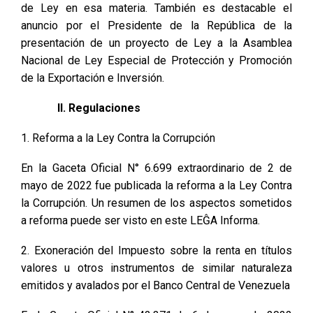
de Ley en esa materia. También es destacable el
anuncio por el Presidente de la República de la
presentación de un proyecto de Ley a la Asamblea
Nacional de Ley Especial de Protección y Promoción
de la Exportación e Inversión.
II. Regulaciones
1. Reforma a la Ley Contra la Corrupción
En la Gaceta Oficial N° 6.699 extraordinario de 2 de
mayo de 2022 fue publicada la reforma a la Ley Contra
la Corrupción. Un resumen de los aspectos sometidos
a reforma puede ser visto en este LEĜA Informa.
2. Exoneración del Impuesto sobre la renta en títulos
valores u otros instrumentos de similar naturaleza
emitidos y avalados por el Banco Central de Venezuela