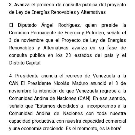
3. Avanza el proceso de consulta pública del proyecto
de Ley de Energías Renovables y Alternativas
El Diputado Ángel Rodríguez, quien preside la
Comisión Permanente de Energía y Petróleo, señaló el
3 de noviembre que el Proyecto de Ley de Energías
Renovables y Alternativas avanza en su fase de
consulta pública en los 23 estados del país y el
Distrito Capital.
4. Presidente anuncia el regreso de Venezuela a la
CAN El Presidente Nicolás Maduro anunció el 3 de
noviembre la intención de que Venezuela regrese a la
Comunidad Andina de Naciones (CAN). En ese sentido,
señaló que “Estamos decididos a incorporarnos a la
Comunidad Andina de Naciones con toda nuestra
capacidad productiva, con nuestra capacidad comercial
y una economía creciendo. Es el momento, es la hora”.