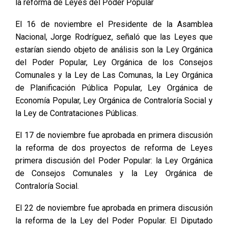
la reforma de Leyes del Poder Popular
El 16 de noviembre el Presidente de la Asamblea
Nacional, Jorge Rodríguez, señaló que las Leyes que
estarían siendo objeto de análisis son la Ley Orgánica
del Poder Popular, Ley Orgánica de los Consejos
Comunales y la Ley de Las Comunas, la Ley Orgánica
de Planificación Pública Popular, Ley Orgánica de
Economía Popular, Ley Orgánica de Contraloría Social y
la Ley de Contrataciones Públicas.
El 17 de noviembre fue aprobada en primera discusión
la reforma de dos proyectos de reforma de Leyes
primera discusión del Poder Popular: la Ley Orgánica
de Consejos Comunales y la Ley Orgánica de
Contraloría Social.
El 22 de noviembre fue aprobada en primera discusión
la reforma de la Ley del Poder Popular. El Diputado