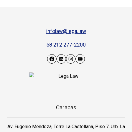
infolaw@lega.law
58 212 277-2200
Caracas
Av. Eugenio Mendoza, Torre La Castellana, Piso 7, Urb. La