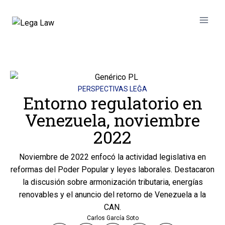
PERSPECTIVAS LEĜA
Entorno regulatorio en
Venezuela, noviembre
2022
Noviembre de 2022 enfocó la actividad legislativa en
reformas del Poder Popular y leyes laborales. Destacaron
la discusión sobre armonización tributaria, energías
renovables y el anuncio del retorno de Venezuela a la
CAN.
Carlos García Soto