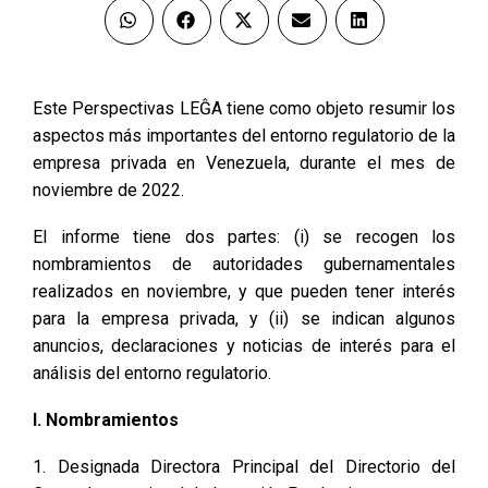
Este Perspectivas LEĜA tiene como objeto resumir los
aspectos más importantes del entorno regulatorio de la
empresa privada en Venezuela, durante el mes de
noviembre de 2022.
El informe tiene dos partes: (i) se recogen los
nombramientos de autoridades gubernamentales
realizados en noviembre, y que pueden tener interés
para la empresa privada, y (ii) se indican algunos
anuncios, declaraciones y noticias de interés para el
análisis del entorno regulatorio.
I. Nombramientos
1. Designada Directora Principal del Directorio del