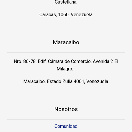
Castellana.
Caracas, 1060, Venezuela
Maracaibo
Nro. 86-78, Edif. Cámara de Comercio, Avenida 2 El
Milagro.
Maracaibo, Estado Zulia 4001, Venezuela.
Nosotros
Comunidad