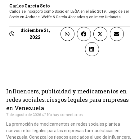
Carlos García Soto
Carlos se incorporó como Socio en LEĜA en el año 2019, luego de ser
Socio en Andrade, Weffe & García Abogados y en Imery Urdaneta.
diciembre 21,
2022
Influencers, publicidad y medicamentos en
redes sociales: riesgos legales para empresas
en Venezuela
7 de agosto de 2026
No hay comentarios
La promoción de medicamentos en redes sociales plantea
nuevos retos legales para las empresas farmacéuticas en
Venezuela. Conozca los riesgos asociados al uso de influencers,