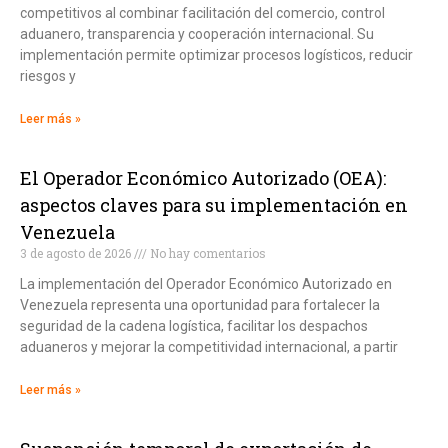
competitivos al combinar facilitación del comercio, control
aduanero, transparencia y cooperación internacional. Su
implementación permite optimizar procesos logísticos, reducir
riesgos y
Leer más »
El Operador Económico Autorizado (OEA):
aspectos claves para su implementación en
Venezuela
3 de agosto de 2026
No hay comentarios
La implementación del Operador Económico Autorizado en
Venezuela representa una oportunidad para fortalecer la
seguridad de la cadena logística, facilitar los despachos
aduaneros y mejorar la competitividad internacional, a partir
Leer más »