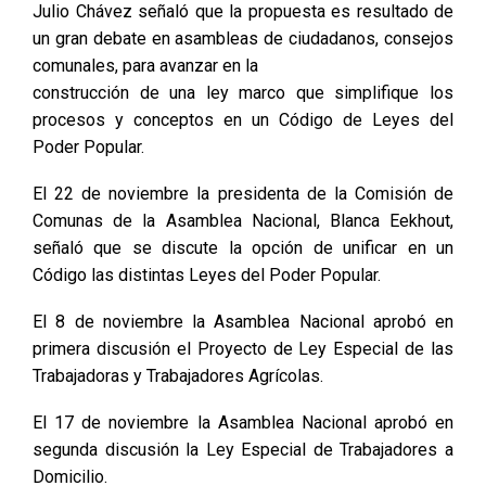
Julio Chávez señaló que la propuesta es resultado de
un gran debate en asambleas de ciudadanos, consejos
comunales, para avanzar en la
construcción de una ley marco que simplifique los
procesos y conceptos en un Código de Leyes del
Poder Popular.
El 22 de noviembre la presidenta de la Comisión de
Comunas de la Asamblea Nacional, Blanca Eekhout,
señaló que se discute la opción de unificar en un
Código las distintas Leyes del Poder Popular.
El 8 de noviembre la Asamblea Nacional aprobó en
primera discusión el Proyecto de Ley Especial de las
Trabajadoras y Trabajadores Agrícolas.
El 17 de noviembre la Asamblea Nacional aprobó en
segunda discusión la Ley Especial de Trabajadores a
Domicilio.