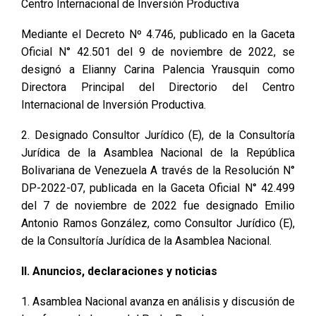
Centro Internacional de Inversión Productiva
Mediante el Decreto Nº 4.746, publicado en la Gaceta
Oficial N° 42.501 del 9 de noviembre de 2022, se
designó a Elianny Carina Palencia Yrausquin como
Directora Principal del Directorio del Centro
Internacional de Inversión Productiva.
2. Designado Consultor Jurídico (E), de la Consultoría
Jurídica de la Asamblea Nacional de la República
Bolivariana de Venezuela A través de la Resolución N°
DP-2022-07, publicada en la Gaceta Oficial N° 42.499
del 7 de noviembre de 2022 fue designado Emilio
Antonio Ramos González, como Consultor Jurídico (E),
de la Consultoría Jurídica de la Asamblea Nacional.
II. Anuncios, declaraciones y noticias
1. Asamblea Nacional avanza en análisis y discusión de