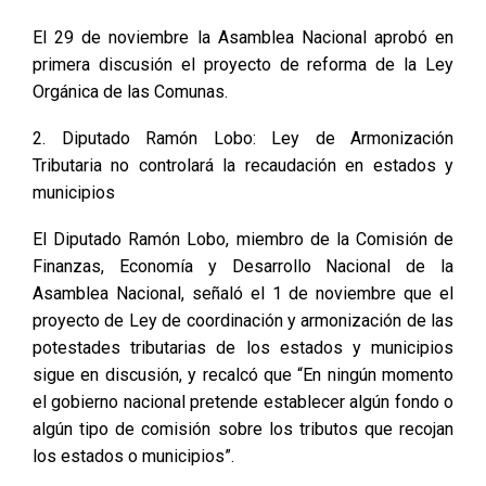
El 29 de noviembre la Asamblea Nacional aprobó en
primera discusión el proyecto de reforma de la Ley
Orgánica de las Comunas.
2. Diputado Ramón Lobo: Ley de Armonización
Tributaria no controlará la recaudación en estados y
municipios
El Diputado Ramón Lobo, miembro de la Comisión de
Finanzas, Economía y Desarrollo Nacional de la
Asamblea Nacional, señaló el 1 de noviembre que el
proyecto de Ley de coordinación y armonización de las
potestades tributarias de los estados y municipios
sigue en discusión, y recalcó que “En ningún momento
el gobierno nacional pretende establecer algún fondo o
algún tipo de comisión sobre los tributos que recojan
los estados o municipios”.