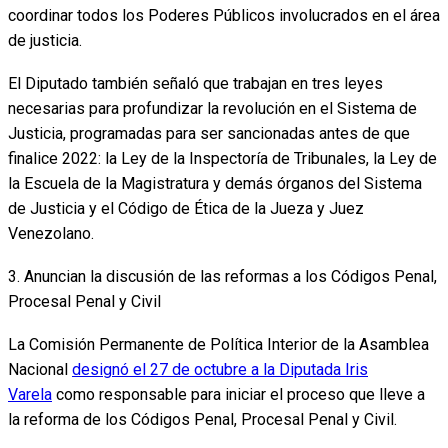
coordinar todos los Poderes Públicos involucrados en el área
de justicia.
El Diputado también señaló que trabajan en tres leyes
necesarias para profundizar la revolución en el Sistema de
Justicia, programadas para ser sancionadas antes de que
finalice 2022: la Ley de la Inspectoría de Tribunales, la Ley de
la Escuela de la Magistratura y demás órganos del Sistema
de Justicia y el Código de Ética de la Jueza y Juez
Venezolano.
3. Anuncian la discusión de las reformas a los Códigos Penal,
Procesal Penal y Civil
La Comisión Permanente de Política Interior de la Asamblea
Nacional
designó el 27 de octubre a la Diputada Iris
Varela
como responsable para iniciar el proceso que lleve a
la reforma de los Códigos Penal, Procesal Penal y Civil.