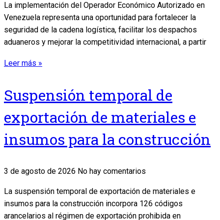
La implementación del Operador Económico Autorizado en
Venezuela representa una oportunidad para fortalecer la
seguridad de la cadena logística, facilitar los despachos
aduaneros y mejorar la competitividad internacional, a partir
Leer más »
Suspensión temporal de
exportación de materiales e
insumos para la construcción
3 de agosto de 2026
No hay comentarios
La suspensión temporal de exportación de materiales e
insumos para la construcción incorpora 126 códigos
arancelarios al régimen de exportación prohibida en