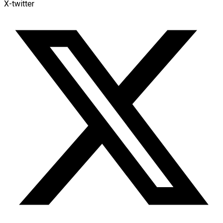
X-twitter