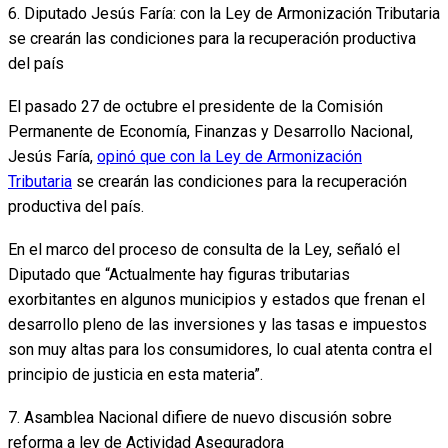
6. Diputado Jesús Faría: con la Ley de Armonización Tributaria
se crearán las condiciones para la recuperación productiva
del país
El pasado 27 de octubre el presidente de la Comisión
Permanente de Economía, Finanzas y Desarrollo Nacional,
Jesús Faría,
opinó que con la Ley de Armonización
Tributaria
se crearán las condiciones para la recuperación
productiva del país.
En el marco del proceso de consulta de la Ley, señaló el
Diputado que “Actualmente hay figuras tributarias
exorbitantes en algunos municipios y estados que frenan el
desarrollo pleno de las inversiones y las tasas e impuestos
son muy altas para los consumidores, lo cual atenta contra el
principio de justicia en esta materia”.
7. Asamblea Nacional difiere de nuevo discusión sobre
reforma a ley de Actividad Aseguradora