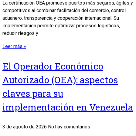
La certificación OEA promueve puertos más seguros, ágiles y
competitivos al combinar facilitación del comercio, control
aduanero, transparencia y cooperación internacional. Su
implementación permite optimizar procesos logísticos,
reducir riesgos y
Leer más »
El Operador Económico
Autorizado (OEA): aspectos
claves para su
implementación en Venezuela
3 de agosto de 2026
No hay comentarios