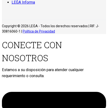
LEĜA Informa
Copyright © 2026 LEĜA - Todos los derechos reservados | RIF: J-
30816060-1 |
Política de Privacidad
CONECTE CON
NOSOTROS
Estamos a su disposición para atender cualquier
requerimiento o consulta.