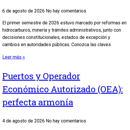
6 de agosto de 2026
No hay comentarios
El primer semestre de 2026 estuvo marcado por reformas en
hidrocarburos, minería y trámites administrativos, junto con
decisiones constitucionales, estados de excepción y
cambios en autoridades públicas. Conozca las claves
Leer más »
Puertos y Operador
Económico Autorizado (OEA):
perfecta armonía
4 de agosto de 2026
No hay comentarios