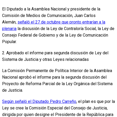
El Diputado a la Asamblea Nacional y presidente de la
Comisión de Medios de Comunicación, Juan Carlos
Alemán,
señaló el 27 de octubre que pronto entrarían a la
plenaria
la discusión de la Ley de Contraloría Social, la Ley de
Consejo Federal de Gobierno y de la Ley de Comunicación
Popular.
2. Aprobado el informe para segunda discusión de Ley del
Sistema de Justicia y otras Leyes relacionadas
La Comisión Permanente de Política Interior de la Asamblea
Nacional aprobó el informe para la segunda discusión del
Proyecto de Reforma Parcial de la Ley Orgánica del Sistema
de Justicia.
Según señaló el Diputado Pedro Carreño
, el plan es que por la
Ley se cree la Comisión Especial del Consejo de Justicia,
dirigida por quien designe el Presidente de la República para