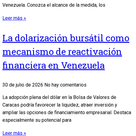
Venezuela. Conozca el alcance de la medida, los
Leer más »
La dolarización bursátil como
mecanismo de reactivación
financiera en Venezuela
30 de julio de 2026
No hay comentarios
La adopción plena del dólar en la Bolsa de Valores de
Caracas podría favorecer la liquidez, atraer inversión y
ampliar las opciones de financiamiento empresarial. Destaca
especialmente su potencial para
Leer más »