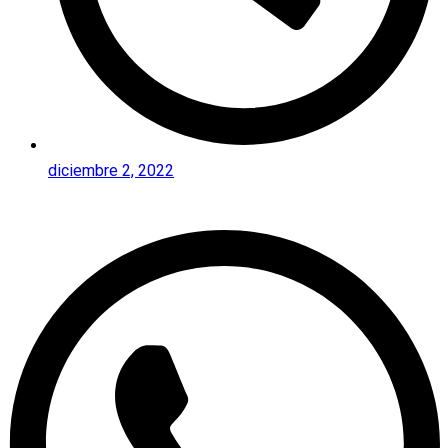
diciembre 2, 2022