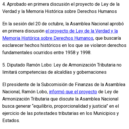
4. Aprobado en primera discusión el proyecto de Ley de la
Verdad y la Memoria Histórica sobre Derechos Humanos
En la sesión del 20 de octubre, la Asamblea Nacional aprobó
en primera discusión
el proyecto de Ley de la Verdad y la
Memoria Histórica sobre Derechos Humanos
, que buscaría
esclarecer hechos históricos en los que se violaron derechos
fundamentales ocurridos entre 1958 y 1998.
5. Diputado Ramón Lobo: Ley de Armonización Tributaria no
limitará competencias de alcaldías y gobernaciones
El presidente de la Subcomisión de Finanzas de la Asamblea
Nacional, Ramón Lobo,
informó que el proyecto
de Ley de
Armonización Tributaria que discute la Asamblea Nacional
busca generar “equilibrio, proporcionalidad y justicia” en el
ejercicio de las potestades tributarias en los Municipios y
Estados.