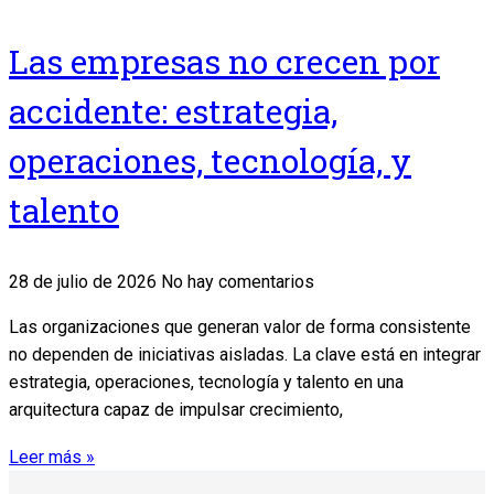
Las empresas no crecen por
accidente: estrategia,
operaciones, tecnología, y
talento
28 de julio de 2026
No hay comentarios
Las organizaciones que generan valor de forma consistente
no dependen de iniciativas aisladas. La clave está en integrar
estrategia, operaciones, tecnología y talento en una
arquitectura capaz de impulsar crecimiento,
Leer más »