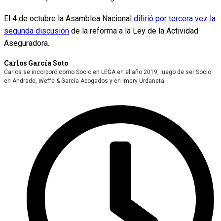
El 4 de octubre la Asamblea Nacional
difirió por tercera vez la
segunda discusión
de la reforma a la Ley de la Actividad
Aseguradora.
Carlos García Soto
Carlos se incorporó como Socio en LEĜA en el año 2019, luego de ser Socio
en Andrade, Weffe & García Abogados y en Imery Urdaneta.