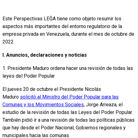
Este Perspectivas LEĜA tiene como objeto resumir los
aspectos más importantes del entorno regulatorio de la
empresa privada en Venezuela, durante el mes de octubre de
2022.
I. Anuncios, declaraciones y noticias
1. Presidente Maduro ordena hacer una revisión de todas las
leyes del Poder Popular
El jueves 20 de octubre el Presidente Nicolás
Maduro
solicitó al Ministro del Poder Popular para las
Comunas y los Movimientos Sociales
, Jorge Arreaza, el
estudio de la revisión de todas las Leyes del Poder Popular.
También pidió ir a una revisión de todas las políticas públicas
que hay desde el Poder Nacional, Gobiernos regionales y
municipales hacia las comunas.