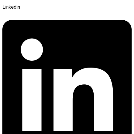
Linkedin