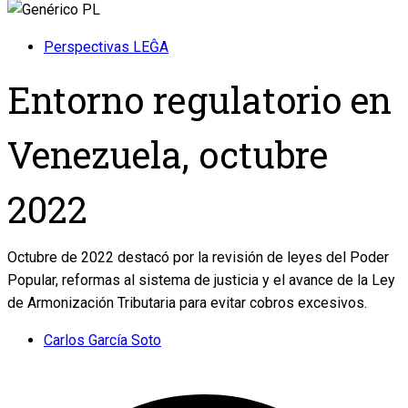
Perspectivas LEĜA
Entorno regulatorio en
Venezuela, octubre
2022
Octubre de 2022 destacó por la revisión de leyes del Poder
Popular, reformas al sistema de justicia y el avance de la Ley
de Armonización Tributaria para evitar cobros excesivos.
Carlos García Soto