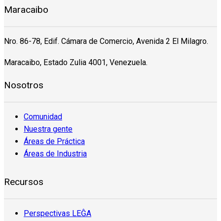
Maracaibo
Nro. 86-78, Edif. Cámara de Comercio, Avenida 2 El Milagro.
Maracaibo, Estado Zulia 4001, Venezuela.
Nosotros
Comunidad
Nuestra gente
Áreas de Práctica
Áreas de Industria
Recursos
Perspectivas LEĜA