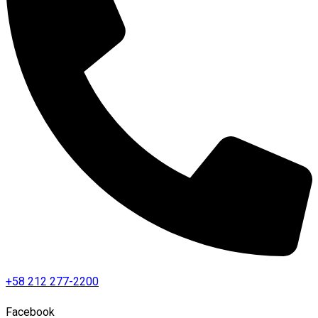
+58 212 277-2200
Facebook