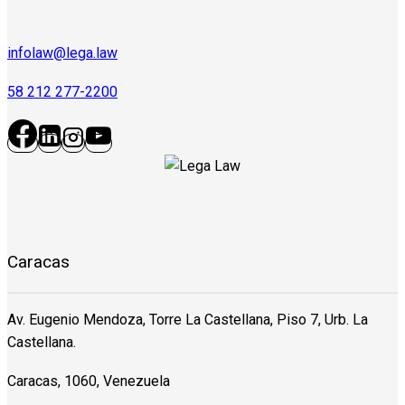
infolaw@lega.law
58 212 277-2200
Caracas
Av. Eugenio Mendoza, Torre La Castellana, Piso 7, Urb. La
Castellana.
Caracas, 1060, Venezuela