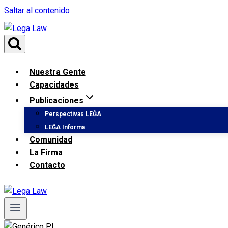
Saltar al contenido
Nuestra Gente
Capacidades
Publicaciones
Perspectivas LEĜA
LEĜA Informa
Comunidad
La Firma
Contacto