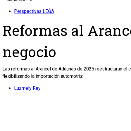
Perspectivas LEĜA
Reformas al Arance
negocio
Las reformas al Arancel de Aduanas de 2025 reestructuran el c
flexibilizando la importación automotriz.
Luzmely Rey