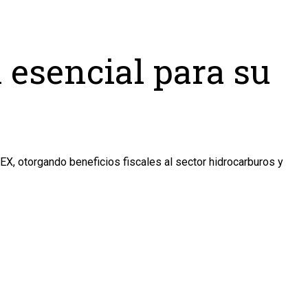
 esencial para su
X, otorgando beneficios fiscales al sector hidrocarburos y