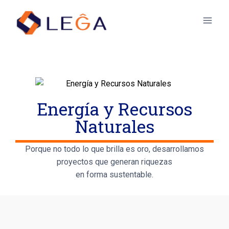
Energía y Recursos
Naturales
Porque no todo lo que brilla es oro, desarrollamos
proyectos que generan riquezas
en forma sustentable.