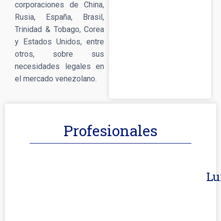
corporaciones de China,
Rusia, España, Brasil,
Trinidad & Tobago, Corea
y Estados Unidos, entre
otros, sobre sus
necesidades legales en
el mercado venezolano.
Profesionales
Lu