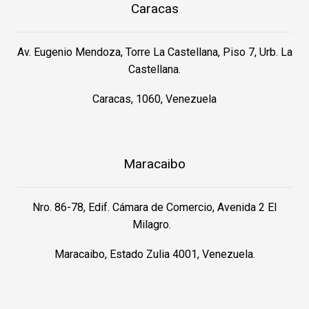
Caracas
Av. Eugenio Mendoza, Torre La Castellana, Piso 7, Urb. La
Castellana.
Caracas, 1060, Venezuela
Maracaibo
Nro. 86-78, Edif. Cámara de Comercio, Avenida 2 El
Milagro.
Maracaibo, Estado Zulia 4001, Venezuela.