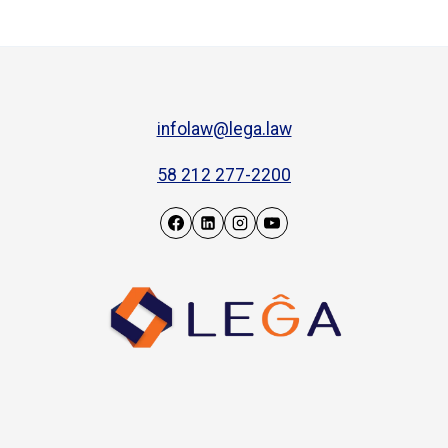
infolaw@lega.law
58 212 277-2200