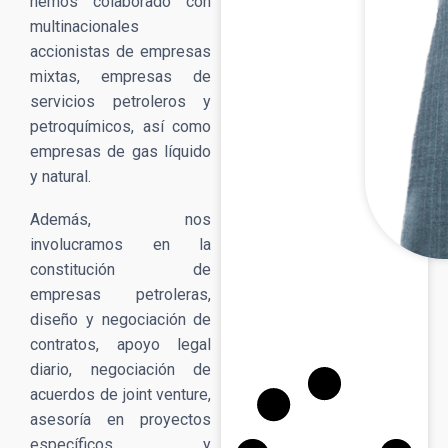
hemos colaborado con
multinacionales
accionistas de empresas
mixtas, empresas de
servicios petroleros y
petroquímicos, así como
empresas de gas líquido
y natural.
Además, nos
involucramos en la
constitución de
empresas petroleras,
diseño y negociación de
contratos, apoyo legal
diario, negociación de
acuerdos de joint venture,
asesoría en proyectos
específicos, y