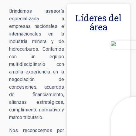
Brindamos asesoría
Líderes del
especializada a
área
empresas nacionales e
internacionales en la
industria minera y de
hidrocarburos. Contamos
con un equipo
multidisciplinario con
amplia experiencia en la
negociación de
concesiones, acuerdos
de financiamiento,
alianzas estratégicas,
cumplimiento normativo y
marco tributario.
Nos reconocemos por