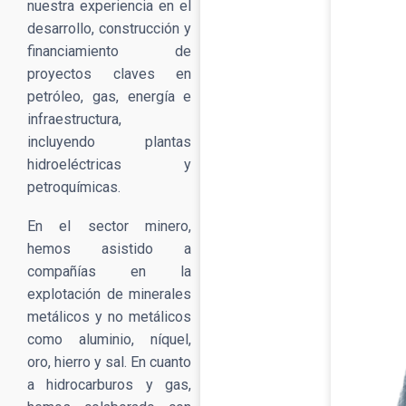
nuestra experiencia en el
desarrollo, construcción y
financiamiento de
proyectos claves en
petróleo, gas, energía e
infraestructura,
incluyendo plantas
hidroeléctricas y
petroquímicas.
En el sector minero,
hemos asistido a
compañías en la
explotación de minerales
metálicos y no metálicos
como aluminio, níquel,
oro, hierro y sal. En cuanto
a hidrocarburos y gas,