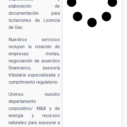
elaboración de
documentación para
licitaciones de Licencia
de Gas.
Nuestros servicios
incluyen la creación de
empresas mixtas,
negociación de acuerdos
financieros, asesoría
tributaria especializada y
cumplimiento regulatorio.
Unimos nuestro
departamento
corporativo/ M&A y de
energía y recursos
naturales para asesorar a