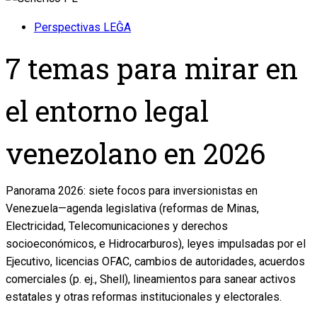
Perspectivas LEĜA
7 temas para mirar en
el entorno legal
venezolano en 2026
Panorama 2026: siete focos para inversionistas en
Venezuela—agenda legislativa (reformas de Minas,
Electricidad, Telecomunicaciones y derechos
socioeconómicos, e Hidrocarburos), leyes impulsadas por el
Ejecutivo, licencias OFAC, cambios de autoridades, acuerdos
comerciales (p. ej., Shell), lineamientos para sanear activos
estatales y otras reformas institucionales y electorales.