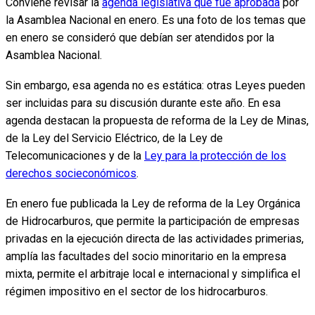
Conviene revisar la
agenda legislativa que fue aprobada
por
la Asamblea Nacional en enero. Es una foto de los temas que
en enero se consideró que debían ser atendidos por la
Asamblea Nacional.
Sin embargo, esa agenda no es estática: otras Leyes pueden
ser incluidas para su discusión durante este año. En esa
agenda destacan la propuesta de reforma de la Ley de Minas,
de la Ley del Servicio Eléctrico, de la Ley de
Telecomunicaciones y de la
Ley para la protección de los
derechos socieconómicos
.
En enero fue publicada la Ley de reforma de la Ley Orgánica
de Hidrocarburos, que permite la participación de empresas
privadas en la ejecución directa de las actividades primerias,
amplía las facultades del socio minoritario en la empresa
mixta, permite el arbitraje local e internacional y simplifica el
régimen impositivo en el sector de los hidrocarburos.