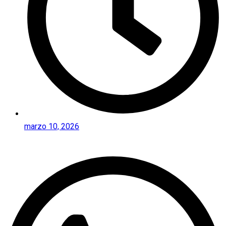
marzo 10, 2026