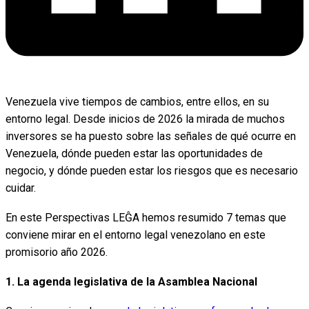
Venezuela vive tiempos de cambios, entre ellos, en su
entorno legal. Desde inicios de 2026 la mirada de muchos
inversores se ha puesto sobre las señales de qué ocurre en
Venezuela, dónde pueden estar las oportunidades de
negocio, y dónde pueden estar los riesgos que es necesario
cuidar.
En este Perspectivas LEĜA hemos resumido 7 temas que
conviene mirar en el entorno legal venezolano en este
promisorio año 2026.
1. La agenda legislativa de la Asamblea Nacional