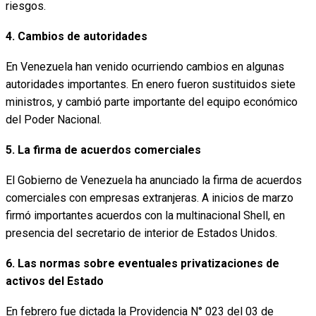
riesgos.
4. Cambios de autoridades
En Venezuela han venido ocurriendo cambios en algunas
autoridades importantes. En enero fueron sustituidos siete
ministros, y cambió parte importante del equipo económico
del Poder Nacional.
5. La firma de acuerdos comerciales
El Gobierno de Venezuela ha anunciado la firma de acuerdos
comerciales con empresas extranjeras. A inicios de marzo
firmó importantes acuerdos con la multinacional Shell, en
presencia del secretario de interior de Estados Unidos.
6. Las normas sobre eventuales privatizaciones de
activos del Estado
En febrero fue dictada la Providencia N° 023 del 03 de