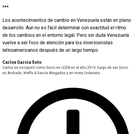
***
Los acontecimientos de cambio en Venezuela están en pleno
desarrollo. Aun no es fácil determinar con exactitud el ritmo
de los cambios en el entorno legal. Pero sin duda Venezuela
vuelve a ser foco de atención para los inversionistas
latinoamericanos después de un largo tiempo.
Carlos García Soto
Carlos se incorporó como Socio en LEĜA en el año 2019, luego de ser Socio
en Andrade, Weffe & García Abogados y en Imery Urdaneta.