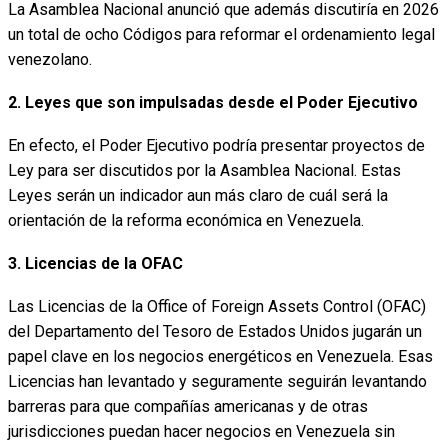
La Asamblea Nacional anunció que además discutiría en 2026
un total de ocho Códigos para reformar el ordenamiento legal
venezolano.
2. Leyes que son impulsadas desde el Poder Ejecutivo
En efecto, el Poder Ejecutivo podría presentar proyectos de
Ley para ser discutidos por la Asamblea Nacional. Estas
Leyes serán un indicador aun más claro de cuál será la
orientación de la reforma económica en Venezuela.
3. Licencias de la OFAC
Las Licencias de la Office of Foreign Assets Control (OFAC)
del Departamento del Tesoro de Estados Unidos jugarán un
papel clave en los negocios energéticos en Venezuela. Esas
Licencias han levantado y seguramente seguirán levantando
barreras para que compañías americanas y de otras
jurisdicciones puedan hacer negocios en Venezuela sin