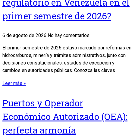
regulatorio en Venezuela en el
primer semestre de 2026?
6 de agosto de 2026
No hay comentarios
El primer semestre de 2026 estuvo marcado por reformas en
hidrocarburos, minería y trámites administrativos, junto con
decisiones constitucionales, estados de excepción y
cambios en autoridades públicas. Conozca las claves
Leer más »
Puertos y Operador
Económico Autorizado (OEA):
perfecta armonía