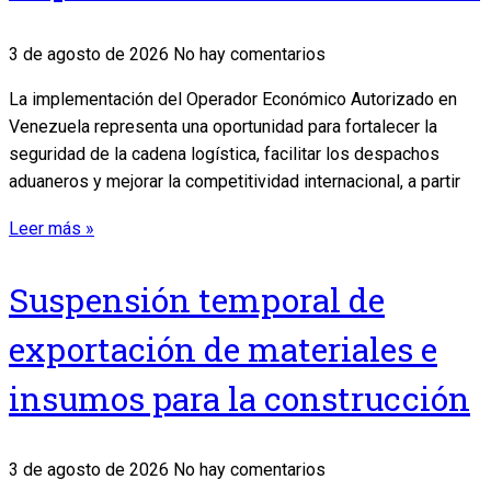
3 de agosto de 2026
No hay comentarios
La implementación del Operador Económico Autorizado en
Venezuela representa una oportunidad para fortalecer la
seguridad de la cadena logística, facilitar los despachos
aduaneros y mejorar la competitividad internacional, a partir
Leer más »
Suspensión temporal de
exportación de materiales e
insumos para la construcción
3 de agosto de 2026
No hay comentarios