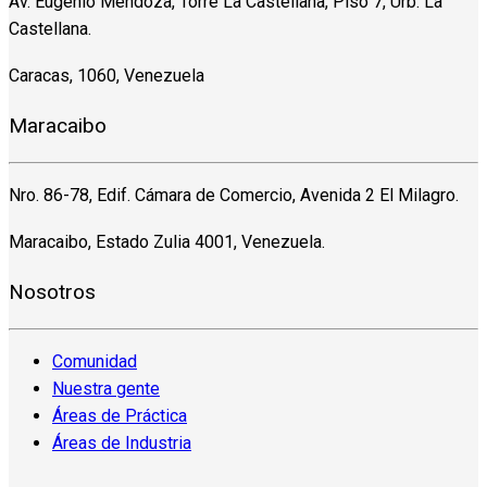
Av. Eugenio Mendoza, Torre La Castellana, Piso 7, Urb. La
Castellana.
Caracas, 1060, Venezuela
Maracaibo
Nro. 86-78, Edif. Cámara de Comercio, Avenida 2 El Milagro.
Maracaibo, Estado Zulia 4001, Venezuela.
Nosotros
Comunidad
Nuestra gente
Áreas de Práctica
Áreas de Industria