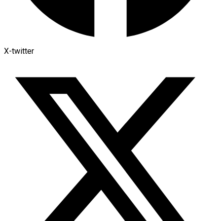
X-twitter