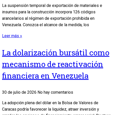
La suspensión temporal de exportación de materiales e
insumos para la construcción incorpora 126 códigos
arancelarios al régimen de exportación prohibida en
Venezuela. Conozca el alcance de la medida, los
Leer más »
La dolarización bursátil como
mecanismo de reactivación
financiera en Venezuela
30 de julio de 2026
No hay comentarios
La adopción plena del dólar en la Bolsa de Valores de
Caracas podría favorecer la liquidez, atraer inversión y