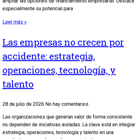
ampliar las opciones de financiamiento empresarial. Destaca
especialmente su potencial para
Leer más »
Las empresas no crecen por
accidente: estrategia,
operaciones, tecnología, y
talento
28 de julio de 2026
No hay comentarios
Las organizaciones que generan valor de forma consistente
no dependen de iniciativas aisladas. La clave está en integrar
estrategia, operaciones, tecnología y talento en una