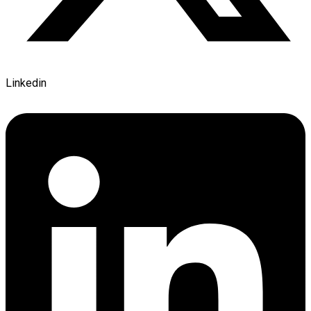
Linkedin