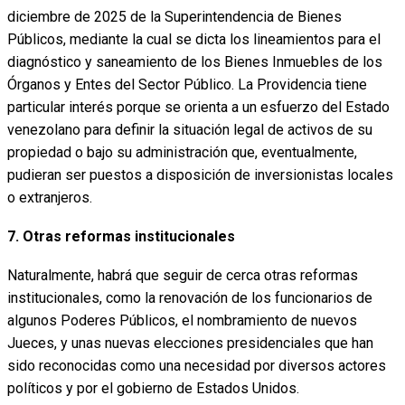
diciembre de 2025 de la Superintendencia de Bienes
Públicos, mediante la cual se dicta los lineamientos para el
diagnóstico y saneamiento de los Bienes Inmuebles de los
Órganos y Entes del Sector Público. La Providencia tiene
particular interés porque se orienta a un esfuerzo del Estado
venezolano para definir la situación legal de activos de su
propiedad o bajo su administración que, eventualmente,
pudieran ser puestos a disposición de inversionistas locales
o extranjeros.
7. Otras reformas institucionales
Naturalmente, habrá que seguir de cerca otras reformas
institucionales, como la renovación de los funcionarios de
algunos Poderes Públicos, el nombramiento de nuevos
Jueces, y unas nuevas elecciones presidenciales que han
sido reconocidas como una necesidad por diversos actores
políticos y por el gobierno de Estados Unidos.