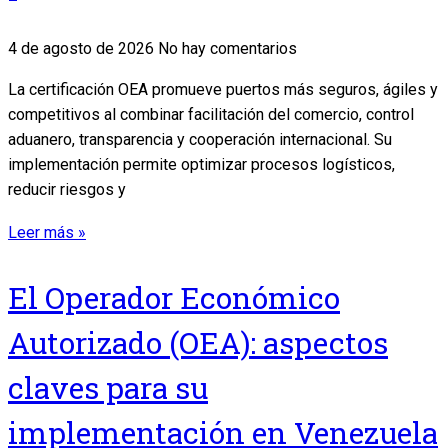
4 de agosto de 2026
No hay comentarios
La certificación OEA promueve puertos más seguros, ágiles y
competitivos al combinar facilitación del comercio, control
aduanero, transparencia y cooperación internacional. Su
implementación permite optimizar procesos logísticos,
reducir riesgos y
Leer más »
El Operador Económico
Autorizado (OEA): aspectos
claves para su
implementación en Venezuela