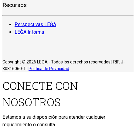
Recursos
Perspectivas LEĜA
LEĜA Informa
Copyright © 2026 LEĜA - Todos los derechos reservados | RIF: J-
30816060-1 |
Política de Privacidad
CONECTE CON
NOSOTROS
Estamos a su disposición para atender cualquier
requerimiento o consulta.