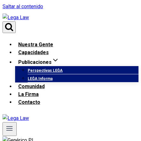
Saltar al contenido
Nuestra Gente
Capacidades
Publicaciones
Perspectivas LEĜA
LEĜA Informa
Comunidad
La Firma
Contacto