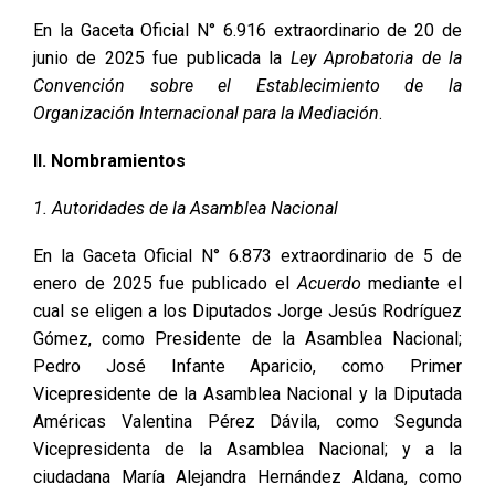
En la Gaceta Oficial N° 6.916 extraordinario de 20 de
junio de 2025 fue publicada la
Ley Aprobatoria de la
Convención sobre el Establecimiento de la
Organización Internacional para la Mediación
.
II. Nombramientos
1. Autoridades de la Asamblea Nacional
En la Gaceta Oficial N° 6.873 extraordinario de 5 de
enero de 2025 fue publicado el
Acuerdo
mediante el
cual se eligen a los Diputados Jorge Jesús Rodríguez
Gómez, como Presidente de la Asamblea Nacional;
Pedro José Infante Aparicio, como Primer
Vicepresidente de la Asamblea Nacional y la Diputada
Américas Valentina Pérez Dávila, como Segunda
Vicepresidenta de la Asamblea Nacional; y a la
ciudadana María Alejandra Hernández Aldana, como