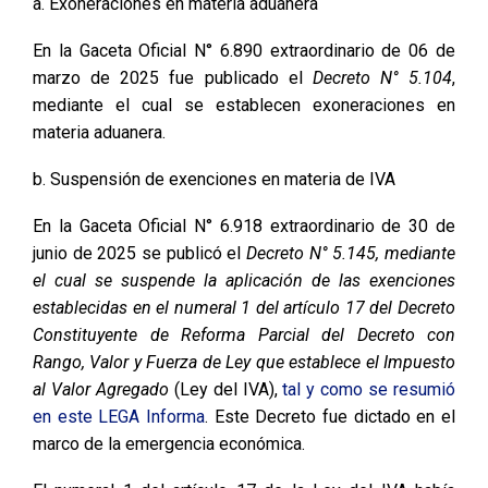
a. Exoneraciones en materia aduanera
En la Gaceta Oficial N° 6.890 extraordinario de 06 de
marzo de 2025 fue publicado el
Decreto N° 5.104
,
mediante el cual se establecen exoneraciones en
materia aduanera.
b. Suspensión de exenciones en materia de IVA
En la Gaceta Oficial N° 6.918 extraordinario de 30 de
junio de 2025 se publicó el
Decreto N° 5.145, mediante
el cual se suspende la aplicación de las exenciones
establecidas en el numeral 1 del artículo 17 del Decreto
Constituyente de Reforma Parcial del Decreto con
Rango, Valor y Fuerza de Ley que establece el Impuesto
al Valor Agregado
(Ley del IVA),
tal y como se resumió
en este LEGA Informa
. Este Decreto fue dictado en el
marco de la emergencia económica.