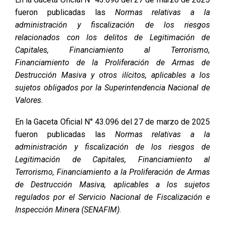
fueron publicadas las
Normas relativas a la
administración y fiscalización de los riesgos
relacionados con los delitos de Legitimación de
Capitales, Financiamiento al Terrorismo,
Financiamiento de la Proliferación de Armas de
Destrucción Masiva y otros ilícitos, aplicables a los
sujetos obligados por la Superintendencia Nacional de
Valores
.
En la Gaceta Oficial N° 43.096 del 27 de marzo de 2025
fueron publicadas las
Normas relativas a la
administración y fiscalización de los riesgos de
Legitimación de Capitales, Financiamiento al
Terrorismo, Financiamiento a la Proliferación de Armas
de Destrucción Masiva, aplicables a los sujetos
regulados por el Servicio Nacional de Fiscalización e
Inspección Minera (SENAFIM)
.