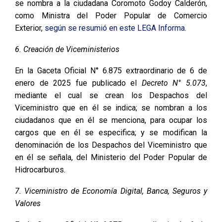
se nombra a la ciudadana Coromoto Godoy Calderón,
como Ministra del Poder Popular de Comercio
Exterior,
según se resumió en este LEGA Informa
.
6. Creación de Viceministerios
En la Gaceta Oficial N° 6.875 extraordinario de 6 de
enero de 2025 fue publicado el
Decreto N° 5.073
,
mediante el cual se crean los Despachos del
Viceministro que en él se indica; se nombran a los
ciudadanos que en él se menciona, para ocupar los
cargos que en él se especifica; y se modifican la
denominación de los Despachos del Viceministro que
en él se señala, del Ministerio del Poder Popular de
Hidrocarburos.
7. Viceministro de Economía Digital, Banca, Seguros y
Valores