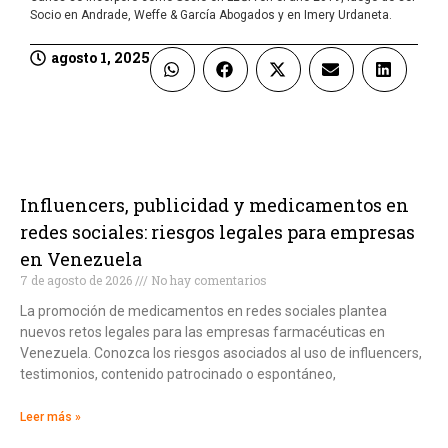
Socio en Andrade, Weffe & García Abogados y en Imery Urdaneta.
agosto 1, 2025
Influencers, publicidad y medicamentos en
redes sociales: riesgos legales para empresas
en Venezuela
7 de agosto de 2026
No hay comentarios
La promoción de medicamentos en redes sociales plantea
nuevos retos legales para las empresas farmacéuticas en
Venezuela. Conozca los riesgos asociados al uso de influencers,
testimonios, contenido patrocinado o espontáneo,
Leer más »