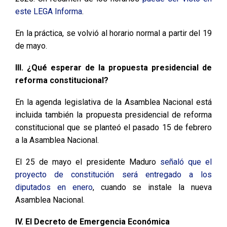
este LEGA Informa
.
En la práctica, se volvió al horario normal a partir del 19
de mayo.
III. ¿Qué esperar de la propuesta presidencial de
reforma constitucional?
En la agenda legislativa de la Asamblea Nacional está
incluida también la propuesta presidencial de reforma
constitucional que se planteó el pasado 15 de febrero
a la Asamblea Nacional.
El 25 de mayo el presidente Maduro
señaló que el
proyecto de constitución será entregado a los
diputados en enero
, cuando se instale la nueva
Asamblea Nacional.
IV. El Decreto de Emergencia Económica