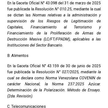
En la Gaceta Oficial N° 43.098 del 31 de marzo de 2025
fue publicada la
Resolución N° 010.25
, mediante la cual
se dictan las
Normas relativas a la administración y
supervisión de los Riesgos de Legitimación de
Capitales, Financiamiento al Terrorismo y
Financiamiento de la Proliferación de Armas de
Destrucción Masiva (LC/FT/FPADM), aplicables a las
Instituciones del Sector Bancario
.
B. Alimentos
En la Gaceta Oficial N° 43.159 de 30 de junio de 2025
fue publicada la
Resolución N° 027/2025, mediante la
cual se declara como Norma Venezolana COVENIN de
carácter Nacional; la Norma 237:2025 Azúcar.
Determinación de la Polarización. Método de Ensayo.
(2da. Revisión)
.
C. Telecomunicaciones