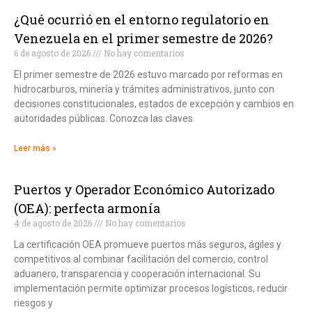
¿Qué ocurrió en el entorno regulatorio en
Venezuela en el primer semestre de 2026?
6 de agosto de 2026
No hay comentarios
El primer semestre de 2026 estuvo marcado por reformas en
hidrocarburos, minería y trámites administrativos, junto con
decisiones constitucionales, estados de excepción y cambios en
autoridades públicas. Conozca las claves
Leer más »
Puertos y Operador Económico Autorizado
(OEA): perfecta armonía
4 de agosto de 2026
No hay comentarios
La certificación OEA promueve puertos más seguros, ágiles y
competitivos al combinar facilitación del comercio, control
aduanero, transparencia y cooperación internacional. Su
implementación permite optimizar procesos logísticos, reducir
riesgos y