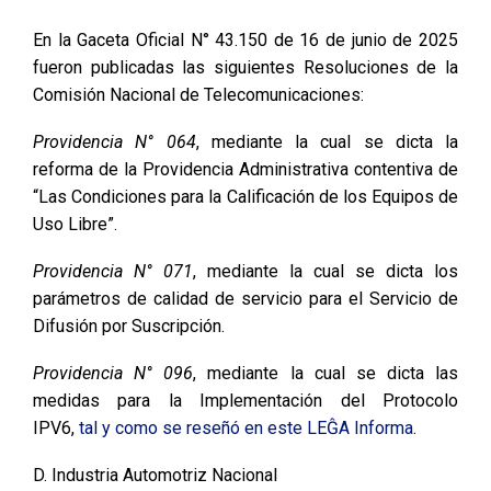
En la Gaceta Oficial N° 43.150 de 16 de junio de 2025
fueron publicadas las siguientes Resoluciones de la
Comisión Nacional de Telecomunicaciones:
Providencia N° 064
, mediante la cual se dicta la
reforma de la Providencia Administrativa contentiva de
“Las Condiciones para la Calificación de los Equipos de
Uso Libre”.
Providencia N° 071
, mediante la cual se dicta los
parámetros de calidad de servicio para el Servicio de
Difusión por Suscripción.
Providencia N° 096
, mediante la cual se dicta las
medidas para la Implementación del Protocolo
IPV6,
tal y como se reseñó en este LEĜA Informa
.
D. Industria Automotriz Nacional