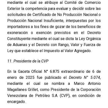
mediante el cual se atribuye al Comité de Comercio
Exterior la competencia para evaluar y decidir sobre las
solicitudes de Certificado de No Producción Nacional o
Producción Nacional Insuficiente, interpuestas por los
importadores a los fines de gozar de los beneficios de
exoneración o exención previstos en el Decreto
Constituyente mediante el cual se dicta la Ley Orgánica
de Aduanas y el Decreto con Rango, Valor y Fuerza de
Ley que establece el Impuesto al Valor Agregado.
11. Presidente de la CVP
En la Gaceta Oficial N° 6.875 extraordinario de 6 de
enero de 2025 fue publicado el
Decreto N° 5.074
,
mediante el cual se nombra a Marco Antonio
Magallanes Grillet, como Presidente de la Corporación
Venezolana de Petróleo S.A. (CVP), en condición de
encargado.