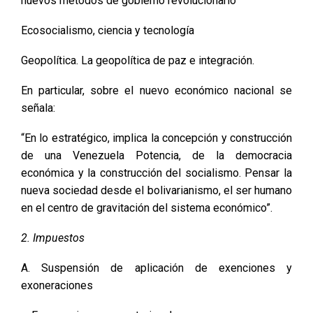
nuevos métodos de gobierno revolucionario
Ecosocialismo, ciencia y tecnología
Geopolítica. La geopolítica de paz e integración.
En particular, sobre el nuevo económico nacional se
señala:
“En lo estratégico, implica la concepción y construcción
de una Venezuela Potencia, de la democracia
económica y la construcción del socialismo. Pensar la
nueva sociedad desde el bolivarianismo, el ser humano
en el centro de gravitación del sistema económico”.
2. Impuestos
A. Suspensión de aplicación de exenciones y
exoneraciones