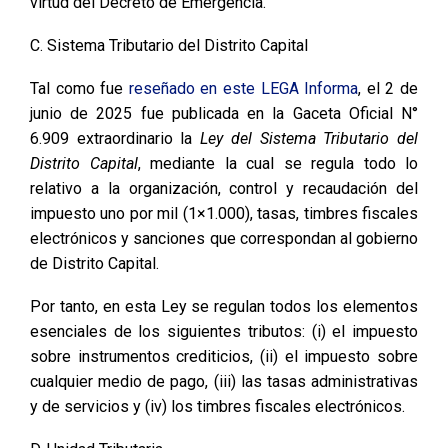
virtud del Decreto de Emergencia.
C. Sistema Tributario del Distrito Capital
Tal como fue
reseñado en este LEGA Informa
, el 2 de
junio de 2025 fue publicada en la Gaceta Oficial N°
6.909 extraordinario la
Ley del Sistema Tributario del
Distrito Capital
, mediante la cual se regula todo lo
relativo a la organización, control y recaudación del
impuesto uno por mil (1×1.000), tasas, timbres fiscales
electrónicos y sanciones que correspondan al gobierno
de Distrito Capital.
Por tanto, en esta Ley se regulan todos los elementos
esenciales de los siguientes tributos: (i) el impuesto
sobre instrumentos crediticios, (ii) el impuesto sobre
cualquier medio de pago, (iii) las tasas administrativas
y de servicios y (iv) los timbres fiscales electrónicos.