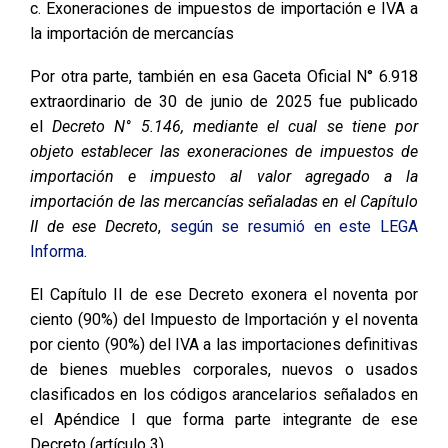
c. Exoneraciones de impuestos de importación e IVA a
la importación de mercancías
Por otra parte, también en esa Gaceta Oficial N° 6.918
extraordinario de 30 de junio de 2025 fue publicado
el
Decreto N° 5.146, mediante el cual se tiene por
objeto establecer las exoneraciones de impuestos de
importación e impuesto al valor agregado a la
importación de las mercancías señaladas en el Capítulo
II de ese Decreto
,
según se resumió en este LEGA
Informa
.
El Capítulo II de ese Decreto exonera el noventa por
ciento (90%) del Impuesto de Importación y el noventa
por ciento (90%) del IVA a las importaciones definitivas
de bienes muebles corporales, nuevos o usados
clasificados en los códigos arancelarios señalados en
el Apéndice I que forma parte integrante de ese
Decreto (artículo 3).