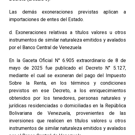
Las demás exoneraciones previstas aplican a
importaciones de entes del Estado.
d. Exoneraciones relativas a títulos valores u otros
instrumentos de similar naturaleza emitidos y avalados
por el Banco Central de Venezuela
En la Gaceta Oficial N° 6.905 extraordinario de 8 de
mayo de 2025 fue publicado el Decreto N° 5.127,
mediante el cual se exoneran del pago del Impuesto
Sobre la Renta, en los términos y condiciones
previstos en ese Decreto, a los enriquecimientos
obtenidos por los tenedores, personas naturales y
jurídicas residenciadas o domiciliadas en la República
Bolivariana de Venezuela, provenientes de las
inversiones que realicen en títulos valores u otros
instrumentos de similar naturaleza emitidos y avalados