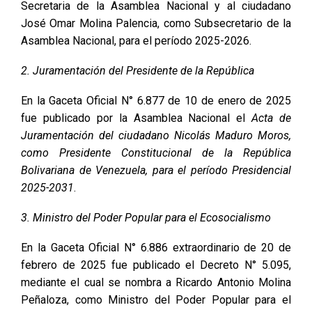
Secretaria de la Asamblea Nacional y al ciudadano
José Omar Molina Palencia, como Subsecretario de la
Asamblea Nacional, para el período 2025-2026.
2. Juramentación del Presidente de la República
En la Gaceta Oficial N° 6.877 de 10 de enero de 2025
fue publicado por la Asamblea Nacional el
Acta de
Juramentación del ciudadano Nicolás Maduro Moros,
como Presidente Constitucional de la República
Bolivariana de Venezuela, para el período Presidencial
2025-2031
.
3. Ministro del Poder Popular para el Ecosocialismo
En la Gaceta Oficial N° 6.886 extraordinario de 20 de
febrero de 2025 fue publicado el Decreto N° 5.095,
mediante el cual se nombra a Ricardo Antonio Molina
Peñaloza, como Ministro del Poder Popular para el