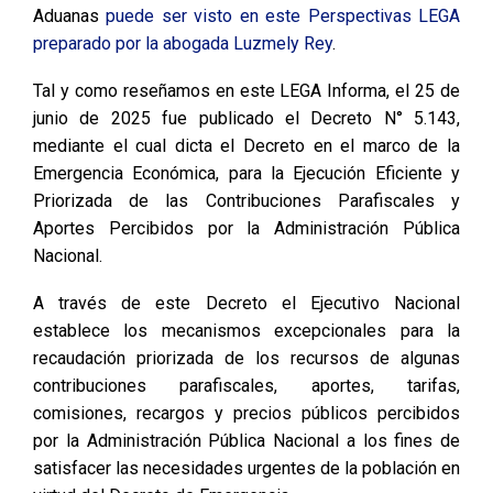
Aduanas
puede ser visto en este Perspectivas LEGA
preparado por la abogada Luzmely Rey
.
Tal y como reseñamos en este LEGA Informa, el 25 de
junio de 2025 fue publicado el Decreto N° 5.143,
mediante el cual dicta el Decreto en el marco de la
Emergencia Económica, para la Ejecución Eficiente y
Priorizada de las Contribuciones Parafiscales y
Aportes Percibidos por la Administración Pública
Nacional.
A través de este Decreto el Ejecutivo Nacional
establece los mecanismos excepcionales para la
recaudación priorizada de los recursos de algunas
contribuciones parafiscales, aportes, tarifas,
comisiones, recargos y precios públicos percibidos
por la Administración Pública Nacional a los fines de
satisfacer las necesidades urgentes de la población en