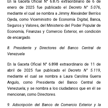
En la Gaceta Oficial N° 6.875 extraordinario de 6 de
enero de 2025 fue publicado el
Decreto N° 5.076
,
mediante el cual se nombra a Jimmy Alexánder Berríos
Ojeda, como Viceministro de Economía Digital, Banca,
Seguros y Valores, del Ministerio del Poder Popular de
Economía, Finanzas y Comercio Exterior, en condición
de encargado.
8. Presidente y Directores del Banco Central de
Venezuela
En la Gaceta Oficial N° 6.898 extraordinario de 11 de
abril de 2025 fue publicado el
Decreto N° 5.119
,
mediante el cual se nombra a Laura Carolina Guerra
Angulo, como Presidenta del Banco Central de
Venezuela; y se nombra a los ciudadanos que en él se
mencionan, como Directores.
9. Adscripción del Banco de Comercio Exterior y la