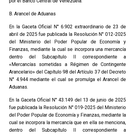
por el Banco Central de Venezuela.
B. Arancel de Aduanas
En la Gaceta Oficial N° 6.902 extraordinario de 23 de
abril de 2025 fue publicada la Resolución N° 012-2025
del Ministerio del Poder Popular de Economía y
Finanzas, mediante la cual se incorpora una mercancía
dentro del Subcapítulo II correspondiente a
«Mercancías sometidas a Régimen de Contingente
Arancelario» del Capítulo 98 del Artículo 37 del Decreto
N° 4.944 mediante el cual se promulga el Arancel de
Aduanas.
En la Gaceta Oficial N° 43.149 del 13 de junio de 2025
fue publicada la Resolución N° 019-2025 del Ministerio
del Poder Popular de Economía y Finanzas, mediante la
cual se incorpora la mercancía que en ella se menciona,
dentro del Subcapítulo II correspondiente a