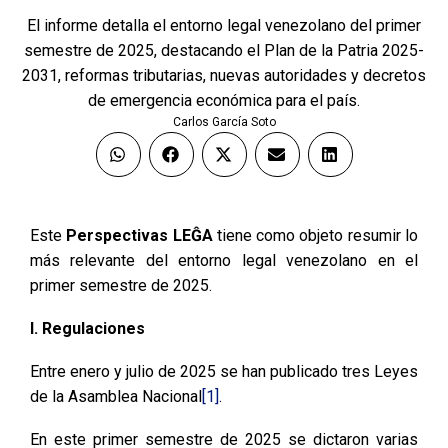
El informe detalla el entorno legal venezolano del primer
semestre de 2025, destacando el Plan de la Patria 2025-
2031, reformas tributarias, nuevas autoridades y decretos
de emergencia económica para el país.
Carlos García Soto
Este
Perspectivas LEĜA
tiene como objeto resumir lo
más relevante del entorno legal venezolano en el
primer semestre de 2025.
I. Regulaciones
Entre enero y julio de 2025 se han publicado tres Leyes
de la Asamblea Nacional
[1]
.
En este primer semestre de 2025 se dictaron varias