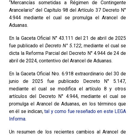
“Mercancías sometidas a Régimen de Contingente
Arancelario” del Capítulo 98 del Artículo 37 Decreto N°
4.944 mediante el cual se promulga el Arancel de
Aduanas.
En la Gaceta Oficial N° 43.111 del 21 de abril de 2025
fue publicado el
Decreto N° 5.122
, mediante el cual se
dicta la Reforma Parcial del Decreto N° 4.944 de 24 de
abril de 2024, contentivo del Arancel de Aduanas.
En la Gaceta Oficial Nro. 6.918 extraordinario del 30 de
junio de 2025 fue publicado Decreto N° 5.147,
mediante el cual se modifica el artículo 8 y otros
artículos del Decreto N° 4.944, mediante el cual se
promulga el Arancel de Aduanas, en los términos que
en él se indican,
tal y como fue reseñado en este LEGA
Informa
.
Un resumen de los recientes cambios al Arancel de