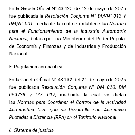
En la Gaceta Oficial N° 43.125 de 12 de mayo de 2025
fue publicada la
Resolución Conjunta N° DM/N° 013 Y
DM/N° 001
, mediante la cual se establece las
Normas
para el Funcionamiento de la Industria Automotriz
Nacional
, dictada por los Ministerios del Poder Popular
de Economía y Finanzas y de Industrias y Producción
Nacional.
E. Regulación aeronáutica
En la Gaceta Oficial N° 43.132 del 21 de mayo de 2025
fue publicada
Resolución Conjunta N° DM 020, DM
059738 y DM 017
, mediante la cual se dictan
las
Normas para Coordinar el Control de la Actividad
Aeronáutica Civil que se Desarrolle con Aeronaves
Pilotadas a Distancia (RPA) en el Territorio Nacional
.
6. Sistema de justicia