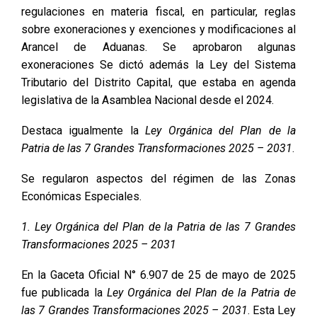
regulaciones en materia fiscal, en particular, reglas
sobre exoneraciones y exenciones y modificaciones al
Arancel de Aduanas. Se aprobaron algunas
exoneraciones Se dictó además la Ley del Sistema
Tributario del Distrito Capital, que estaba en agenda
legislativa de la Asamblea Nacional desde el 2024.
Destaca igualmente la
Ley Orgánica del Plan de la
Patria de las 7 Grandes Transformaciones 2025 – 2031
.
Se regularon aspectos del régimen de las Zonas
Económicas Especiales.
1. Ley Orgánica del Plan de la Patria de las 7 Grandes
Transformaciones 2025 – 2031
En la Gaceta Oficial N° 6.907 de 25 de mayo de 2025
fue publicada la
Ley Orgánica del Plan de la Patria de
las 7 Grandes Transformaciones 2025 – 2031
. Esta Ley