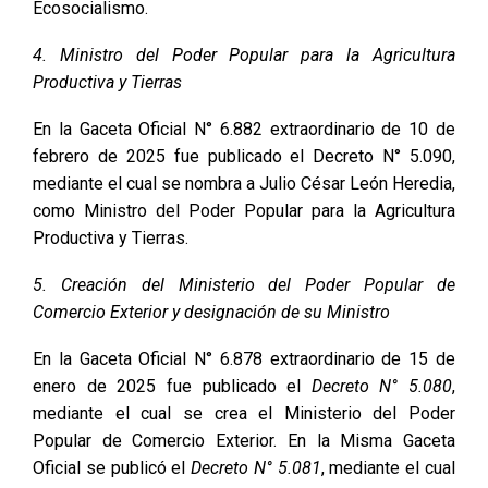
Ecosocialismo.
4. Ministro del Poder Popular para la Agricultura
Productiva y Tierras
En la Gaceta Oficial N° 6.882 extraordinario de 10 de
febrero de 2025 fue publicado el Decreto N° 5.090,
mediante el cual se nombra a Julio César León Heredia,
como Ministro del Poder Popular para la Agricultura
Productiva y Tierras.
5. Creación del Ministerio del Poder Popular de
Comercio Exterior y designación de su Ministro
En la Gaceta Oficial N° 6.878 extraordinario de 15 de
enero de 2025 fue publicado el
Decreto N° 5.080
,
mediante el cual se crea el Ministerio del Poder
Popular de Comercio Exterior. En la Misma Gaceta
Oficial se publicó el
Decreto N° 5.081
, mediante el cual