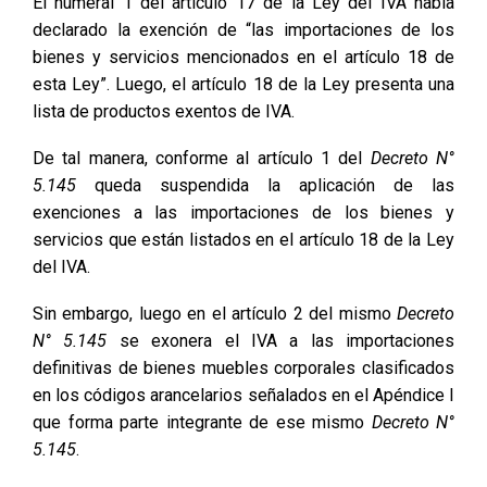
El numeral 1 del artículo 17 de la Ley del IVA había
declarado la exención de “las importaciones de los
bienes y servicios mencionados en el artículo 18 de
esta Ley”. Luego, el artículo 18 de la Ley presenta una
lista de productos exentos de IVA.
De tal manera, conforme al artículo 1 del
Decreto N°
5.145
queda suspendida la aplicación de las
exenciones a las importaciones de los bienes y
servicios que están listados en el artículo 18 de la Ley
del IVA.
Sin embargo, luego en el artículo 2 del mismo
Decreto
N° 5.145
se exonera el IVA a las importaciones
definitivas de bienes muebles corporales clasificados
en los códigos arancelarios señalados en el Apéndice I
que forma parte integrante de ese mismo
Decreto N°
5.145
.