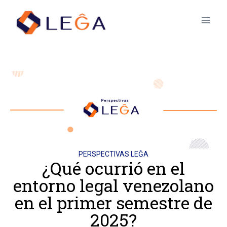
PERSPECTIVAS LEĜA
¿Qué ocurrió en el
entorno legal venezolano
en el primer semestre de
2025?