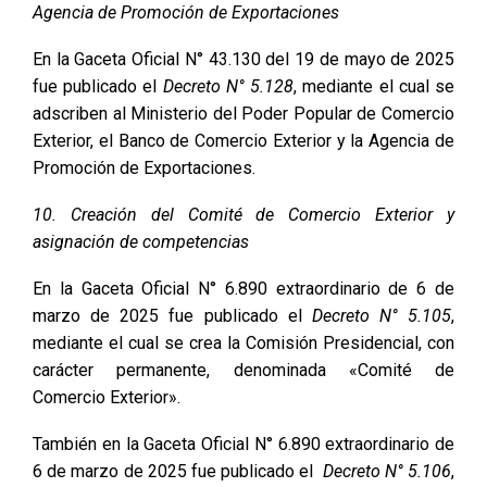
Agencia de Promoción de Exportaciones
En la Gaceta Oficial N° 43.130 del 19 de mayo de 2025
fue publicado el
Decreto N° 5.128
, mediante el cual se
adscriben al Ministerio del Poder Popular de Comercio
Exterior, el Banco de Comercio Exterior y la Agencia de
Promoción de Exportaciones.
10. Creación del Comité de Comercio Exterior y
asignación de competencias
En la Gaceta Oficial N° 6.890 extraordinario de 6 de
marzo de 2025 fue publicado el
Decreto N° 5.105
,
mediante el cual se crea la Comisión Presidencial, con
carácter permanente, denominada «Comité de
Comercio Exterior».
También en la Gaceta Oficial N° 6.890 extraordinario de
6 de marzo de 2025 fue publicado el
Decreto N° 5.106
,