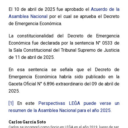
El 10 de abril de 2025 fue aprobado el
Acuerdo de la
Asamblea Nacional
por el cual se aprueba el Decreto
de Emergencia Económica.
La constitucionalidad del Decreto de Emergencia
Económica fue declarada por la sentencia N° 0533 de
la Sala Constitucional del Tribunal Supremo de Justicia
de 11 de abril de 2025.
En esa sentencia se señala que el Decreto de
Emergencia Económica habría sido publicado en la
Gaceta Oficial N° 6.896 extraordinario del 09 de abril de
2025.
[1]
En este
Perspectivas LEĜA puede verse un
resumen de la Asamblea Nacional para el año 2025
.
Carlos García Soto
Carlos se incorporó como Socio en LEĜA en el año 2019, luego de ser