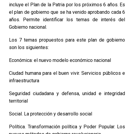
incluye el Plan de la Patria por los próximos 6 años. Es
el plan de gobierno que se ha venido aprobando cada 6
años. Permite identificar los temas de interés del
Gobierno nacional.
Los 7 temas propuestos para este plan de gobierno
son los siguientes:
Económica: el nuevo modelo económico nacional
Ciudad humana para el buen vivir. Servicios públicos e
infraestructura
Seguridad ciudadana y defensa, unidad e integridad
territorial
Social. La protección y desarrollo social
Política. Transformación política y Poder Popular. Los