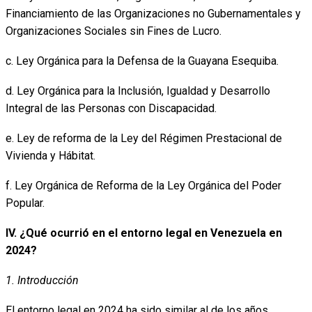
Financiamiento de las Organizaciones no Gubernamentales y
Organizaciones Sociales sin Fines de Lucro.
c. Ley Orgánica para la Defensa de la Guayana Esequiba.
d. Ley Orgánica para la Inclusión, Igualdad y Desarrollo
Integral de las Personas con Discapacidad.
e. Ley de reforma de la Ley del Régimen Prestacional de
Vivienda y Hábitat.
f. Ley Orgánica de Reforma de la Ley Orgánica del Poder
Popular.
IV. ¿Qué ocurrió en el entorno legal en Venezuela en
2024?
1. Introducción
El entorno legal en 2024 ha sido similar al de los años