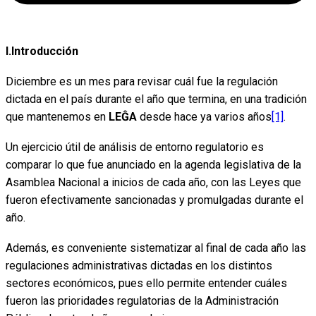
I.Introducción
Diciembre es un mes para revisar cuál fue la regulación
dictada en el país durante el año que termina, en una tradición
que mantenemos en
LEĜA
desde hace ya varios años
[1]
.
Un ejercicio útil de análisis de entorno regulatorio es
comparar lo que fue anunciado en la agenda legislativa de la
Asamblea Nacional a inicios de cada año, con las Leyes que
fueron efectivamente sancionadas y promulgadas durante el
año.
Además, es conveniente sistematizar al final de cada año las
regulaciones administrativas dictadas en los distintos
sectores económicos, pues ello permite entender cuáles
fueron las prioridades regulatorias de la Administración