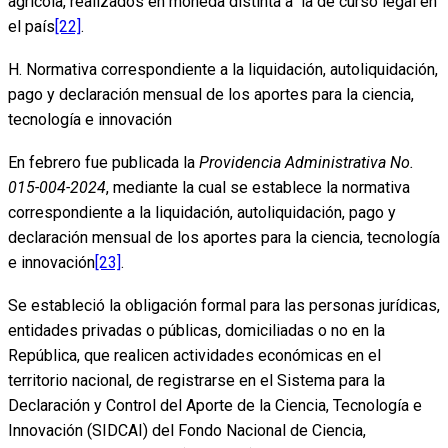
agrícola, realizados en moneda distinta a la de curso legal en
el país
[22]
.
H. Normativa correspondiente a la liquidación, autoliquidación,
pago y declaración mensual de los aportes para la ciencia,
tecnología e innovación
En febrero fue publicada la
Providencia Administrativa No.
015-004-2024
, mediante la cual se establece la normativa
correspondiente a la liquidación, autoliquidación, pago y
declaración mensual de los aportes para la ciencia, tecnología
e innovación
[23]
.
Se estableció la obligación formal para las personas jurídicas,
entidades privadas o públicas, domiciliadas o no en la
República, que realicen actividades económicas en el
territorio nacional, de registrarse en el Sistema para la
Declaración y Control del Aporte de la Ciencia, Tecnología e
Innovación (SIDCAI) del Fondo Nacional de Ciencia,