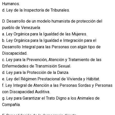
Humanos.
d. Ley de la Inspectoría de Tribunales.
D. Desarrollo de un modelo humanista de protección del
pueblo de Venezuela
a. Ley Orgánica para la Igualdad de las Mujeres.
b. Ley Orgánica para la Igualdad e Integración para el
Desarrollo Integral para las Personas con algún tipo de
Discapacidad.
c. Ley para la Prevención, Atención y Tratamiento de las
Enfermedades de Transmisión Sexual.
d. Ley para la Protección de la Danza.
e. Ley del Régimen Prestacional de Vivienda y Hábitat.
f. Ley Integral de Atención a las Personas Sordas y Personas
con Discapacidad Auditiva.
g. Ley para Garantizar el Trato Digno a los Animales de
Compañía.