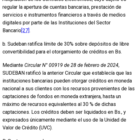
regular la apertura de cuentas bancarias, prestación de
servicios e instrumentos financieros a través de medios
digitales por parte de las Instituciones del Sector
Bancario
[27]
.
b. Sudeban ratifica límite de 30% sobre depósitos de libre
convertibilidad para el otorgamiento de créditos en Bs.
Mediante
Circular N° 00919 de 28 de febrero de 2024
,
SUDEBAN ratificó la anterior Circular que establecía que las
instituciones bancarias pueden otorgar créditos en moneda
nacional a sus clientes con los recursos provenientes de las
captaciones de fondos en moneda extranjera, hasta un
máximo de recursos equivalentes al 30 % de dichas
captaciones. Los créditos deben ser liquidados en Bs., y
expresados únicamente mediante el uso de la Unidad de
Valor de Crédito (UVC).