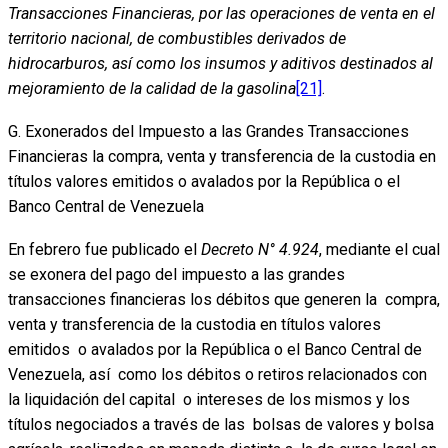
Transacciones Financieras, por las operaciones de venta en el
territorio nacional, de combustibles derivados de
hidrocarburos, así como los insumos y aditivos destinados al
mejoramiento de la calidad de la gasolina
[21]
.
G. Exonerados del Impuesto a las Grandes Transacciones
Financieras la compra, venta y transferencia de la custodia en
títulos valores emitidos o avalados por la República o el
Banco Central de Venezuela
En febrero fue publicado el
Decreto N° 4.924
, mediante el cual
se exonera del pago del impuesto a las grandes
transacciones financieras los débitos que generen la compra,
venta y transferencia de la custodia en títulos valores
emitidos o avalados por la República o el Banco Central de
Venezuela, así como los débitos o retiros relacionados con
la liquidación del capital o intereses de los mismos y los
títulos negociados a través de las bolsas de valores y bolsa