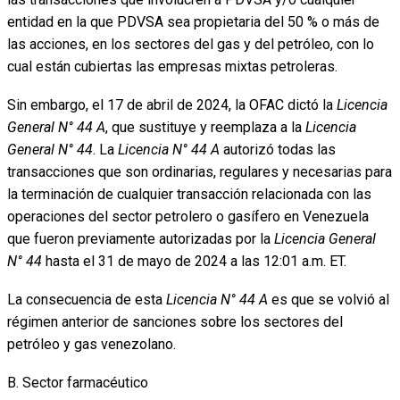
entidad en la que PDVSA sea propietaria del 50 % o más de
las acciones, en los sectores del gas y del petróleo, con lo
cual están cubiertas las empresas mixtas petroleras.
Sin embargo, el 17 de abril de 2024, la OFAC dictó la
Licencia
General N° 44 A
, que sustituye y reemplaza a la
Licencia
General N° 44
. La
Licencia N° 44 A
autorizó todas las
transacciones que son ordinarias, regulares y necesarias para
la terminación de cualquier transacción relacionada con las
operaciones del sector petrolero o gasífero en Venezuela
que fueron previamente autorizadas por la
Licencia General
N° 44
hasta el 31 de mayo de 2024 a las 12:01 a.m. ET.
La consecuencia de esta
Licencia N° 44 A
es que se volvió al
régimen anterior de sanciones sobre los sectores del
petróleo y gas venezolano.
B. Sector farmacéutico