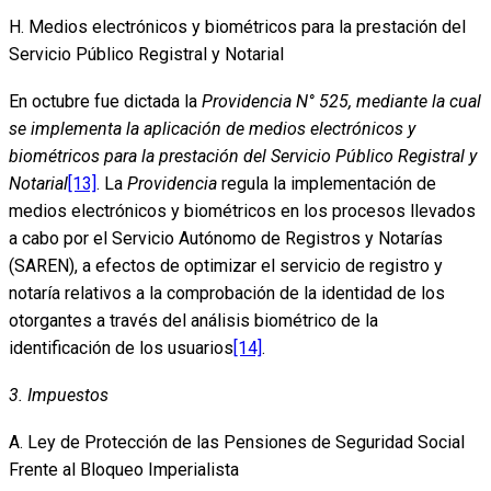
H. Medios electrónicos y biométricos para la prestación del
Servicio Público Registral y Notarial
En octubre fue dictada la
Providencia N° 525, mediante la cual
se implementa la aplicación de medios electrónicos y
biométricos para la prestación del Servicio Público Registral y
Notarial
[13]
. La
Providencia
regula la implementación de
medios electrónicos y biométricos en los procesos llevados
a cabo por el Servicio Autónomo de Registros y Notarías
(SAREN), a efectos de optimizar el servicio de registro y
notaría relativos a la comprobación de la identidad de los
otorgantes a través del análisis biométrico de la
identificación de los usuarios
[14]
.
3. Impuestos
A. Ley de Protección de las Pensiones de Seguridad Social
Frente al Bloqueo Imperialista