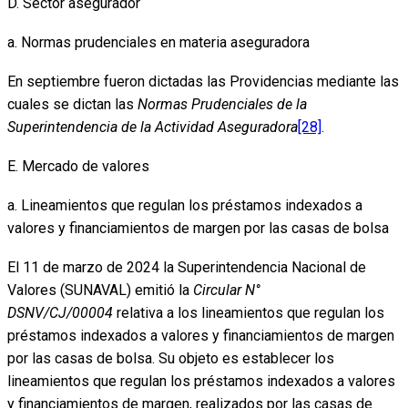
D. Sector asegurador
a. Normas prudenciales en materia aseguradora
En septiembre fueron dictadas las Providencias mediante las
cuales se dictan las
Normas Prudenciales de la
Superintendencia de la Actividad Aseguradora
[28]
.
E. Mercado de valores
a. Lineamientos que regulan los préstamos indexados a
valores y financiamientos de margen por las casas de bolsa
El 11 de marzo de 2024 la Superintendencia Nacional de
Valores (SUNAVAL) emitió la
Circular N°
DSNV/CJ/00004
relativa a los lineamientos que regulan los
préstamos indexados a valores y financiamientos de margen
por las casas de bolsa. Su objeto es establecer los
lineamientos que regulan los préstamos indexados a valores
y financiamientos de margen, realizados por las casas de