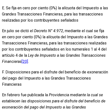
E. Se fija en cero por ciento (0%) la alícuota del Impuesto a las
Grandes Transacciones Financieras, para las transacciones
realizadas por los contribuyentes señalados
En julio se dictó el
Decreto N° 4.972
, mediante el cual se fija
en cero por ciento (0%) la alícuota del Impuesto a las Grandes
Transacciones Financieras, para las transacciones realizadas
por los contribuyentes señalados en los numerales 1 al 4 del
artículo 4 de la
Ley de Impuesto a las Grandes Transacciones
Financieras
[20]
.
F. Disposiciones para el disfrute del beneficio de exoneración
del pago del Impuesto a las Grandes Transacciones
Financieras
En febrero fue publicada la
Providencia mediante la cual se
establecen las disposiciones para el disfrute del beneficio de
exoneración del pago del Impuesto a las Grandes