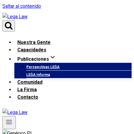
Saltar al contenido
Nuestra Gente
Capacidades
Publicaciones
Perspectivas LEĜA
LEĜA Informa
Comunidad
La Firma
Contacto