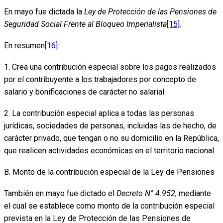
En mayo fue dictada la
Ley de Protección de las Pensiones de
Seguridad Social Frente al Bloqueo Imperialista
[15]
.
En resumen
[16]
:
1. Crea una contribución especial sobre los pagos realizados
por el contribuyente a los trabajadores por concepto de
salario y bonificaciones de carácter no salarial.
2. La contribución especial aplica a todas las personas
jurídicas, sociedades de personas, incluidas las de hecho, de
carácter privado, que tengan o no su domicilio en la República,
que realicen actividades económicas en el territorio nacional.
B. Monto de la contribución especial de la Ley de Pensiones
También en mayo fue dictado el
Decreto N° 4.952
, mediante
el cual se establece como monto de la contribución especial
prevista en la Ley de Protección de las Pensiones de