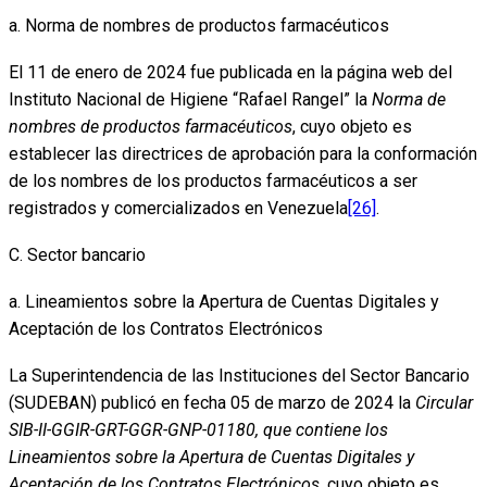
a. Norma de nombres de productos farmacéuticos
El 11 de enero de 2024 fue publicada en la página web del
Instituto Nacional de Higiene “Rafael Rangel” la
Norma de
nombres de productos farmacéuticos
, cuyo objeto es
establecer las directrices de aprobación para la conformación
de los nombres de los productos farmacéuticos a ser
registrados y comercializados en Venezuela
[26]
.
C. Sector bancario
a. Lineamientos sobre la Apertura de Cuentas Digitales y
Aceptación de los Contratos Electrónicos
La Superintendencia de las Instituciones del Sector Bancario
(SUDEBAN) publicó en fecha 05 de marzo de 2024 la
Circular
SIB-II-GGIR-GRT-GGR-GNP-01180, que contiene los
Lineamientos sobre la Apertura de Cuentas Digitales y
Aceptación de los Contratos Electrónicos
, cuyo objeto es