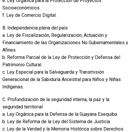
e. Ley Orgánica para la Protección de Proyectos
Socioeconómicos.
f. Ley de Comercio Digital.
B. Independencia plena del país
a. Ley de Fiscalización, Regularización, Actuación y
Financiamiento de las Organizaciones No Gubernamentales y
Afines.
b. Reforma Parcial de la Ley de Protección y Defensa del
Patrimonio Cultural.
c. Ley Especial para la Salvaguarda y Transmisión
Generacional de la Sabiduría Ancestral para Niños y Niñas
Indígenas.
C. Profundización de la seguridad interna, la paz y la
seguridad territorial
a. Ley Orgánica para la Defensa de la Guayana Esequiba.
b. Ley de Reforma de la Ley del Sistema de Justicia.
c. Ley de la Verdad y la Memoria Histórica sobre Derechos