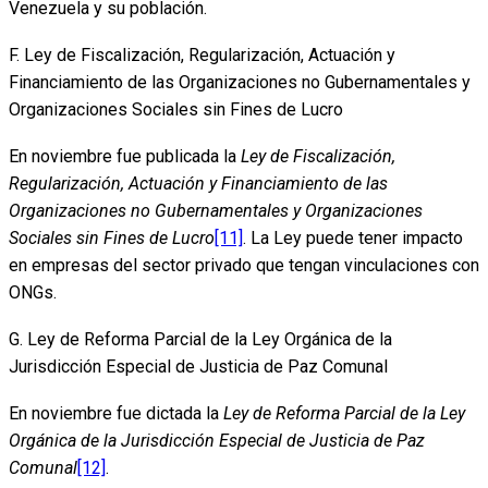
Venezuela y su población.
F. Ley de Fiscalización, Regularización, Actuación y
Financiamiento de las Organizaciones no Gubernamentales y
Organizaciones Sociales sin Fines de Lucro
En noviembre fue publicada la
Ley de Fiscalización,
Regularización, Actuación y Financiamiento de las
Organizaciones no Gubernamentales y Organizaciones
Sociales sin Fines de Lucro
[11]
. La Ley puede tener impacto
en empresas del sector privado que tengan vinculaciones con
ONGs.
G. Ley de Reforma Parcial de la Ley Orgánica de la
Jurisdicción Especial de Justicia de Paz Comunal
En noviembre fue dictada la
Ley de Reforma Parcial de la Ley
Orgánica de la Jurisdicción Especial de Justicia de Paz
Comunal
[12]
.