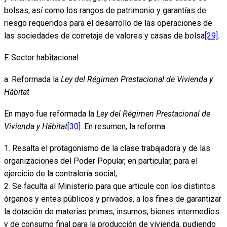
bolsas, así como los rangos de patrimonio y garantías de
riesgo requeridos para el desarrollo de las operaciones de
las sociedades de corretaje de valores y casas de bolsa
[29]
.
F. Sector habitacional
a. Reformada la
Ley del Régimen Prestacional de Vivienda y
Hábitat
En mayo fue reformada la
Ley del Régimen Prestacional de
Vivienda y Hábitat
[30]
. En resumen, la reforma
1. Resalta el protagonismo de la clase trabajadora y de las
organizaciones del Poder Popular, en particular, para el
ejercicio de la contraloría social;
2. Se faculta al Ministerio para que articule con los distintos
órganos y entes públicos y privados, a los fines de garantizar
la dotación de materias primas, insumos, bienes intermedios
y de consumo final para la producción de vivienda, pudiendo