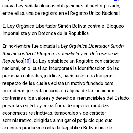
nueva Ley señala algunas obligaciones al sector privado,
entre ellas, una de registro en el Registro Único Nacional.
E. Ley Orgánica Libertador Simón Bolívar contra el Bloqueo
Imperialista y en Defensa de la República
En noviembre fue dictada la
Ley Orgánica Libertador Simón
Bolívar contra el Bloqueo Imperialista y en Defensa de la
República
[10]
. La Ley establece un Registro con carácter
nacional, en el cual se incorporará la identificación de las
personas naturales, jurídicas, nacionales o extranjeras,
respecto de las cuales exista un motivo fundado para
considerar que está incursa en alguna de las acciones
contrarias a los valores y derechos irrenunciables del Estado,
previstas en la Ley, a los fines de imponer medidas
económicas restrictivas, temporales y de carácter
administrativo, dirigidas a mitigar el perjuicio que sus
acciones producen contra la República Bolivariana de