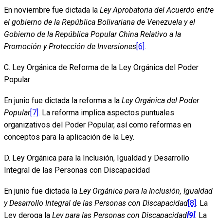
En noviembre fue dictada la
Ley Aprobatoria del Acuerdo entre
el gobierno de la República Bolivariana de Venezuela y el
Gobierno de la República Popular China Relativo a la
Promoción y Protección de Inversiones
[6]
.
C. Ley Orgánica de Reforma de la Ley Orgánica del Poder
Popular
En junio fue dictada la reforma a la
Ley Orgánica del Poder
Popular
[7]
. La reforma implica aspectos puntuales
organizativos del Poder Popular, así como reformas en
conceptos para la aplicación de la Ley.
D. Ley Orgánica para la Inclusión, Igualdad y Desarrollo
Integral de las Personas con Discapacidad
En junio fue dictada la
Ley Orgánica para la Inclusión, Igualdad
y Desarrollo Integral de las Personas con Discapacidad
[8]
. La
Ley deroga la
Ley para las Personas con Discapacidad
[9]
. La