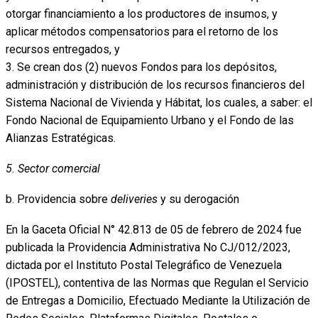
otorgar financiamiento a los productores de insumos, y
aplicar métodos compensatorios para el retorno de los
recursos entregados, y
3. Se crean dos (2) nuevos Fondos para los depósitos,
administración y distribución de los recursos financieros del
Sistema Nacional de Vivienda y Hábitat, los cuales, a saber: el
Fondo Nacional de Equipamiento Urbano y el Fondo de las
Alianzas Estratégicas.
5. Sector comercial
b. Providencia sobre
deliveries
y su derogación
En la Gaceta Oficial N° 42.813 de 05 de febrero de 2024 fue
publicada la Providencia Administrativa No CJ/012/2023,
dictada por el Instituto Postal Telegráfico de Venezuela
(IPOSTEL), contentiva de las Normas que Regulan el Servicio
de Entregas a Domicilio, Efectuado Mediante la Utilización de