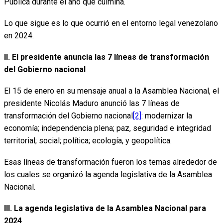
Pública durante el año que culmina.
Lo que sigue es lo que ocurrió en el entorno legal venezolano
en 2024.
II. El presidente anuncia las 7 líneas de transformación
del Gobierno nacional
El 15 de enero en su mensaje anual a la Asamblea Nacional, el
presidente Nicolás Maduro anunció las 7 líneas de
transformación del Gobierno nacional
[2]
: modernizar la
economía; independencia plena; paz, seguridad e integridad
territorial; social; política; ecología, y geopolítica.
Esas líneas de transformación fueron los temas alrededor de
los cuales se organizó la agenda legislativa de la Asamblea
Nacional.
III. La agenda legislativa de la Asamblea Nacional para
2024