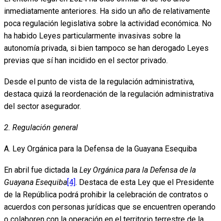
inmediatamente anteriores. Ha sido un año de relativamente
poca regulación legislativa sobre la actividad económica. No
ha habido Leyes particularmente invasivas sobre la
autonomía privada, si bien tampoco se han derogado Leyes
previas que sí han incidido en el sector privado.
Desde el punto de vista de la regulación administrativa,
destaca quizá la reordenación de la regulación administrativa
del sector asegurador.
2. Regulación general
A. Ley Orgánica para la Defensa de la Guayana Esequiba
En abril fue dictada la
Ley Orgánica para la Defensa de la
Guayana Esequiba
[4]
. Destaca de esta Ley que el Presidente
de la República podrá prohibir la celebración de contratos o
acuerdos con personas jurídicas que se encuentren operando
o colaboren con la operación en el territorio terrestre de la