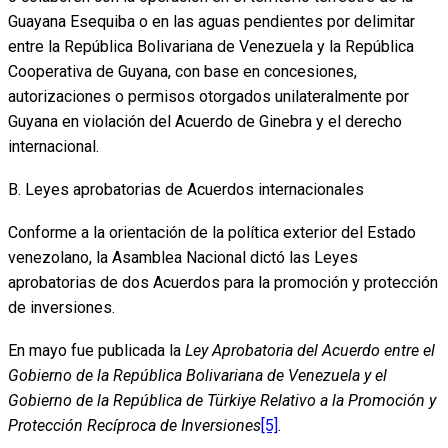
Guayana Esequiba o en las aguas pendientes por delimitar
entre la República Bolivariana de Venezuela y la República
Cooperativa de Guyana, con base en concesiones,
autorizaciones o permisos otorgados unilateralmente por
Guyana en violación del Acuerdo de Ginebra y el derecho
internacional.
B. Leyes aprobatorias de Acuerdos internacionales
Conforme a la orientación de la política exterior del Estado
venezolano, la Asamblea Nacional dictó las Leyes
aprobatorias de dos Acuerdos para la promoción y protección
de inversiones.
En mayo fue publicada la
Ley Aprobatoria del Acuerdo entre el
Gobierno de la República Bolivariana de Venezuela y el
Gobierno de la República de Türkiye Relativo a la Promoción y
Protección Recíproca de Inversiones
[5]
.