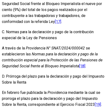
Seguridad Social frente al Bloqueo Imperialista el nueve por
ciento (9%) del total de los pagos realizados por el
contribuyente a las trabajadoras y trabajadores, de
conformidad con la referida Ley
[17]
.
C. Normas para la declaración y pago de la contribución
especial de la Ley de Pensiones
A través de la
Providencia N° SNAT/2024/000042
se
establecieron las
Normas para la declaración y pago de la
contribución especial para la Protección de las Pensiones de
Seguridad Social frente al Bloqueo Imperialista
[18]
.
D. Prórroga del plazo para la declaración y pago del Impuesto
Sobre la Renta
En febrero fue publicada la
Providencia
mediante la cual se
prorroga el plazo para la declaración y pago del Impuesto
Sobre la Renta, correspondiente al Ejercicio Fiscal 2023
[19]
.