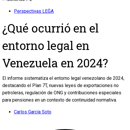
Perspectivas LEĜA
¿Qué ocurrió en el
entorno legal en
Venezuela en 2024?
El informe sistematiza el entorno legal venezolano de 2024,
destacando el Plan 7T, nuevas leyes de exportaciones no
petroleras, regulación de ONG y contribuciones especiales
para pensiones en un contexto de continuidad normativa.
Carlos García Soto