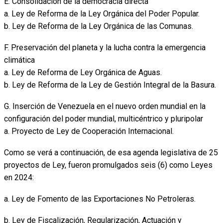
E. Consolidación de la democracia directa
a. Ley de Reforma de la Ley Orgánica del Poder Popular.
b. Ley de Reforma de la Ley Orgánica de las Comunas.
F. Preservación del planeta y la lucha contra la emergencia
climática
a. Ley de Reforma de Ley Orgánica de Aguas.
b. Ley de Reforma de la Ley de Gestión Integral de la Basura.
G. Inserción de Venezuela en el nuevo orden mundial en la
configuración del poder mundial, multicéntrico y pluripolar
a. Proyecto de Ley de Cooperación Internacional.
Como se verá a continuación, de esa agenda legislativa de 25
proyectos de Ley, fueron promulgados seis (6) como Leyes
en 2024:
a. Ley de Fomento de las Exportaciones No Petroleras.
b. Ley de Fiscalización, Regularización, Actuación y